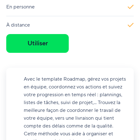
En personne
À distance
Utiliser
Avec le template Roadmap, gérez vos projets
en équipe, coordonnez vos actions et suivez
votre progression en temps réel : plannings,
listes de tâches, suivi de projet,... Trouvez la
meilleure façon de coordonner le travail de
votre équipe, vers une livraison qui tient
compte des délais comme de la qualité.
Cette méthode vous aide à organiser et