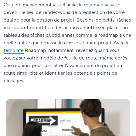
Outil de management visuel agile, la
roadmap
va vite
devenir le lieu de rendez-vous de prédilection de votre
équipe pour la gestion de projet. Besoins, objectifs, tâches
« to-do » et répartition des actions à mettre en place : un
tableau des tâches quotidiennes comme la roadmap a une
réelle utilité qui dépasse le classique point projet. Avec le
template
Roadmap, notamment, revenez quand vous
voulez sur votre modèle de feuille de route, même après
une réunion, pour consulter l’avancement du projet en
toute simplicité et identifier les potentiels points de
blocages.