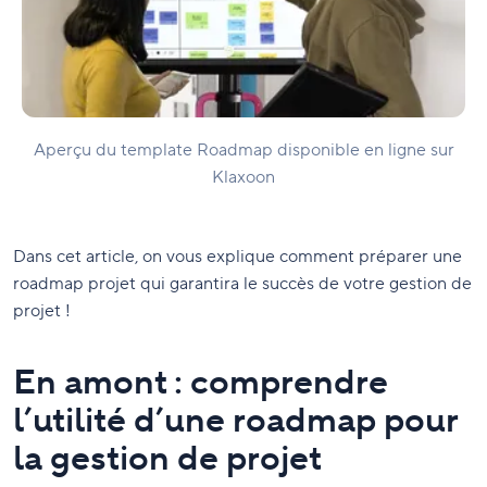
Aperçu du template Roadmap disponible en ligne sur
Klaxoon
Dans cet article, on vous explique comment préparer une
roadmap projet qui garantira le succès de votre gestion de
projet !
En amont : comprendre
l’utilité d’une roadmap pour
la gestion de projet