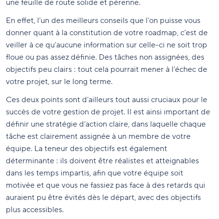
une feuille de route solide et pérenne.
En effet, l’un des meilleurs conseils que l’on puisse vous
donner quant à la constitution de votre roadmap, c’est de
veiller à ce qu’aucune information sur celle-ci ne soit trop
floue ou pas assez définie. Des tâches non assignées, des
objectifs peu clairs : tout cela pourrait mener à l’échec de
votre projet, sur le long terme.
Ces deux points sont d’ailleurs tout aussi cruciaux pour le
succès de votre gestion de projet. Il est ainsi important de
définir une stratégie d’action claire, dans laquelle chaque
tâche est clairement assignée à un membre de votre
équipe. La teneur des objectifs est également
déterminante : ils doivent être réalistes et atteignables
dans les temps impartis, afin que votre équipe soit
motivée et que vous ne fassiez pas face à des retards qui
auraient pu être évités dès le départ, avec des objectifs
plus accessibles.