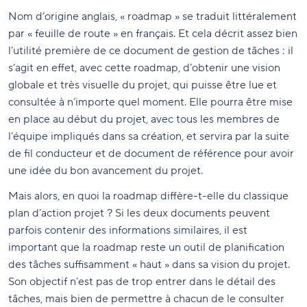
Nom d’origine anglais, « roadmap » se traduit littéralement
par « feuille de route » en français. Et cela décrit assez bien
l’utilité première de ce document de gestion de tâches : il
s’agit en effet, avec cette roadmap, d’obtenir une vision
globale et très visuelle du projet, qui puisse être lue et
consultée à n’importe quel moment. Elle pourra être mise
en place au début du projet, avec tous les membres de
l’équipe impliqués dans sa création, et servira par la suite
de fil conducteur et de document de référence pour avoir
une idée du bon avancement du projet.
Mais alors, en quoi la roadmap diffère-t-elle du classique
plan d’action projet ? Si les deux documents peuvent
parfois contenir des informations similaires, il est
important que la roadmap reste un outil de planification
des tâches suffisamment « haut » dans sa vision du projet.
Son objectif n’est pas de trop entrer dans le détail des
tâches, mais bien de permettre à chacun de le consulter