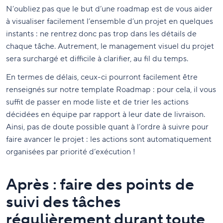
N’oubliez pas que le but d’une roadmap est de vous aider
à visualiser facilement l’ensemble d’un projet en quelques
instants : ne rentrez donc pas trop dans les détails de
chaque tâche. Autrement, le management visuel du projet
sera surchargé et difficile à clarifier, au fil du temps.
En termes de délais, ceux-ci pourront facilement être
renseignés sur notre template Roadmap : pour cela, il vous
suffit de passer en mode liste et de trier les actions
décidées en équipe par rapport à leur date de livraison.
Ainsi, pas de doute possible quant à l’ordre à suivre pour
faire avancer le projet : les actions sont automatiquement
organisées par priorité d’exécution !
Après : faire des points de
suivi des tâches
régulièrement durant toute