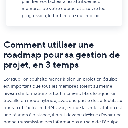
planifier vos tâches, à les attribuer aux
membres de votre équipe et à suivre leur
progression, le tout en un seul endroit.
‍Comment utiliser une
roadmap pour sa gestion de
projet, en 3 temps
Lorsque l’on souhaite mener à bien un projet en équipe, il
est important que tous les membres soient au même
niveau d’informations, à tout moment. Mais lorsque l’on
travaille en mode hybride, avec une partie des effectifs au
bureau et l’autre en télétravail, et que la seule solution est
une réunion à distance, il peut devenir difficile d’avoir une
bonne transmission des informations au sein de l’équipe.