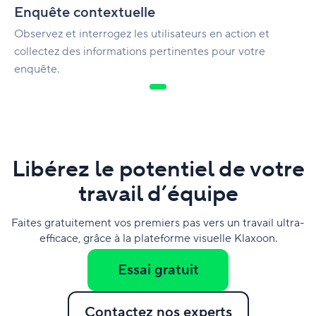
Enquête contextuelle
Observez et interrogez les utilisateurs en action et
collectez des informations pertinentes pour votre
enquête.
Libérez le potentiel de votre
travail d’équipe
Faites gratuitement vos premiers pas vers un travail ultra-
efficace, grâce à la plateforme visuelle Klaxoon.
Essai gratuit
Contactez nos experts