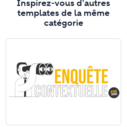
Inspirez-vous d'autres
templates de la même
catégorie
Enquête
contextuelle