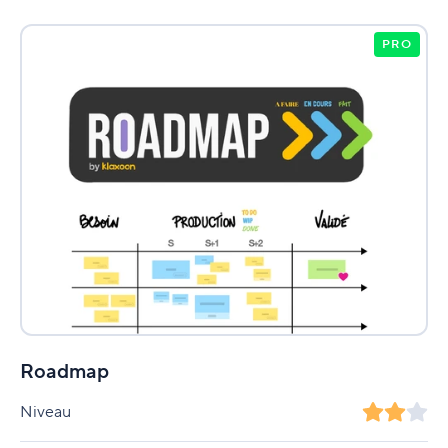
PRO
Roadmap
Niveau