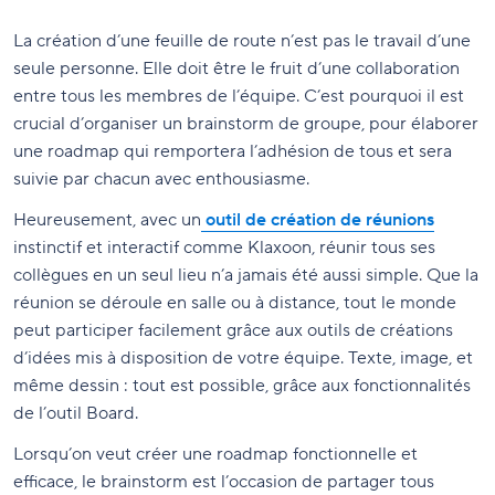
La création d’une feuille de route n’est pas le travail d’une
seule personne. Elle doit être le fruit d’une collaboration
entre tous les membres de l’équipe. C’est pourquoi il est
crucial d’organiser un brainstorm de groupe, pour élaborer
une roadmap qui remportera l’adhésion de tous et sera
suivie par chacun avec enthousiasme.
Heureusement, avec un
outil de création de réunions
instinctif et interactif comme Klaxoon, réunir tous ses
collègues en un seul lieu n’a jamais été aussi simple. Que la
réunion se déroule en salle ou à distance, tout le monde
peut participer facilement grâce aux outils de créations
d’idées mis à disposition de votre équipe. Texte, image, et
même dessin : tout est possible, grâce aux fonctionnalités
de l’outil Board.
Lorsqu’on veut créer une roadmap fonctionnelle et
efficace, le brainstorm est l’occasion de partager tous