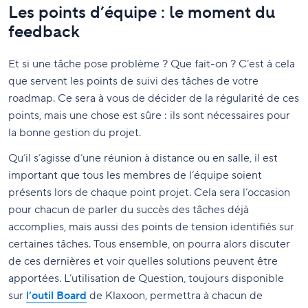
Les points d’équipe : le moment du
feedback
Et si une tâche pose problème ? Que fait-on ? C’est à cela
que servent les points de suivi des tâches de votre
roadmap. Ce sera à vous de décider de la régularité de ces
points, mais une chose est sûre : ils sont nécessaires pour
la bonne gestion du projet.
Qu’il s’agisse d’une réunion à distance ou en salle, il est
important que tous les membres de l’équipe soient
présents lors de chaque point projet. Cela sera l’occasion
pour chacun de parler du succès des tâches déjà
accomplies, mais aussi des points de tension identifiés sur
certaines tâches. Tous ensemble, on pourra alors discuter
de ces dernières et voir quelles solutions peuvent être
apportées. L’utilisation de Question, toujours disponible
sur
l’outil Board
de Klaxoon, permettra à chacun de