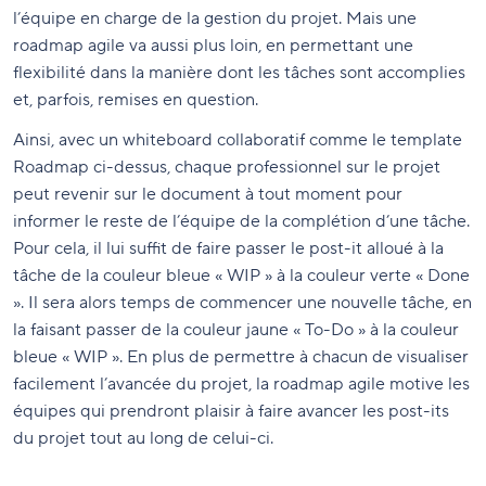
l’équipe en charge de la gestion du projet. Mais une
roadmap agile va aussi plus loin, en permettant une
flexibilité dans la manière dont les tâches sont accomplies
et, parfois, remises en question.
Ainsi, avec un whiteboard collaboratif comme le template
Roadmap ci-dessus, chaque professionnel sur le projet
peut revenir sur le document à tout moment pour
informer le reste de l’équipe de la complétion d’une tâche.
Pour cela, il lui suffit de faire passer le post-it alloué à la
tâche de la couleur bleue « WIP » à la couleur verte « Done
». Il sera alors temps de commencer une nouvelle tâche, en
la faisant passer de la couleur jaune « To-Do » à la couleur
bleue « WIP ». En plus de permettre à chacun de visualiser
facilement l’avancée du projet, la roadmap agile motive les
équipes qui prendront plaisir à faire avancer les post-its
du projet tout au long de celui-ci.