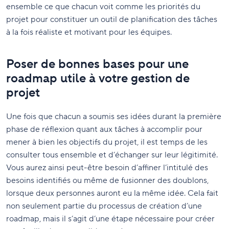
ensemble ce que chacun voit comme les priorités du
projet pour constituer un outil de planification des tâches
à la fois réaliste et motivant pour les équipes.
Poser de bonnes bases pour une
roadmap utile à votre gestion de
projet
Une fois que chacun a soumis ses idées durant la première
phase de réflexion quant aux tâches à accomplir pour
mener à bien les objectifs du projet, il est temps de les
consulter tous ensemble et d’échanger sur leur légitimité.
Vous aurez ainsi peut-être besoin d’affiner l’intitulé des
besoins identifiés ou même de fusionner des doublons,
lorsque deux personnes auront eu la même idée. Cela fait
non seulement partie du processus de création d’une
roadmap, mais il s’agit d’une étape nécessaire pour créer