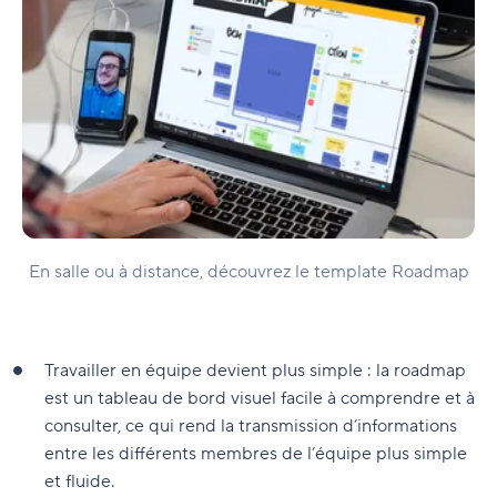
En salle ou à distance, découvrez le template Roadmap
Travailler en équipe devient plus simple : la roadmap
est un tableau de bord visuel facile à comprendre et à
consulter, ce qui rend la transmission d’informations
entre les différents membres de l’équipe plus simple
et fluide.