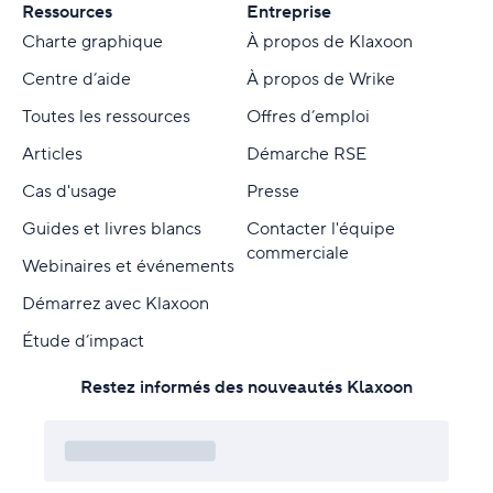
Ressources
Entreprise
Charte graphique
À propos de Klaxoon
Centre d’aide
À propos de Wrike
Toutes les ressources
Offres d’emploi
Articles
Démarche RSE
Cas d'usage
Presse
Guides et livres blancs
Contacter l'équipe
commerciale
Webinaires et événements
Démarrez avec Klaxoon
Étude d’impact
Restez informés des nouveautés Klaxoon