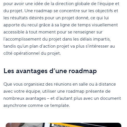
pour avoir une idée de la direction globale de l’équipe et
du projet. Une roadmap se concentre sur les objectifs et
les résultats désirés pour un projet donné, ce qui lui
apporte du recul grâce à sa ligne de temps visuellement
accessible à tout moment pour se renseigner sur
l’accomplissement du projet dans les délais impartis,
tandis qu’un plan d’action projet va plus s’intéresser au
côté opérationnel du projet.
Les avantages d’une roadmap
Que vous organisiez des réunions en salle ou à distance
avec votre équipe, utiliser une roadmap présente de
nombreux avantages – et d’autant plus avec un document
asynchrone comme ce template.