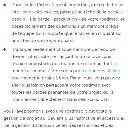
Prioriser les tâches (urgent, important, etc.) se fait plus
vite : en quelques clics, passez une tâche de la partie «
besoin » à la partie « production » de votre roadmap, et
posez facilement des questions à un membre précis
de l’équipe sur n’importe quelle tâche, en cliquant sur
une idée de votre whiteboard.
Impliquer réellement chaque membre de l’équipe
devient plus facile : en lançant le projet avec une
réunion brainstorm de création de roadmap, tout le
monde a son mot à dire sur la
priorisation des tâches
pour mener le projet à bien. Par ailleurs, vous pouvez
aller plus loin en partageant votre roadmap avec
toutes les parties prenantes de votre projet, qu’ils
interviennent directement dans celui-ci ou pas.
Vous l’avez compris, avec une roadmap, c’est toute la
gestion de projet qui devient plus instinctive et accessible.
De la gestion du temps à celles des ressources et des