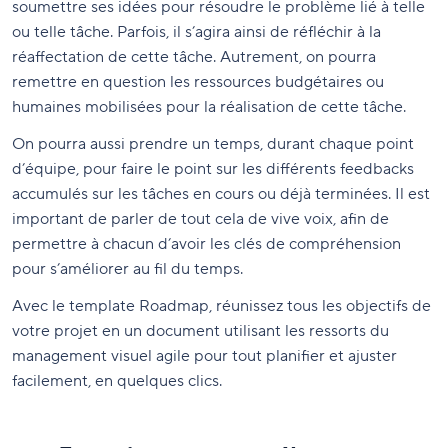
soumettre ses idées pour résoudre le problème lié à telle
ou telle tâche. Parfois, il s’agira ainsi de réfléchir à la
réaffectation de cette tâche. Autrement, on pourra
remettre en question les ressources budgétaires ou
humaines mobilisées pour la réalisation de cette tâche.
On pourra aussi prendre un temps, durant chaque point
d’équipe, pour faire le point sur les différents feedbacks
accumulés sur les tâches en cours ou déjà terminées. Il est
important de parler de tout cela de vive voix, afin de
permettre à chacun d’avoir les clés de compréhension
pour s’améliorer au fil du temps.
Avec le template Roadmap, réunissez tous les objectifs de
votre projet en un document utilisant les ressorts du
management visuel agile pour tout planifier et ajuster
facilement, en quelques clics.