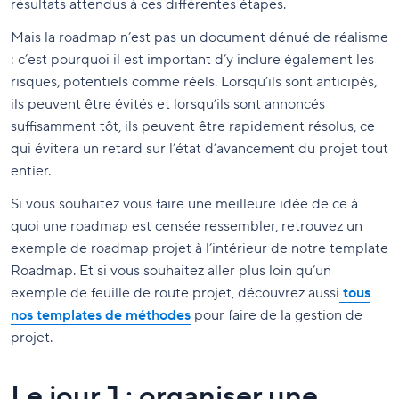
résultats attendus à ces différentes étapes.
Mais la roadmap n’est pas un document dénué de réalisme
: c’est pourquoi il est important d’y inclure également les
risques, potentiels comme réels. Lorsqu’ils sont anticipés,
ils peuvent être évités et lorsqu’ils sont annoncés
suffisamment tôt, ils peuvent être rapidement résolus, ce
qui évitera un retard sur l’état d’avancement du projet tout
entier.
Si vous souhaitez vous faire une meilleure idée de ce à
quoi une roadmap est censée ressembler, retrouvez un
exemple de roadmap projet à l’intérieur de notre template
Roadmap. Et si vous souhaitez aller plus loin qu’un
exemple de feuille de route projet, découvrez aussi
tous
nos templates de méthodes
pour faire de la gestion de
projet.
Le jour J : organiser une