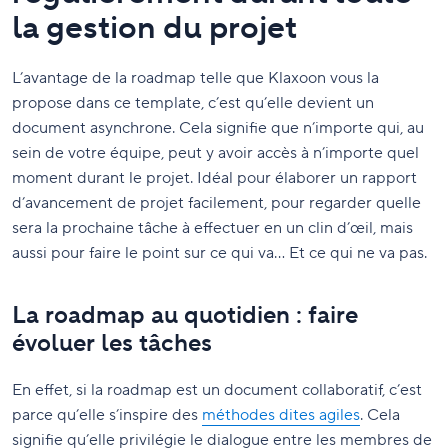
la gestion du projet
L’avantage de la roadmap telle que Klaxoon vous la
propose dans ce template, c’est qu’elle devient un
document asynchrone. Cela signifie que n’importe qui, au
sein de votre équipe, peut y avoir accès à n’importe quel
moment durant le projet. Idéal pour élaborer un rapport
d’avancement de projet facilement, pour regarder quelle
sera la prochaine tâche à effectuer en un clin d’œil, mais
aussi pour faire le point sur ce qui va… Et ce qui ne va pas.
La roadmap au quotidien : faire
évoluer les tâches
En effet, si la roadmap est un document collaboratif, c’est
parce qu’elle s’inspire des
méthodes dites agiles
. Cela
signifie qu’elle privilégie le dialogue entre les membres de