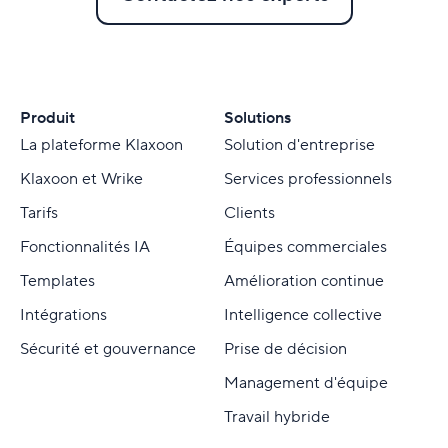
Produit
Solutions
La plateforme Klaxoon
Solution d'entreprise
Klaxoon et Wrike
Services professionnels
Tarifs
Clients
Fonctionnalités IA
Équipes commerciales
Templates
Amélioration continue
Intégrations
Intelligence collective
Sécurité et gouvernance
Prise de décision
Management d'équipe
Travail hybride