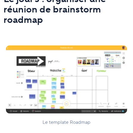
réunion de brainstorm
roadmap
Le template Roadmap