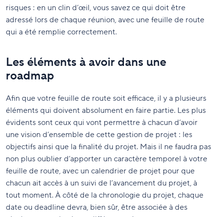
risques : en un clin d’œil, vous savez ce qui doit être
adressé lors de chaque réunion, avec une feuille de route
qui a été remplie correctement.
Les éléments à avoir dans une
roadmap
Afin que votre feuille de route soit efficace, il y a plusieurs
éléments qui doivent absolument en faire partie. Les plus
évidents sont ceux qui vont permettre à chacun d’avoir
une vision d’ensemble de cette gestion de projet : les
objectifs ainsi que la finalité du projet. Mais il ne faudra pas
non plus oublier d’apporter un caractère temporel à votre
feuille de route, avec un calendrier de projet pour que
chacun ait accès à un suivi de l’avancement du projet, à
tout moment. À côté de la chronologie du projet, chaque
date ou deadline devra, bien sûr, être associée à des