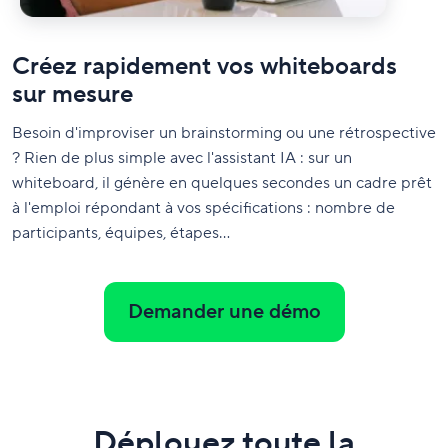
Créez rapidement vos whiteboards
sur mesure
Besoin d'improviser un brainstorming ou une rétrospective
? Rien de plus simple avec l'assistant IA : sur un
whiteboard, il génère en quelques secondes un cadre prêt
à l'emploi répondant à vos spécifications : nombre de
participants, équipes, étapes…
Demander une démo
Déployez toute la