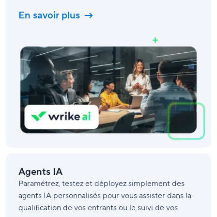
En savoir plus
Agents IA
Paramétrez, testez et déployez simplement des
agents IA personnalisés pour vous assister dans la
qualification de vos entrants ou le suivi de vos