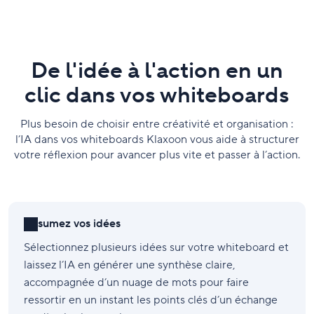
De l'idée à l'action en un
clic dans vos whiteboards
Plus besoin de choisir entre créativité et organisation :
l’IA dans vos whiteboards Klaxoon vous aide à structurer
votre réflexion pour avancer plus vite et passer à l’action.
Résumez vos idées
Sélectionnez plusieurs idées sur votre whiteboard et
laissez l’IA en générer une synthèse claire,
accompagnée d’un nuage de mots pour faire
ressortir en un instant les points clés d’un échange