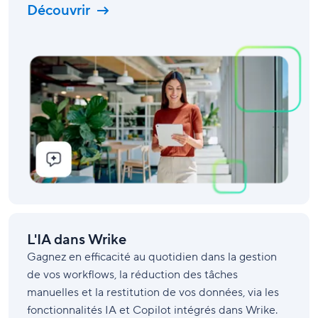
Découvrir
L'IA dans Wrike
Gagnez en efficacité au quotidien dans la gestion
de vos workflows, la réduction des tâches
manuelles et la restitution de vos données, via les
fonctionnalités IA et Copilot intégrés dans Wrike.