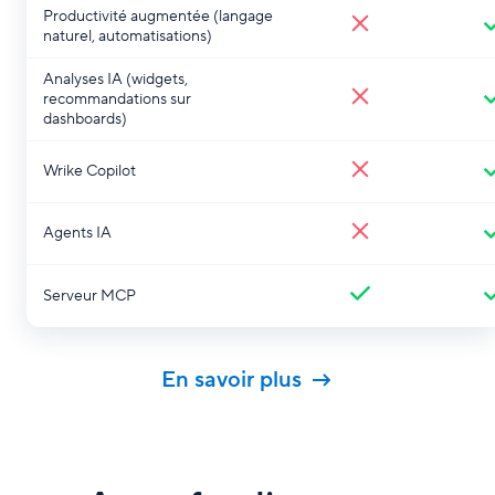
Productivité augmentée (langage
naturel, automatisations)
Analyses IA (widgets,
recommandations sur
dashboards)
Wrike Copilot
Agents IA
Serveur MCP
En savoir plus