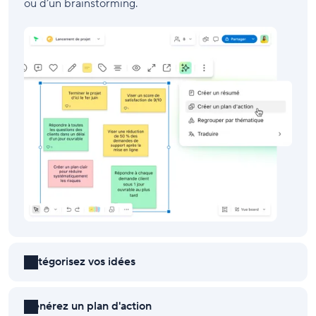
ou d’un brainstorming.
Catégorisez vos idées
Générez un plan d'action