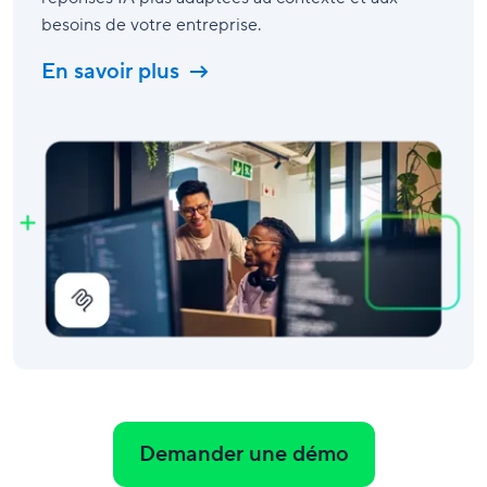
besoins de votre entreprise.
En savoir plus
Demander une démo