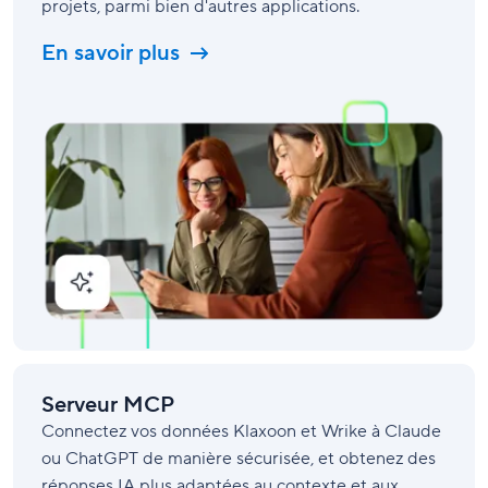
projets, parmi bien d'autres applications.
En savoir plus
Serveur MCP
Connectez vos données Klaxoon et Wrike à Claude
ou ChatGPT de manière sécurisée, et obtenez des
réponses IA plus adaptées au contexte et aux