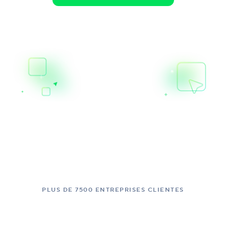
PLUS DE 7500 ENTREPRISES CLIENTES