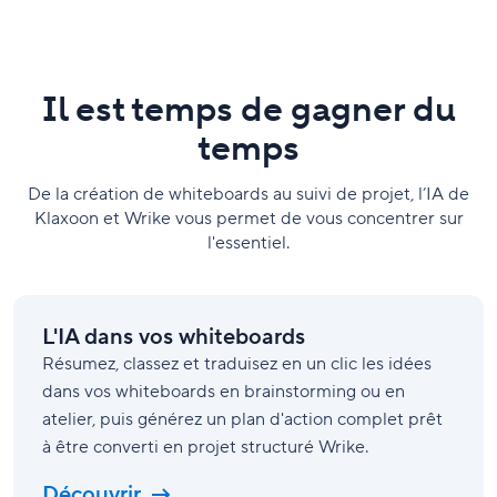
Il est temps de gagner du
temps
De la création de whiteboards au suivi de projet, l’IA de
Klaxoon et Wrike vous permet de vous concentrer sur
l'essentiel.
L'IA dans vos whiteboards
Résumez, classez et traduisez en un clic les idées
dans vos whiteboards en brainstorming ou en
atelier, puis générez un plan d'action complet prêt
à être converti en projet structuré Wrike.
Découvrir