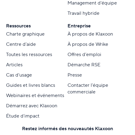
Management d'équipe
Travail hybride
Ressources
Entreprise
Charte graphique
À propos de Klaxoon
Centre d’aide
À propos de Wrike
Toutes les ressources
Offres d’emploi
Articles
Démarche RSE
Cas d'usage
Presse
Guides et livres blancs
Contacter l'équipe
commerciale
Webinaires et événements
Démarrez avec Klaxoon
Étude d’impact
Restez informés des nouveautés Klaxoon