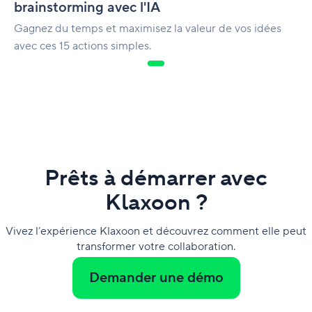
brainstorming avec l'IA
Gagnez du temps et maximisez la valeur de vos idées
avec ces 15 actions simples.
Prêts à démarrer avec
Klaxoon ?
Vivez l’expérience Klaxoon et découvrez comment elle peut
transformer votre collaboration.
Demander une démo