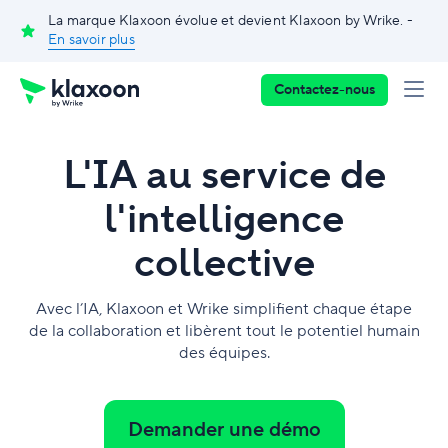
La marque Klaxoon évolue et devient Klaxoon by Wrike. -
En savoir plus
Contactez-nous
L'IA au service de
l'intelligence
collective
Avec l’IA, Klaxoon et Wrike simplifient chaque étape
de la collaboration et libèrent tout le potentiel humain
des équipes.
Demander une démo