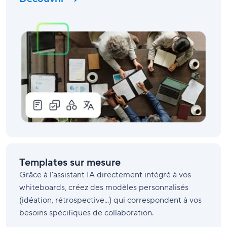
Templates sur mesure
Grâce à l'assistant IA directement intégré à vos
whiteboards, créez des modèles personnalisés
(idéation, rétrospective...) qui correspondent à vos
besoins spécifiques de collaboration.