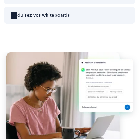
Traduisez vos whiteboards