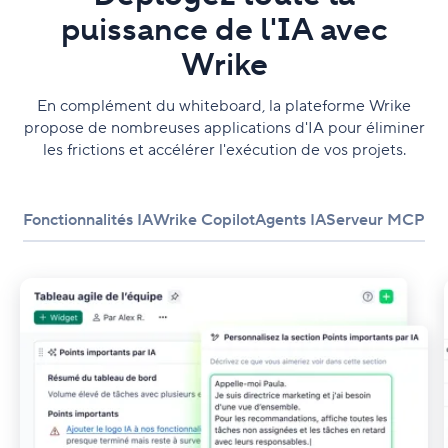
puissance de l'IA avec
Wrike
En complément du whiteboard, la plateforme Wrike
propose de nombreuses applications d'IA pour éliminer
les frictions et accélérer l'exécution de vos projets.
Fonctionnalités IA
Wrike Copilot
Agents IA
Serveur MCP