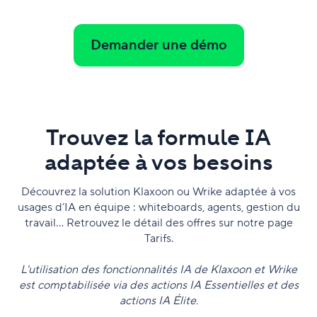
Demander une démo
Trouvez la formule IA
adaptée à vos besoins
Découvrez la solution Klaxoon ou Wrike adaptée à vos
usages d’IA en équipe : whiteboards, agents, gestion du
travail… Retrouvez le détail des offres sur notre page
Tarifs.
L'utilisation des fonctionnalités IA de Klaxoon et Wrike
est comptabilisée via des actions IA Essentielles et des
actions IA Élite.