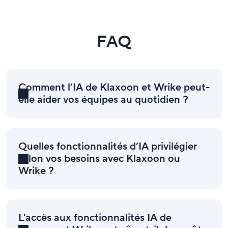
FAQ
Comment l’IA de Klaxoon et Wrike peut-
elle aider vos équipes au quotidien ?
Quelles fonctionnalités d’IA privilégier
selon vos besoins avec Klaxoon ou
Wrike ?
L'accès aux fonctionnalités IA de