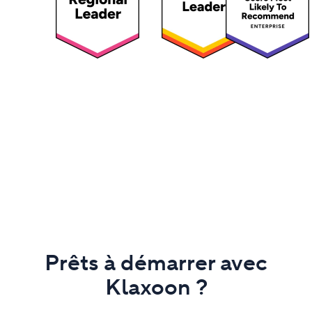
Prêts à démarrer avec
Klaxoon ?