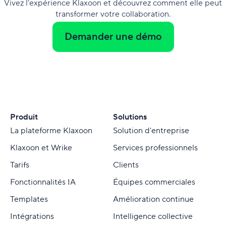
Vivez l’expérience Klaxoon et découvrez comment elle peut
transformer votre collaboration.
Demander une démo
Produit
Solutions
La plateforme Klaxoon
Solution d'entreprise
Klaxoon et Wrike
Services professionnels
Tarifs
Clients
Fonctionnalités IA
Équipes commerciales
Templates
Amélioration continue
Intégrations
Intelligence collective