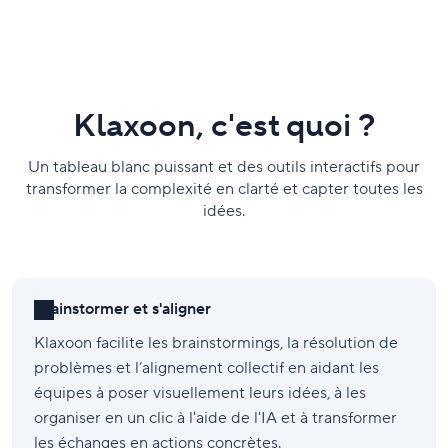
Klaxoon, c'est quoi ?
Un tableau blanc puissant et des outils interactifs pour
transformer la complexité en clarté et capter toutes les
idées.
Brainstormer et s'aligner
Klaxoon facilite les brainstormings, la résolution de
problèmes et l’alignement collectif en aidant les
équipes à poser visuellement leurs idées, à les
organiser en un clic à l'aide de l'IA et à transformer
les échanges en actions concrètes.