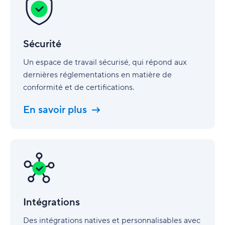
Sécurité
Un espace de travail sécurisé, qui répond aux
dernières réglementations en matière de
conformité et de certifications.
En savoir plus
Intégrations
Intégrations
Des intégrations natives et personnalisables avec