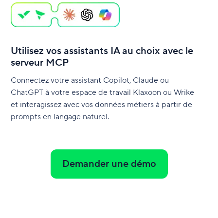
Utilisez vos assistants IA au choix avec le
serveur MCP
Connectez votre assistant Copilot, Claude ou
ChatGPT à votre espace de travail Klaxoon ou Wrike
et interagissez avec vos données métiers à partir de
prompts en langage naturel.
Demander une démo