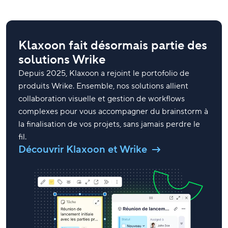
Klaxoon fait désormais partie des
solutions Wrike
Depuis 2025, Klaxoon a rejoint le portofolio de
produits Wrike. Ensemble, nos solutions allient
collaboration visuelle et gestion de workflows
complexes pour vous accompagner du brainstorm à
la finalisation de vos projets, sans jamais perdre le
fil.
Découvrir Klaxoon et Wrike