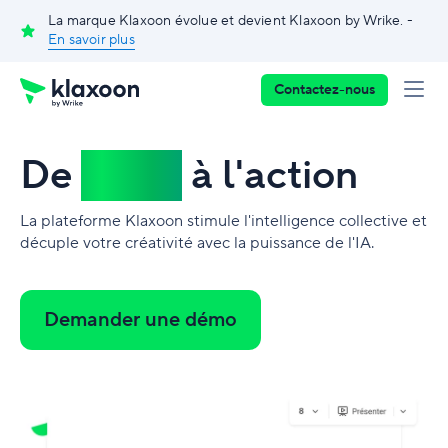
La marque Klaxoon évolue et devient Klaxoon by Wrike. -
En savoir plus
Contactez-nous
De
l'idée
à l'action
La plateforme Klaxoon stimule l'intelligence collective et
décuple votre créativité avec la puissance de l'IA.
Demander une démo