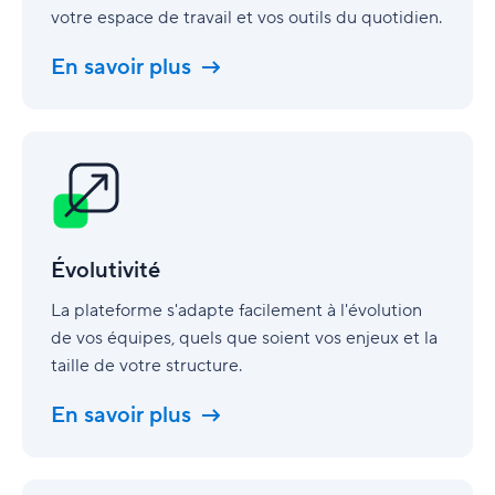
votre espace de travail et vos outils du quotidien.
En savoir plus
Évolutivité
Évolutivité
La plateforme s'adapte facilement à l'évolution
de vos équipes, quels que soient vos enjeux et la
taille de votre structure.
En savoir plus
Professional