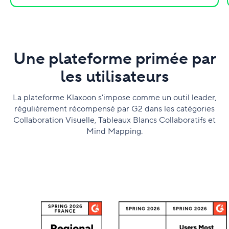
Une plateforme primée par
les utilisateurs
La plateforme Klaxoon s'impose comme un outil leader,
régulièrement récompensé par G2 dans les catégories
Collaboration Visuelle, Tableaux Blancs Collaboratifs et
Mind Mapping.