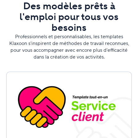
Des modèles prêts à
l'emploi pour tous vos
besoins
Professionnels et personnalisables, les templates
Klaxoon s'inspirent de méthodes de travail reconnues,
pour vous accompagner avec encore plus d'efficacité
dans la création de vos activités.
Service
client