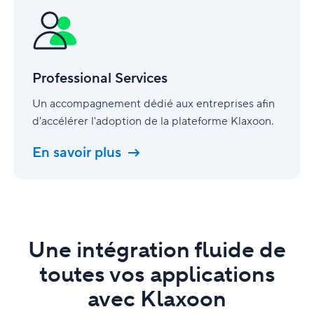
Services
Professional Services
Un accompagnement dédié aux entreprises afin
d'accélérer l'adoption de la plateforme Klaxoon.
En savoir plus
Une intégration fluide de
toutes vos applications
avec Klaxoon