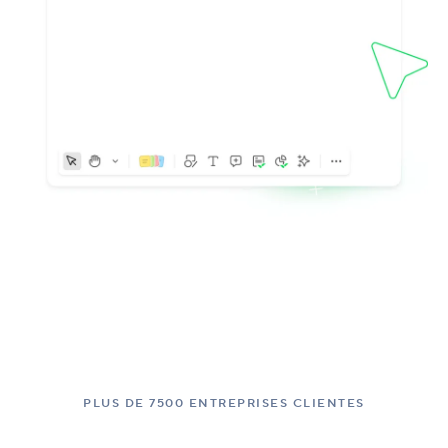
PLUS DE 7500 ENTREPRISES CLIENTES