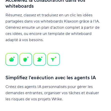
Accélérez la collaboration dans vos
whiteboards
Résumez, classez et traduisez en un clic les idées
partagées dans vos whiteboards Klaxoon grâce à l’IA.
Générez ensuite un plan d’action complet à partir de
ces idées, ou encore un template de whiteboard
adapté à vos besoins.
Simplifiez l'exécution avec les agents IA
Créez des agents IA personnalisés pour gérer les
demandes entrantes, organiser vos tâches et évaluer
les risques de vos projets Wrike.