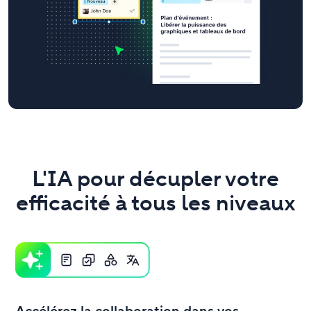
L'IA pour décupler votre
efficacité à tous les niveaux