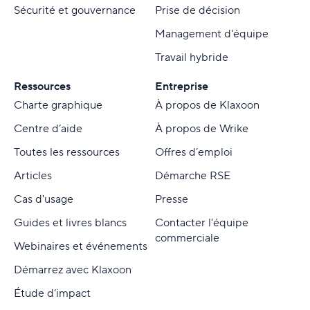
Sécurité et gouvernance
Prise de décision
Management d'équipe
Travail hybride
Ressources
Entreprise
Charte graphique
À propos de Klaxoon
Centre d’aide
À propos de Wrike
Toutes les ressources
Offres d’emploi
Articles
Démarche RSE
Cas d'usage
Presse
Guides et livres blancs
Contacter l'équipe
commerciale
Webinaires et événements
Démarrez avec Klaxoon
Étude d’impact