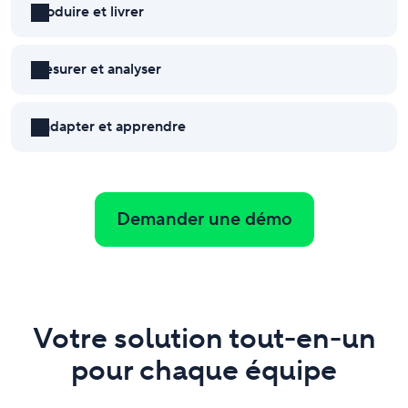
Produire et livrer
Mesurer et analyser
S'adapter et apprendre
Demander une démo
Votre solution tout-en-un
pour chaque équipe