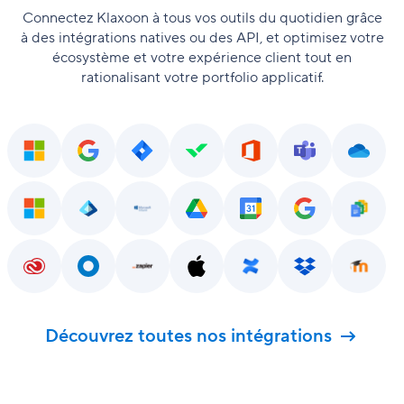
Connectez Klaxoon à tous vos outils du quotidien grâce
à des intégrations natives ou des API, et optimisez votre
écosystème et votre expérience client tout en
rationalisant votre portfolio applicatif.
Découvrez toutes nos intégrations