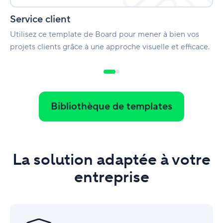
Service client
Utilisez ce template de Board pour mener à bien vos
projets clients grâce à une approche visuelle et efficace.
Bibliothèque de templates
La solution adaptée à votre
entreprise
Sécurité