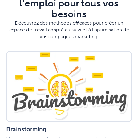
l'emploi pour tous vos
besoins
Découvrez des méthodes efficaces pour créer un
espace de travail adapté au suivi et à l'optimisation de
vos campagnes marketing.
Brainstorming
Brainstorming