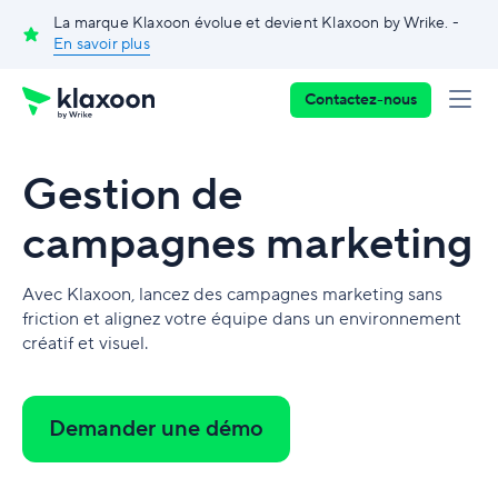
La marque Klaxoon évolue et devient Klaxoon by Wrike. -
En savoir plus
Contactez-nous
Gestion de
campagnes marketing
Avec Klaxoon, lancez des campagnes marketing sans
friction et alignez votre équipe dans un environnement
créatif et visuel.
Demander une démo