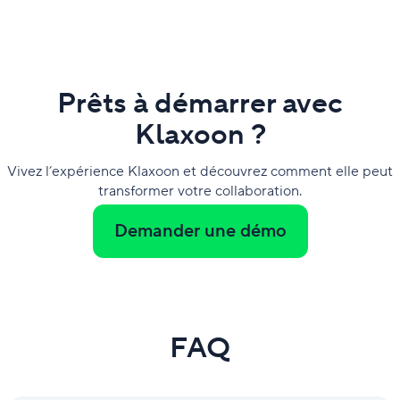
Prêts à démarrer avec
Klaxoon ?
Vivez l’expérience Klaxoon et découvrez comment elle peut
transformer votre collaboration.
Demander une démo
FAQ