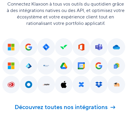
Connectez Klaxoon à tous vos outils du quotidien grâce
à des intégrations natives ou des API, et optimisez votre
écosystème et votre expérience client tout en
rationalisant votre portfolio applicatif.
Découvrez toutes nos intégrations