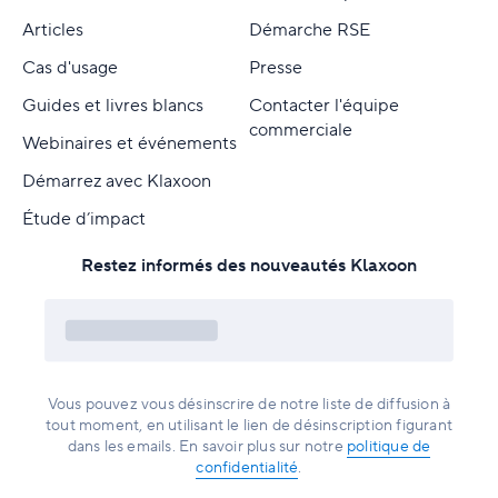
Articles
Démarche RSE
Cas d'usage
Presse
Guides et livres blancs
Contacter l'équipe
commerciale
Webinaires et événements
Démarrez avec Klaxoon
Étude d’impact
Restez informés des nouveautés Klaxoon
Vous pouvez vous désinscrire de notre liste de diffusion à
tout moment, en utilisant le lien de désinscription figurant
dans les emails. En savoir plus sur notre
politique de
confidentialité
.