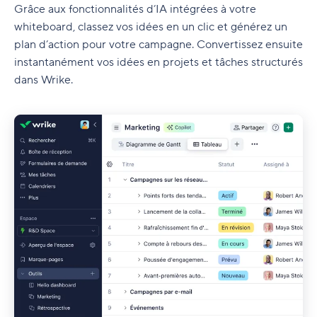
Grâce aux fonctionnalités d’IA intégrées à votre
whiteboard, classez vos idées en un clic et générez un
plan d’action pour votre campagne. Convertissez ensuite
instantanément vos idées en projets et tâches structurés
dans Wrike.