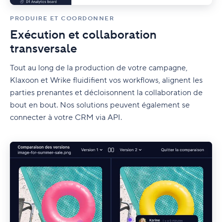
PRODUIRE ET COORDONNER
Exécution et collaboration
transversale
Tout au long de la production de votre campagne,
Klaxoon et Wrike fluidifient vos workflows, alignent les
parties prenantes et décloisonnent la collaboration de
bout en bout. Nos solutions peuvent également se
connecter à votre CRM via API.