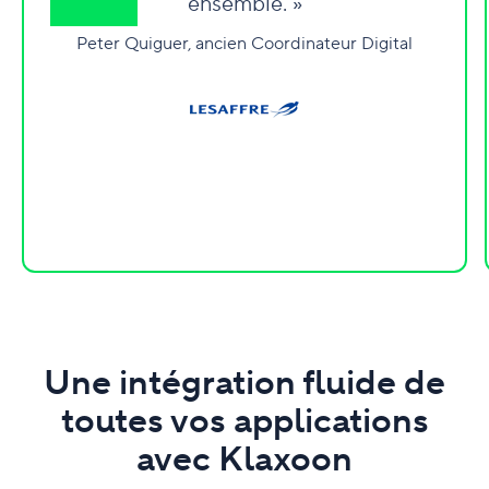
ensemble. »
Peter Quiguer, ancien Coordinateur Digital
Une intégration fluide de
toutes vos applications
avec Klaxoon