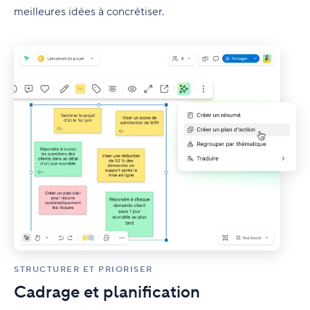
meilleures idées à concrétiser.
STRUCTURER ET PRIORISER
Cadrage et planification