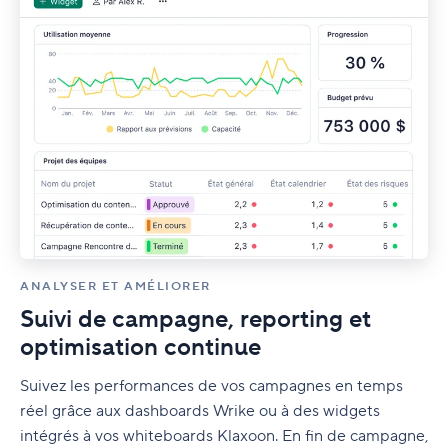
ANALYSER ET AMÉLIORER
Suivi de campagne, reporting et
optimisation continue
Suivez les performances de vos campagnes en temps
réel grâce aux dashboards Wrike ou à des widgets
intégrés à vos whiteboards Klaxoon. En fin de campagne,