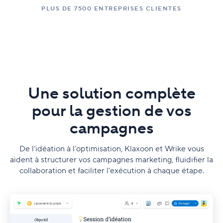
PLUS DE 7500 ENTREPRISES CLIENTES
Une solution complète
pour la gestion de vos
campagnes
De l’idéation à l’optimisation, Klaxoon et Wrike vous
aident à structurer vos campagnes marketing, fluidifier la
collaboration et faciliter l’exécution à chaque étape.