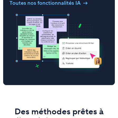
Toutes nos fonctionnalités IA
Des méthodes prêtes à