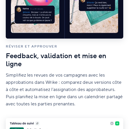
RÉVISER ET APPROUVER
Feedback, validation et mise en
ligne
Simplifiez les revues de vos campagnes avec les
approbations dans Wrike : comparez deux versions côte
à côte et automatisez l’assignation des approbateurs.
Puis planifiez la mise en ligne dans un calendrier partagé
avec toutes les parties prenantes.