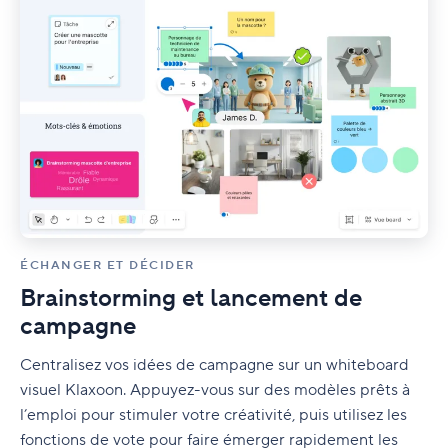
ÉCHANGER ET DÉCIDER
Brainstorming et lancement de
campagne
Centralisez vos idées de campagne sur un whiteboard
visuel Klaxoon. Appuyez-vous sur des modèles prêts à
l’emploi pour stimuler votre créativité, puis utilisez les
fonctions de vote pour faire émerger rapidement les