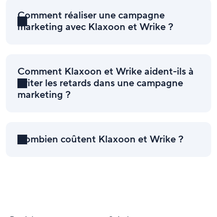
Comment réaliser une campagne
marketing avec Klaxoon et Wrike ?
Comment Klaxoon et Wrike aident-ils à
éviter les retards dans une campagne
marketing ?
Combien coûtent Klaxoon et Wrike ?