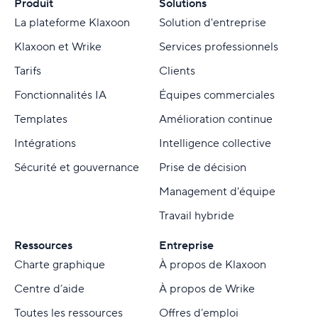
Produit
Solutions
La plateforme Klaxoon
Solution d'entreprise
Klaxoon et Wrike
Services professionnels
Tarifs
Clients
Fonctionnalités IA
Équipes commerciales
Templates
Amélioration continue
Intégrations
Intelligence collective
Sécurité et gouvernance
Prise de décision
Management d'équipe
Travail hybride
Ressources
Entreprise
Charte graphique
À propos de Klaxoon
Centre d’aide
À propos de Wrike
Toutes les ressources
Offres d’emploi