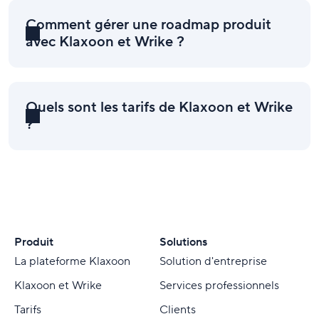
Comment gérer une roadmap produit
avec Klaxoon et Wrike ?
Quels sont les tarifs de Klaxoon et Wrike
?
Produit
Solutions
La plateforme Klaxoon
Solution d'entreprise
Klaxoon et Wrike
Services professionnels
Tarifs
Clients