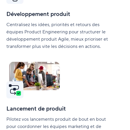
Développement produit
Centralisez les idées, priorités et retours des
équipes Product Engineering pour structurer le
développement produit Agile, mieux prioriser et
transformer plus vite les décisions en actions.
Lancement de produit
Pilotez vos lancements produit de bout en bout
pour coordonner les équipes marketing et de