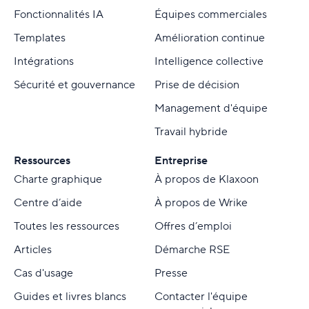
Fonctionnalités IA
Équipes commerciales
Templates
Amélioration continue
Intégrations
Intelligence collective
Sécurité et gouvernance
Prise de décision
Management d'équipe
Travail hybride
Ressources
Entreprise
Charte graphique
À propos de Klaxoon
Centre d’aide
À propos de Wrike
Toutes les ressources
Offres d’emploi
Articles
Démarche RSE
Cas d'usage
Presse
Guides et livres blancs
Contacter l'équipe