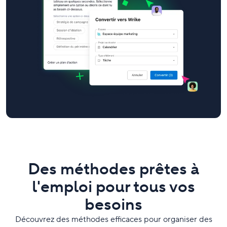
Des méthodes prêtes à
l'emploi pour tous vos
besoins
Découvrez des méthodes efficaces pour organiser des