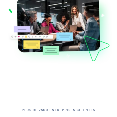
PLUS DE 7500 ENTREPRISES CLIENTES