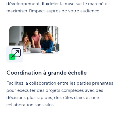
développement, fluidifier la mise sur le marché et
maximiser l’impact auprès de votre audience.
Coordination à grande échelle
Facilitez la collaboration entre les parties prenantes
pour exécuter des projets complexes avec des
décisions plus rapides, des rôles clairs et une
collaboration sans silos.