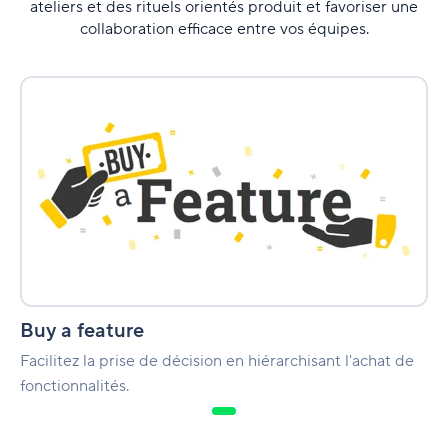
ateliers et des rituels orientés produit et favoriser une
collaboration efficace entre vos équipes.
Buy
a
feature
Buy a feature
Facilitez la prise de décision en hiérarchisant l'achat de
fonctionnalités.