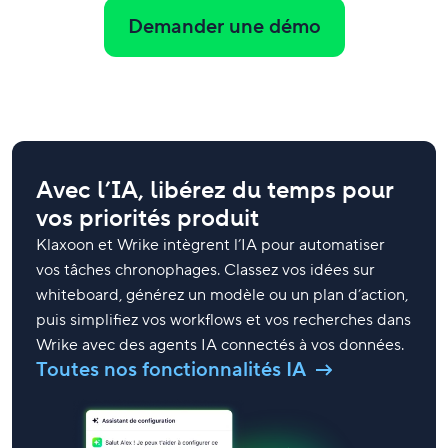
Demander une démo
Avec l’IA, libérez du temps pour
vos priorités produit
Klaxoon et Wrike intègrent l’IA pour automatiser
vos tâches chronophages. Classez vos idées sur
whiteboard, générez un modèle ou un plan d’action,
puis simplifiez vos workflows et vos recherches dans
Wrike avec des agents IA connectés à vos données.
Toutes nos fonctionnalités IA