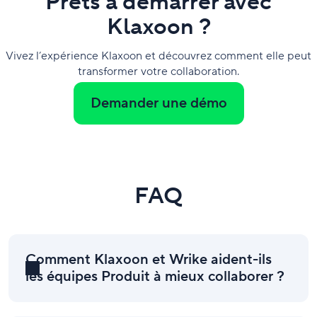
Prêts à démarrer avec
Klaxoon ?
Vivez l’expérience Klaxoon et découvrez comment elle peut
transformer votre collaboration.
Demander une démo
FAQ
Comment Klaxoon et Wrike aident-ils
les équipes Produit à mieux collaborer ?