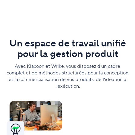
Un espace de travail unifié
pour la gestion produit
Avec Klaxoon et Wrike, vous disposez d'un cadre
complet et de méthodes structurées pour la conception
et la commercialisation de vos produits, de l'idéation à
l'exécution.