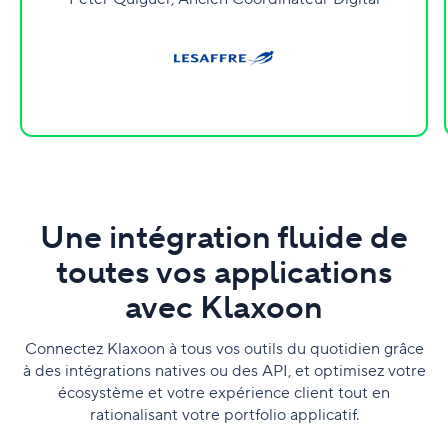
Une intégration fluide de
toutes vos applications
avec Klaxoon
Connectez Klaxoon à tous vos outils du quotidien grâce
à des intégrations natives ou des API, et optimisez votre
écosystème et votre expérience client tout en
rationalisant votre portfolio applicatif.