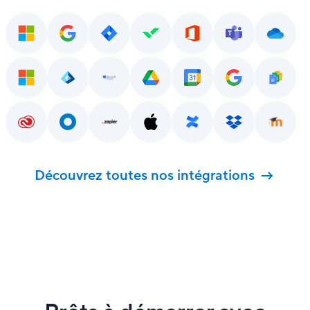
Découvrez toutes nos intégrations