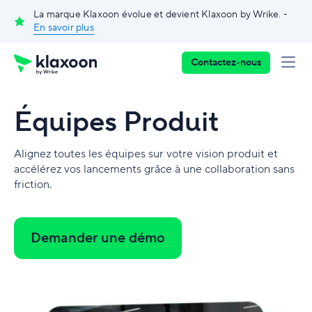
La marque Klaxoon évolue et devient Klaxoon by Wrike. -
En savoir plus
Contactez-nous
Équipes Produit
Alignez toutes les équipes sur votre vision produit et
accélérez vos lancements grâce à une collaboration sans
friction.
Demander une démo