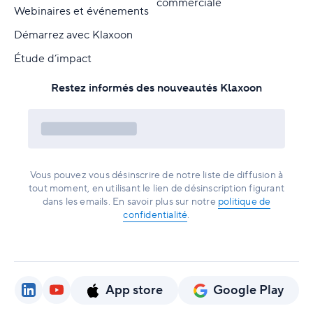
commerciale
Webinaires et événements
Démarrez avec Klaxoon
Étude d’impact
Restez informés des nouveautés Klaxoon
Vous pouvez vous désinscrire de notre liste de diffusion à
tout moment, en utilisant le lien de désinscription figurant
dans les emails. En savoir plus sur notre
politique de
confidentialité
.
App store
Google Play