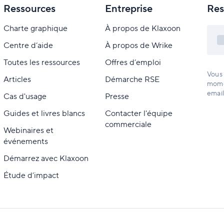
Ressources
Entreprise
Res
Charte graphique
À propos de Klaxoon
Centre d’aide
À propos de Wrike
Toutes les ressources
Offres d’emploi
Vous 
Articles
Démarche RSE
momen
email
Cas d'usage
Presse
Guides et livres blancs
Contacter l'équipe
commerciale
Webinaires et
événements
Démarrez avec Klaxoon
Étude d’impact