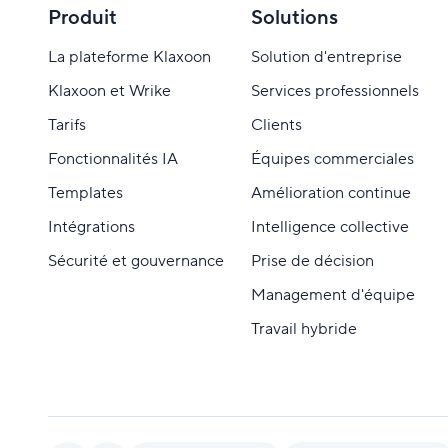
Produit
Solutions
La plateforme Klaxoon
Solution d'entreprise
Klaxoon et Wrike
Services professionnels
Tarifs
Clients
Fonctionnalités IA
Équipes commerciales
Templates
Amélioration continue
Intégrations
Intelligence collective
Sécurité et gouvernance
Prise de décision
Management d'équipe
Travail hybride