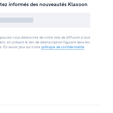
tez informés des nouveautés Klaxoon
pouvez vous désinscrire de notre liste de diffusion à tout
t, en utilisant le lien de désinscription figurant dans les
s. En savoir plus sur notre
politique de confidentialité
.