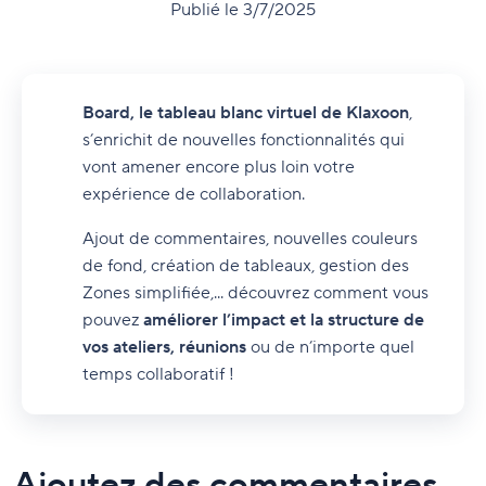
Publié le 3/7/2025
Board, le tableau blanc virtuel de Klaxoon
,
s’enrichit de nouvelles fonctionnalités qui
vont amener encore plus loin votre
expérience de collaboration.
Ajout de commentaires, nouvelles couleurs
de fond, création de tableaux, gestion des
Zones simplifiée,... découvrez comment vous
pouvez
améliorer l’impact et la structure de
vos ateliers, réunions
ou de n’importe quel
temps collaboratif !
Ajoutez des commentaires