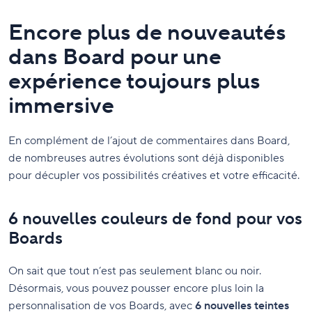
Encore plus de nouveautés
dans Board pour une
expérience toujours plus
immersive
En complément de l’ajout de commentaires dans Board,
de nombreuses autres évolutions sont déjà disponibles
pour décupler vos possibilités créatives et votre efficacité.
6 nouvelles couleurs de fond pour vos
Boards
On sait que tout n’est pas seulement blanc ou noir.
Désormais, vous pouvez pousser encore plus loin la
personnalisation de vos Boards, avec
6 nouvelles teintes