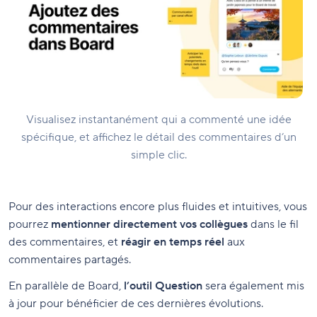
Visualisez instantanément qui a commenté une idée
spécifique, et affichez le détail des commentaires d’un
simple clic.
Pour des interactions encore plus fluides et intuitives, vous
pourrez
mentionner directement vos collègues
dans le fil
des commentaires, et
réagir en temps réel
aux
commentaires partagés.
En parallèle de Board,
l’outil Question
sera également mis
à jour pour bénéficier de ces dernières évolutions.