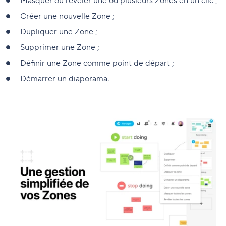
Masquer ou révéler une ou plusieurs Zones en un clic ;
Créer une nouvelle Zone ;
Dupliquer une Zone ;
Supprimer une Zone ;
Définir une Zone comme point de départ ;
Démarrer un diaporama.