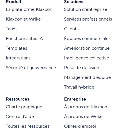
Produit
Solutions
La plateforme Klaxoon
Solution d'entreprise
Klaxoon et Wrike
Services professionnels
Tarifs
Clients
Fonctionnalités IA
Équipes commerciales
Templates
Amélioration continue
Intégrations
Intelligence collective
Sécurité et gouvernance
Prise de décision
Management d'équipe
Travail hybride
Ressources
Entreprise
Charte graphique
À propos de Klaxoon
Centre d’aide
À propos de Wrike
Toutes les ressources
Offres d’emploi