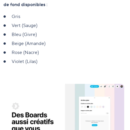
de fond disponibles
:
Gris
Vert (Sauge)
Bleu (Givre)
Beige (Amande)
Rose (Nacre)
Violet (Lilas)