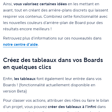
Ainsi,
vous valorisez certaines idées
en les mettant en
avant, tout en créant des arrière-plans discrets qui laissent
respirer vos contenus. Combinez cette fonctionnalité avec
les nouvelles couleurs d’arrière-plan de Board pour des
résultats encore meilleurs !
Retrouvez plus d’informations sur ces nouveautés dans
notre centre d’aide
.
Créez des tableaux dans vos Boards
en quelques clics
Enfin,
les tableaux
font également leur entrée dans vos
Boards ! (fonctionnalité actuellement disponible en
version Beta)
Pour classer vos actions, attribuer des rôles ou faire le bilan
d’un projet, vous pouvez
créer des tableaux à l’infini
dans