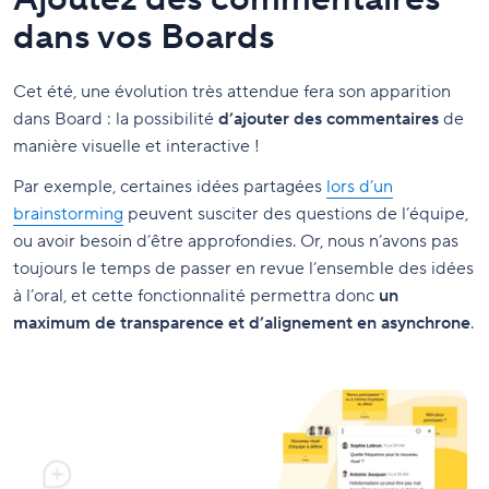
dans vos Boards
Cet été, une évolution très attendue fera son apparition
dans Board : la possibilité
d’ajouter des commentaires
de
manière visuelle et interactive !
Par exemple, certaines idées partagées
lors d’un
brainstorming
peuvent susciter des questions de l’équipe,
ou avoir besoin d’être approfondies. Or, nous n’avons pas
toujours le temps de passer en revue l’ensemble des idées
à l’oral, et cette fonctionnalité permettra donc
un
maximum de transparence et d’alignement en asynchrone
.