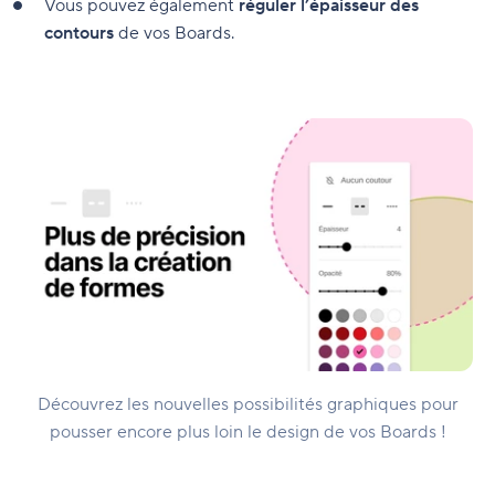
Vous pouvez également
réguler l’épaisseur des
contours
de vos Boards.
Découvrez les nouvelles possibilités graphiques pour
pousser encore plus loin le design de vos Boards !