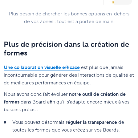
Plus besoin de chercher les bonnes options en-dehors
de vos Zones : tout est à portée de main.
Plus de précision dans la création de
formes
Une collaboration visuelle efficace
est plus que jamais
incontournable pour générer des interactions de qualité et
de meilleures performances en équipe.
Nous avons donc fait évoluer
notre outil de création de
formes
dans Board afin qu’il s’adapte encore mieux à vos
besoins précis :
Vous pouvez désormais
réguler la transparence
de
toutes les formes que vous créez sur vos Boards.