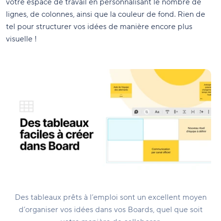
votre espace de travail en personnalisant le nombre de
lignes, de colonnes, ainsi que la couleur de fond. Rien de
tel pour structurer vos idées de manière encore plus
visuelle !
Des tableaux prêts à l’emploi sont un excellent moyen
d’organiser vos idées dans vos Boards, quel que soit