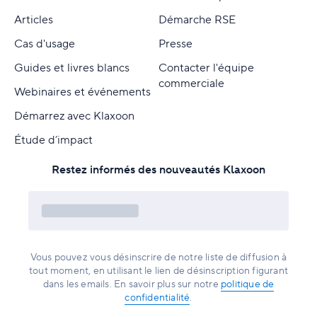
Articles
Démarche RSE
Cas d'usage
Presse
Guides et livres blancs
Contacter l'équipe
commerciale
Webinaires et événements
Démarrez avec Klaxoon
Étude d’impact
Restez informés des nouveautés Klaxoon
Vous pouvez vous désinscrire de notre liste de diffusion à
tout moment, en utilisant le lien de désinscription figurant
dans les emails. En savoir plus sur notre
politique de
confidentialité
.