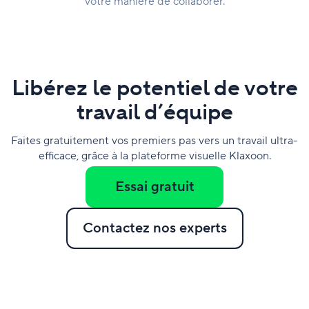
votre manière de collaborer.
Libérez le potentiel de votre
travail d’équipe
Faites gratuitement vos premiers pas vers un travail ultra-
efficace, grâce à la plateforme visuelle Klaxoon.
Essai gratuit
Contactez nos experts