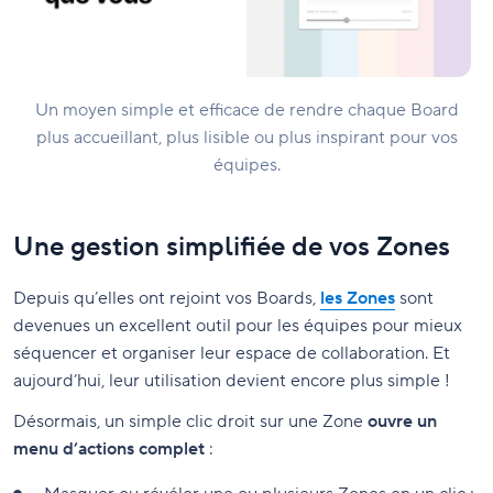
Un moyen simple et efficace de rendre chaque Board
plus accueillant, plus lisible ou plus inspirant pour vos
équipes.
Une gestion simplifiée de vos Zones
Depuis qu’elles ont rejoint vos Boards,
les Zones
sont
devenues un excellent outil pour les équipes pour mieux
séquencer et organiser leur espace de collaboration. Et
aujourd’hui, leur utilisation devient encore plus simple !
Désormais, un simple clic droit sur une Zone
ouvre un
menu d’actions complet
: