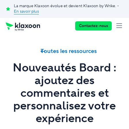
La marque Klaxoon évolue et devient Klaxoon by Wrike. -
En savoir plus
Contactez-nous
Toutes les ressources
Nouveautés Board :
ajoutez des
commentaires et
personnalisez votre
expérience