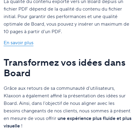
La qualité du contenu exporté vers un Board depuis un
fichier PDF dépend de la qualité du contenu du fichier
initial. Pour garantir des performances et une qualité
optimale de Board, vous pouvez y insérer un maximum de
10 pages à partir d'un PDF.
En savoir plus
Transformez vos idées dans
Board
Grâce aux retours de sa communauté d'utilisateurs,
Klaxoon a également affiné la présentation des idées sur
Board. Ainsi, dans l’objectif de nous aligner avec les
besoins changeants de nos clients, nous sommes à présent
en mesure de vous offrir
une expérience plus fluide et plus
visuelle
!