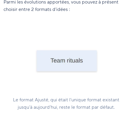
Parmi les évolutions apportées, vous pouvez à présent
choisir entre 2 formats d’idées :
Le format Ajusté, qui était l’unique format existant
jusqu’à aujourd’hui, reste le format par défaut.