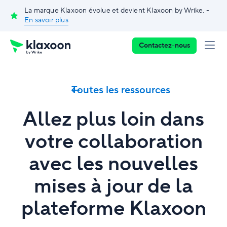
La marque Klaxoon évolue et devient Klaxoon by Wrike. -
En savoir plus
Contactez-nous
Toutes les ressources
Allez plus loin dans
votre collaboration
avec les nouvelles
mises à jour de la
plateforme Klaxoon