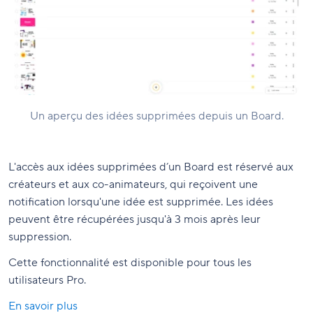
Un aperçu des idées supprimées depuis un Board.
L'accès aux idées supprimées d’un Board est réservé aux
créateurs et aux co-animateurs, qui reçoivent une
notification lorsqu'une idée est supprimée. Les idées
peuvent être récupérées jusqu'à 3 mois après leur
suppression.
Cette fonctionnalité est disponible pour tous les
utilisateurs Pro.
En savoir plus