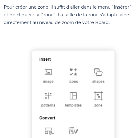
Pour créer une zone, il suffit d'aller dans le menu "Insérer"
et de cliquer sur "zone". La taille de la zone s'adapte alors
directement au niveau de zoom de votre Board.