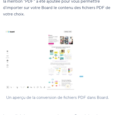
la mention "PDF" a été ajoutée pour vous permettre
d'importer sur votre Board le contenu des fichiers PDF de
votre choix.
Un aperçu de la conversion de fichiers PDF dans Board.