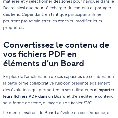
matières et y sélectionner des zones pour naviguer dans le
Board, ainsi que pour télécharger du contenu et partager
des liens. Cependant, en tant que participants ils ne
pourront pas administrer les zones ou modifier leurs
propriétés.
Convertissez le contenu de
vos fichiers PDF en
éléments d’un Board
En plus de l’amélioration de ses capacités de collaboration,
la plateforme collaborative Klaxoon présente également
des évolutions qui permettent à ses utilisateurs
d'importer
leurs fichiers PDF dans un Board
et d'en éditer le contenu
sous forme de texte, d'image ou de fichier SVG.
Le menu "Insérer" de Board a évolué en conséquence, et