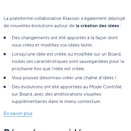
La plateforme collaborative Klaxoon a également déployé
de nouvelles évolutions autour de
la création des idées
:
Des changements ont été apportés à la façon dont
vous créez et modifiez vos idées texte.
Lorsqu'une idée est créée ou modifiée sur un Board,
toutes ses caractéristiques sont sauvegardées pour la
prochaine fois que l'idée est créée.
Vous pouvez désormais créer une chaîne d'idées !
Des évolutions ont été apportées au Mode Contrôlé
sur Board, avec des améliorations visuelles
supplémentaires dans le menu contextuel.
En savoir plus