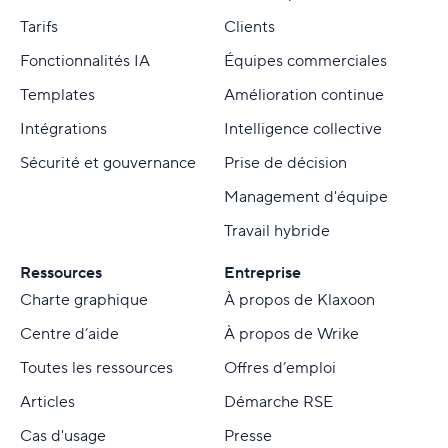
Tarifs
Clients
Fonctionnalités IA
Équipes commerciales
Templates
Amélioration continue
Intégrations
Intelligence collective
Sécurité et gouvernance
Prise de décision
Management d'équipe
Travail hybride
Ressources
Entreprise
Charte graphique
À propos de Klaxoon
Centre d’aide
À propos de Wrike
Toutes les ressources
Offres d’emploi
Articles
Démarche RSE
Cas d'usage
Presse