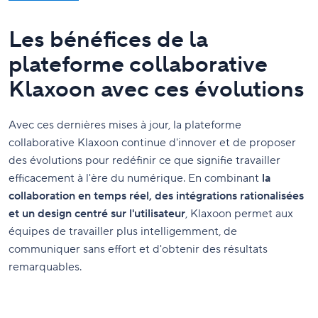
Les bénéfices de la
plateforme collaborative
Klaxoon avec ces évolutions
Avec ces dernières mises à jour, la plateforme
collaborative Klaxoon continue d'innover et de proposer
des évolutions pour redéfinir ce que signifie travailler
efficacement à l'ère du numérique. En combinant
la
collaboration en temps réel, des intégrations rationalisées
et un design centré sur l'utilisateur
, Klaxoon permet aux
équipes de travailler plus intelligemment, de
communiquer sans effort et d'obtenir des résultats
remarquables.