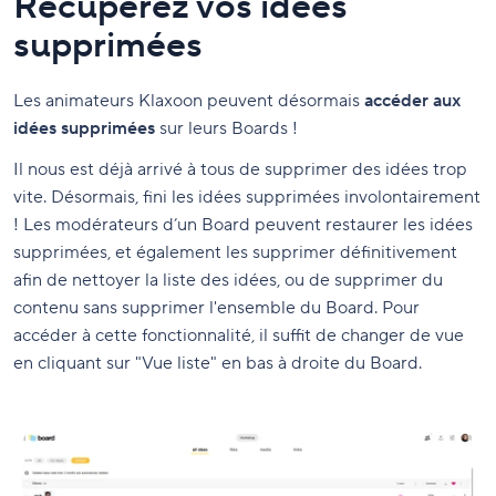
Récupérez vos idées
supprimées
Les animateurs Klaxoon peuvent désormais
accéder aux
idées supprimées
sur leurs Boards !
Il nous est déjà arrivé à tous de supprimer des idées trop
vite. Désormais, fini les idées supprimées involontairement
! Les modérateurs d’un Board peuvent restaurer les idées
supprimées, et également les supprimer définitivement
afin de nettoyer la liste des idées, ou de supprimer du
contenu sans supprimer l'ensemble du Board. Pour
accéder à cette fonctionnalité, il suffit de changer de vue
en cliquant sur "Vue liste" en bas à droite du Board.