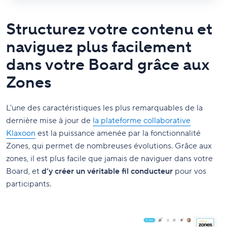
Structurez votre contenu et
naviguez plus facilement
dans votre Board grâce aux
Zones
L'une des caractéristiques les plus remarquables de la
dernière mise à jour de
la plateforme collaborative
Klaxoon
est la puissance amenée par la fonctionnalité
Zones, qui permet de nombreuses évolutions. Grâce aux
zones, il est plus facile que jamais de naviguer dans votre
Board, et
d’y créer un véritable fil conducteur
pour vos
participants.