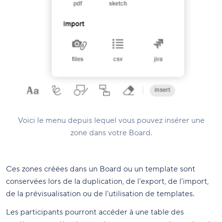
Voici le menu depuis lequel vous pouvez insérer une
zone dans votre Board.
Ces zones créées dans un Board ou un template sont
conservées lors de la duplication, de l'export, de l'import,
de la prévisualisation ou de l'utilisation de templates.
Les participants pourront accéder à une table des