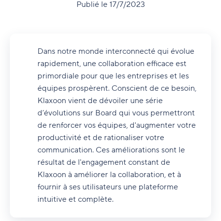
Publié le 17/7/2023
Dans notre monde interconnecté qui évolue
rapidement, une collaboration efficace est
primordiale pour que les entreprises et les
équipes prospèrent. Conscient de ce besoin,
Klaxoon vient de dévoiler une série
d’évolutions sur Board qui vous permettront
de renforcer vos équipes, d'augmenter votre
productivité et de rationaliser votre
communication. Ces améliorations sont le
résultat de l'engagement constant de
Klaxoon à améliorer la collaboration, et à
fournir à ses utilisateurs une plateforme
intuitive et complète.