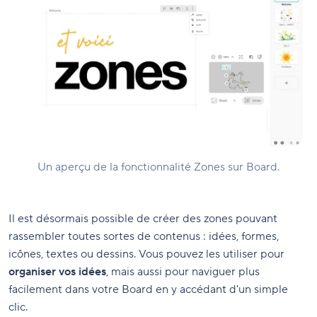
Un aperçu de la fonctionnalité Zones sur Board.
Il est désormais possible de créer des zones pouvant
rassembler toutes sortes de contenus : idées, formes,
icônes, textes ou dessins. Vous pouvez les utiliser pour
organiser vos idées
, mais aussi pour naviguer plus
facilement dans votre Board en y accédant d'un simple
clic.