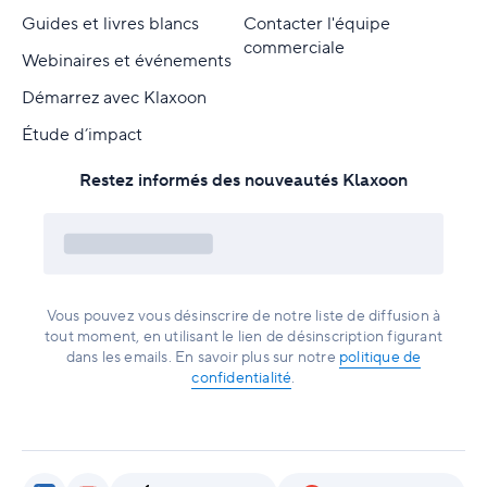
Guides et livres blancs
Contacter l'équipe
commerciale
Webinaires et événements
Démarrez avec Klaxoon
Étude d’impact
Restez informés des nouveautés Klaxoon
Vous pouvez vous désinscrire de notre liste de diffusion à
tout moment, en utilisant le lien de désinscription figurant
dans les emails. En savoir plus sur notre
politique de
confidentialité
.