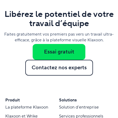
Libérez le potentiel de votre
travail d’équipe
Faites gratuitement vos premiers pas vers un travail ultra-
efficace, grâce à la plateforme visuelle Klaxoon.
Essai gratuit
Contactez nos experts
Produit
Solutions
La plateforme Klaxoon
Solution d'entreprise
Klaxoon et Wrike
Services professionnels