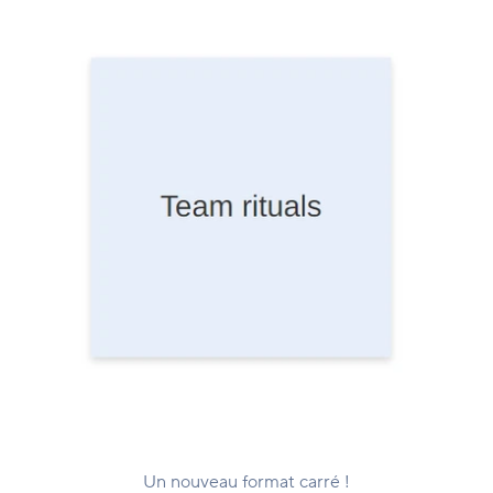
Un nouveau format carré !