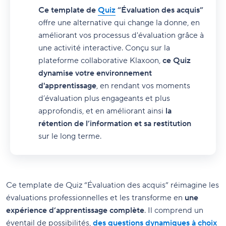
Ce template de
Quiz
“Évaluation des acquis”
offre une alternative qui change la donne, en
améliorant vos processus d'évaluation grâce à
une activité interactive. Conçu sur la
plateforme collaborative Klaxoon,
ce Quiz
dynamise votre environnement
d'apprentissage
, en rendant vos moments
d’évaluation plus engageants et plus
approfondis, et en améliorant ainsi
la
rétention de l’information et sa restitution
sur le long terme.
Ce template de Quiz “Évaluation des acquis” réimagine les
évaluations professionnelles et les transforme en
une
expérience d’apprentissage complète
. Il comprend un
éventail de possibilités,
des questions dynamiques à choix