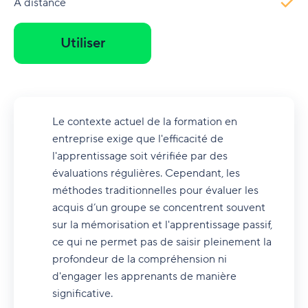
À distance
Utiliser
Le contexte actuel de la formation en
entreprise exige que l'efficacité de
l'apprentissage soit vérifiée par des
évaluations régulières. Cependant, les
méthodes traditionnelles pour évaluer les
acquis d’un groupe se concentrent souvent
sur la mémorisation et l'apprentissage passif,
ce qui ne permet pas de saisir pleinement la
profondeur de la compréhension ni
d'engager les apprenants de manière
significative.