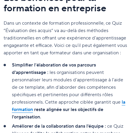
formation en entreprise
Dans un contexte de formation professionnelle, ce Quiz
“Évaluation des acquis” va au-delà des méthodes
traditionnelles en offrant une expérience d'apprentissage
engageante et efficace. Voici ce qu’il peut également vous
apporter en tant que formateur dans une organisation :
Simplifier l’élaboration de vos parcours
d'apprentissage :
les organisations peuvent
personnaliser leurs modules d'apprentissage à l'aide
de ce template, afin d'aborder des compétences
spécifiques et pertinentes pour différents rôles
professionnels. Cette approche ciblée garantit que
la
formation
reste alignée sur les objectifs de
l'organisation
.
Améliorer de la collaboration dans l'équipe :
ce Quiz