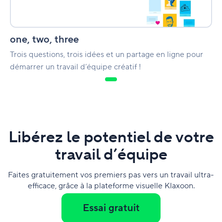
one, two, three
Trois questions, trois idées et un partage en ligne pour
démarrer un travail d’équipe créatif !
Libérez le potentiel de votre
travail d’équipe
Faites gratuitement vos premiers pas vers un travail ultra-
efficace, grâce à la plateforme visuelle Klaxoon.
Essai gratuit