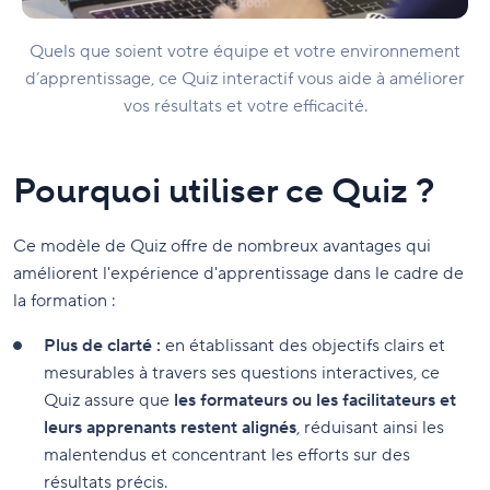
Quels que soient votre équipe et votre environnement
d’apprentissage, ce Quiz interactif vous aide à améliorer
vos résultats et votre efficacité.
Pourquoi utiliser ce Quiz ?
Ce modèle de Quiz offre de nombreux avantages qui
améliorent l'expérience d'apprentissage dans le cadre de
la formation :
Plus de clarté :
en établissant des objectifs clairs et
mesurables à travers ses questions interactives, ce
Quiz assure que
les formateurs ou les facilitateurs et
leurs apprenants restent alignés
, réduisant ainsi les
malentendus et concentrant les efforts sur des
résultats précis.