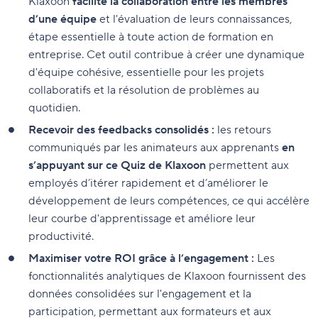
Klaxoon
facilite la collaboration entre les membres
d’une équipe
et l'évaluation de leurs connaissances,
étape essentielle à toute action de formation en
entreprise. Cet outil contribue à créer une dynamique
d'équipe cohésive, essentielle pour les projets
collaboratifs et la résolution de problèmes au
quotidien.
Recevoir des feedbacks consolidés :
les retours
communiqués par les animateurs aux apprenants
en
s’appuyant sur ce Quiz de Klaxoon
permettent aux
employés d’itérer rapidement et d’améliorer le
développement de leurs compétences, ce qui accélère
leur courbe d'apprentissage et améliore leur
productivité.
Maximiser votre ROI grâce à l’engagement :
Les
fonctionnalités analytiques de Klaxoon fournissent des
données consolidées sur l'engagement et la
participation, permettant aux formateurs et aux