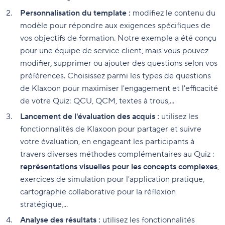
Personnalisation du template :
modifiez le contenu du
modèle pour répondre aux exigences spécifiques de
vos objectifs de formation. Notre exemple a été conçu
pour une équipe de service client, mais vous pouvez
modifier, supprimer ou ajouter des questions selon vos
préférences. Choisissez parmi les types de questions
de Klaxoon pour maximiser l'engagement et l'efficacité
de votre Quiz: QCU, QCM, textes à trous,...
Lancement de l'évaluation des acquis :
utilisez les
fonctionnalités de Klaxoon pour partager et suivre
votre évaluation, en engageant les participants à
travers diverses méthodes complémentaires au Quiz :
représentations visuelles pour les concepts complexes
,
exercices de simulation pour l'application pratique,
cartographie collaborative pour la réflexion
stratégique,...
Analyse des résultats :
utilisez les fonctionnalités