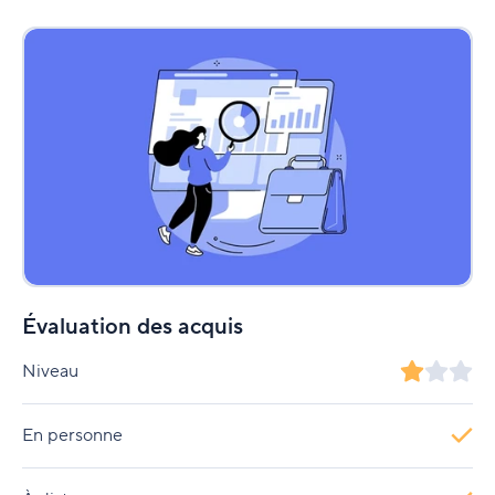
Évaluation des acquis
Niveau
En personne