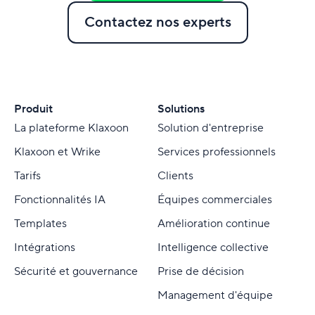
Contactez nos experts
Produit
Solutions
La plateforme Klaxoon
Solution d'entreprise
Klaxoon et Wrike
Services professionnels
Tarifs
Clients
Fonctionnalités IA
Équipes commerciales
Templates
Amélioration continue
Intégrations
Intelligence collective
Sécurité et gouvernance
Prise de décision
Management d'équipe