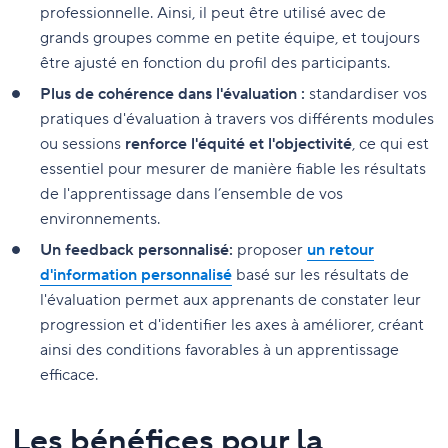
professionnelle. Ainsi, il peut être utilisé avec de
grands groupes comme en petite équipe, et toujours
être ajusté en fonction du profil des participants.
Plus de cohérence dans l'évaluation :
standardiser vos
pratiques d'évaluation à travers vos différents modules
ou sessions
renforce l'équité et l'objectivité
, ce qui est
essentiel pour mesurer de manière fiable les résultats
de l'apprentissage dans l’ensemble de vos
environnements.
Un feedback personnalisé:
proposer
un retour
d'information personnalisé
basé sur les résultats de
l'évaluation permet aux apprenants de constater leur
progression et d'identifier les axes à améliorer, créant
ainsi des conditions favorables à un apprentissage
efficace.
Les bénéfices pour la