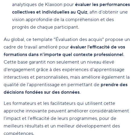
analytiques de Klaxoon pour
évaluer les performances
collectives et individuelles au Quiz
, afin d'obtenir une
vision approfondie de la compréhension et des
progrès de chaque participant.
Au global, ce template “Évaluation des acquis” propose un
cadre de travail amélioré pour
évaluer l'efficacité de vos
formations dans n’importe quel contexte professionnel
.
Cette base garantit non seulement un niveau élevé
d'engagement grâce à des expériences d'apprentissage
interactives et personnalisées, mais améliore également la
qualité de l’apprentissage en permettant de
prendre des
décisions fondées sur des données
.
Les formateurs et les facilitateurs qui utilisent cette
approche innovante peuvent améliorer considérablement
l'impact et l'efficacité de leurs programmes, pour de
meilleurs résultats et un meilleur développement des
compétences.