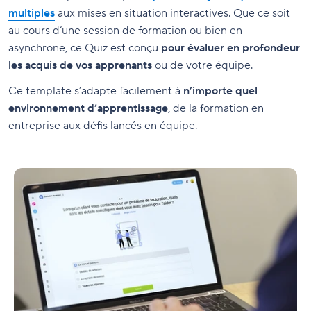
multiples
aux mises en situation interactives. Que ce soit
au cours d’une session de formation ou bien en
asynchrone, ce Quiz est conçu
pour évaluer en profondeur
les acquis de vos apprenants
ou de votre équipe.
Ce template s’adapte facilement à
n’importe quel
environnement d’apprentissage
, de la formation en
entreprise aux défis lancés en équipe.