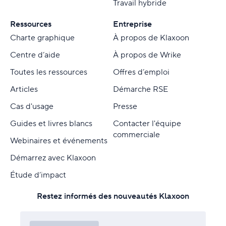
Travail hybride
Ressources
Entreprise
Charte graphique
À propos de Klaxoon
Centre d’aide
À propos de Wrike
Toutes les ressources
Offres d’emploi
Articles
Démarche RSE
Cas d'usage
Presse
Guides et livres blancs
Contacter l'équipe
commerciale
Webinaires et événements
Démarrez avec Klaxoon
Étude d’impact
Restez informés des nouveautés Klaxoon