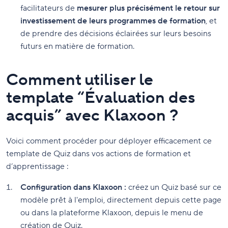
facilitateurs de
mesurer plus précisément le retour sur
investissement de leurs programmes de formation
, et
de prendre des décisions éclairées sur leurs besoins
futurs en matière de formation.
Comment utiliser le
template “Évaluation des
acquis” avec Klaxoon ?
Voici comment procéder pour déployer efficacement ce
template de Quiz dans vos actions de formation et
d’apprentissage :
Configuration dans Klaxoon :
créez un Quiz basé sur ce
modèle prêt à l'emploi, directement depuis cette page
ou dans la plateforme Klaxoon, depuis le menu de
création de Quiz.