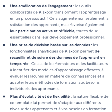
Une amélioration de l'engagement :
les outils
collaboratifs de Klaxoon transforment l'apprentissage
en un processus actif. Cela augmente non seulement la
satisfaction des apprenants, mais favorise également
leur participation active et réfléchie
, toutes deux
essentielles dans leur développement professionnel.
Une prise de décision basée sur les données :
les
fonctionnalités analytiques de Klaxoon permet
de
recueillir et de suivre des données de l'apprenant en
temps réel
. Cela aide les formateurs et les facilitateurs
à identifier des modèles d'apprentissage efficaces, à
évaluer les lacunes en matière de connaissances et à
adapter leurs méthodes de formation aux besoins
individuels des apprenants.
Plus d’évolutivité et de flexibilité :
la nature flexible de
ce template lui permet de s'adapter aux différents
niveaux des apprenants et à vos besoins en formation