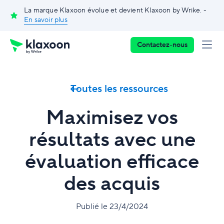
La marque Klaxoon évolue et devient Klaxoon by Wrike. -
En savoir plus
Contactez-nous
Toutes les ressources
Maximisez vos
résultats avec une
évaluation efficace
des acquis
Publié le 23/4/2024