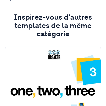
Inspirez-vous d'autres
templates de la même
catégorie
one,
two,
three