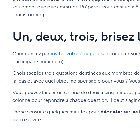
seulement quelques minutes. Préparez-vous ensuite à être
brainstorming !
Un, deux, trois, brisez
Commencez par
inviter votre équipe
à se connecter sur
participants minimum).
Choisissez les trois questions destinées aux membres de 
là-bas et avec quel objet indispensable pour vous ? Vou
Vous pouvez lancer un chrono de deux à cinq minutes pa
colonne pour répondre à chaque question. Il peut s’agir d
Prenez ensuite quelques minutes pour
débriefer sur les
de créativité.