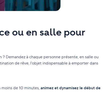
ce ou en salle pour
n ? Demandez à chaque personne présente, en salle ou
stination de rêve, l'objet indispensable à emporter dans
n moins de 10 minutes,
animez et dynamisez le début de