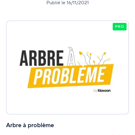
Publié le 16/11/2021
PRO
Arbre à problème