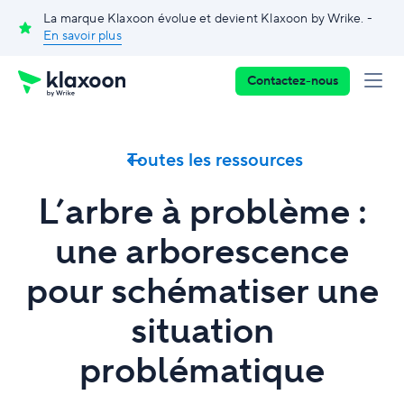
La marque Klaxoon évolue et devient Klaxoon by Wrike. -
En savoir plus
Contactez-nous
Toutes les ressources
L’arbre à problème :
une arborescence
pour schématiser une
situation
problématique