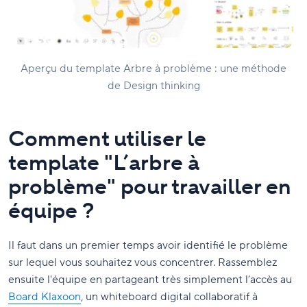
Aperçu du template Arbre à problème : une méthode
de Design thinking
Comment utiliser le
template "L’arbre à
problème" pour travailler en
équipe ?
Il faut dans un premier temps avoir identifié le problème
sur lequel vous souhaitez vous concentrer. Rassemblez
ensuite l'équipe en partageant très simplement l’accès au
Board Klaxoon
, un whiteboard digital collaboratif à