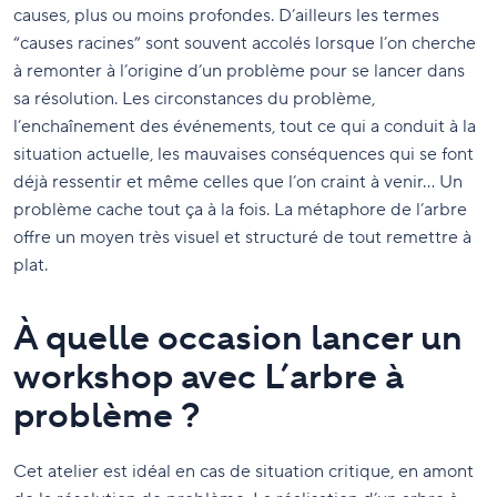
causes, plus ou moins profondes. D’ailleurs les termes
“causes racines” sont souvent accolés lorsque l’on cherche
à remonter à l’origine d’un problème pour se lancer dans
sa résolution. Les circonstances du problème,
l’enchaînement des événements, tout ce qui a conduit à la
situation actuelle, les mauvaises conséquences qui se font
déjà ressentir et même celles que l’on craint à venir… Un
problème cache tout ça à la fois. La métaphore de l’arbre
offre un moyen très visuel et structuré de tout remettre à
plat.
À quelle occasion lancer un
workshop avec L’arbre à
problème ?
Cet atelier est idéal en cas de situation critique, en amont