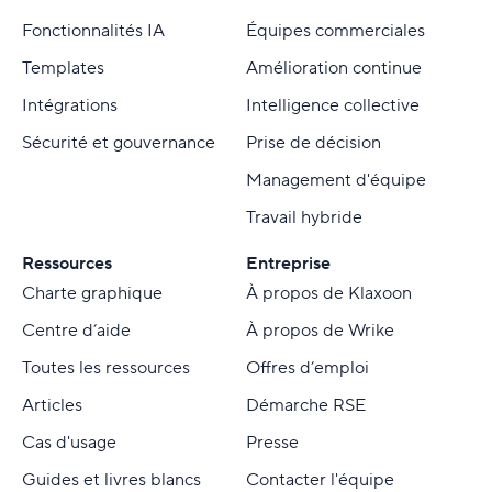
Fonctionnalités IA
Équipes commerciales
Templates
Amélioration continue
Intégrations
Intelligence collective
Sécurité et gouvernance
Prise de décision
Management d'équipe
Travail hybride
Ressources
Entreprise
Charte graphique
À propos de Klaxoon
Centre d’aide
À propos de Wrike
Toutes les ressources
Offres d’emploi
Articles
Démarche RSE
Cas d'usage
Presse
Guides et livres blancs
Contacter l'équipe