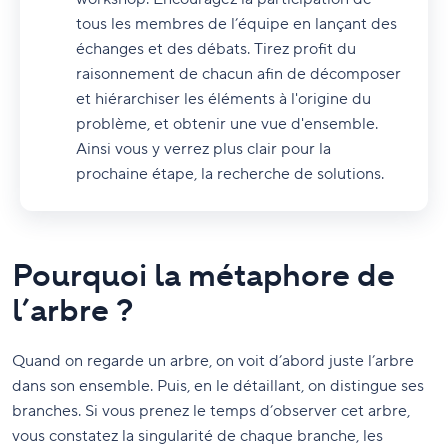
tous les membres de l’équipe en lançant des
échanges et des débats. Tirez profit du
raisonnement de chacun afin de décomposer
et hiérarchiser les éléments à l'origine du
problème, et obtenir une vue d'ensemble.
Ainsi vous y verrez plus clair pour la
prochaine étape, la recherche de solutions.
Pourquoi la métaphore de
l’arbre ?
Quand on regarde un arbre, on voit d’abord juste l’arbre
dans son ensemble. Puis, en le détaillant, on distingue ses
branches. Si vous prenez le temps d’observer cet arbre,
vous constatez la singularité de chaque branche, les