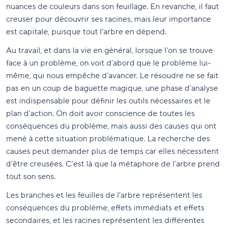
nuances de couleurs dans son feuillage. En revanche, il faut
creuser pour découvrir ses racines, mais leur importance
est capitale, puisque tout l’arbre en dépend.
Au travail, et dans la vie en général, lorsque l’on se trouve
face à un problème, on voit d’abord que le problème lui-
même, qui nous empêche d’avancer. Le résoudre ne se fait
pas en un coup de baguette magique, une phase d’analyse
est indispensable pour définir les outils nécessaires et le
plan d’action. On doit avoir conscience de toutes les
conséquences du problème, mais aussi des causes qui ont
mené à cette situation problématique. La recherche des
causes peut demander plus de temps car elles nécessitent
d’être creusées. C’est là que la métaphore de l’arbre prend
tout son sens.
Les branches et les feuilles de l'arbre représentent les
conséquences du problème, effets immédiats et effets
secondaires, et les racines représentent les différentes