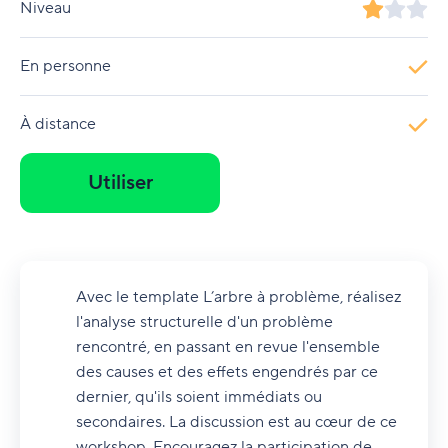
Niveau
En personne
À distance
Utiliser
Avec le template L’arbre à problème, réalisez
l'analyse structurelle d'un problème
rencontré, en passant en revue l'ensemble
des causes et des effets engendrés par ce
dernier, qu'ils soient immédiats ou
secondaires. La discussion est au cœur de ce
workshop. Encouragez la participation de