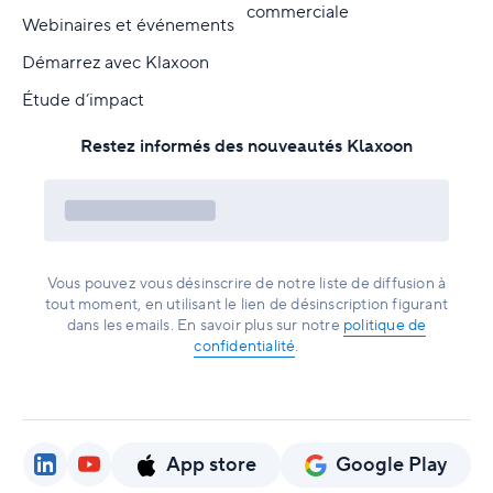
commerciale
Webinaires et événements
Démarrez avec Klaxoon
Étude d’impact
Restez informés des nouveautés Klaxoon
Vous pouvez vous désinscrire de notre liste de diffusion à
tout moment, en utilisant le lien de désinscription figurant
dans les emails. En savoir plus sur notre
politique de
confidentialité
.
App store
Google Play