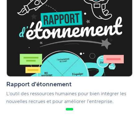
Rapport d'étonnement
L'outil des ressources humaines pour bien intégrer les
nouvelles recrues et pour améliorer l'entreprise.