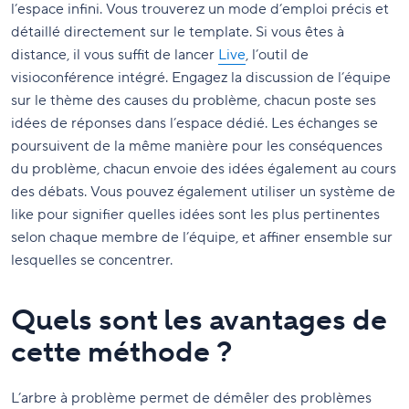
l’espace infini. Vous trouverez un mode d’emploi précis et
détaillé directement sur le template. Si vous êtes à
distance, il vous suffit de lancer
Live
, l’outil de
visioconférence intégré. Engagez la discussion de l’équipe
sur le thème des causes du problème, chacun poste ses
idées de réponses dans l’espace dédié. Les échanges se
poursuivent de la même manière pour les conséquences
du problème, chacun envoie des idées également au cours
des débats. Vous pouvez également utiliser un système de
like pour signifier quelles idées sont les plus pertinentes
selon chaque membre de l’équipe, et affiner ensemble sur
lesquelles se concentrer.
Quels sont les avantages de
cette méthode ?
L’arbre à problème permet de démêler des problèmes