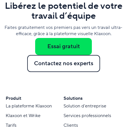
Libérez le potentiel de votre
travail d’équipe
Faites gratuitement vos premiers pas vers un travail ultra-
efficace, grâce à la plateforme visuelle Klaxoon.
Essai gratuit
Contactez nos experts
Produit
Solutions
La plateforme Klaxoon
Solution d'entreprise
Klaxoon et Wrike
Services professionnels
Tarifs
Clients