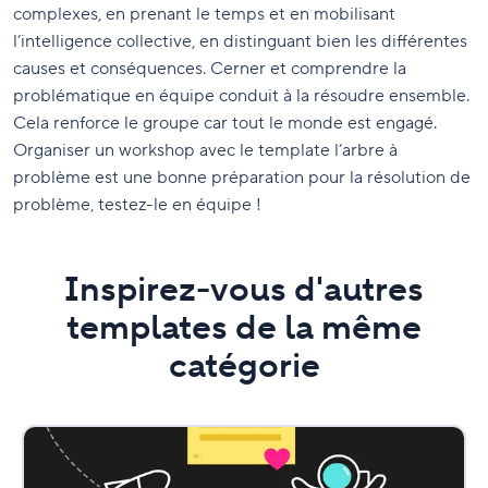
complexes, en prenant le temps et en mobilisant
l’intelligence collective, en distinguant bien les différentes
causes et conséquences. Cerner et comprendre la
problématique en équipe conduit à la résoudre ensemble.
Cela renforce le groupe car tout le monde est engagé.
Organiser un workshop avec le template l’arbre à
problème est une bonne préparation pour la résolution de
problème, testez-le en équipe !
Inspirez-vous d'autres
templates de la même
catégorie
Rapport
d'étonnement