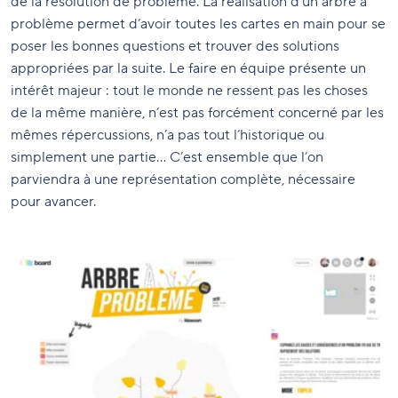
de la résolution de problème. La réalisation d’un arbre à
problème permet d’avoir toutes les cartes en main pour se
poser les bonnes questions et trouver des solutions
appropriées par la suite. Le faire en équipe présente un
intérêt majeur : tout le monde ne ressent pas les choses
de la même manière, n’est pas forcément concerné par les
mêmes répercussions, n’a pas tout l’historique ou
simplement une partie… C’est ensemble que l’on
parviendra à une représentation complète, nécessaire
pour avancer.