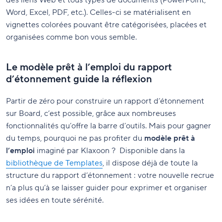
des liens Web et tous types de documents (PowerPoint,
Word, Excel, PDF, etc.). Celles-ci se matérialisent en
vignettes colorées pouvant être catégorisées, placées et
organisées comme bon vous semble.
Le modèle prêt à l’emploi du rapport
d’étonnement guide la réflexion
Partir de zéro pour construire un rapport d’étonnement
sur Board, c’est possible, grâce aux nombreuses
fonctionnalités qu’offre la barre d’outils. Mais pour gagner
du temps, pourquoi ne pas profiter du
modèle prêt à
l’emploi
imaginé par Klaxoon ? Disponible dans la
bibliothèque de Templates
, il dispose déjà de toute la
structure du rapport d’étonnement : votre nouvelle recrue
n’a plus qu’à se laisser guider pour exprimer et organiser
ses idées en toute sérénité.