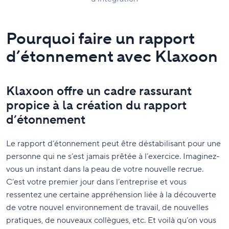
Pourquoi faire un rapport
d’étonnement avec Klaxoon
Klaxoon offre un cadre rassurant
propice à la création du rapport
d’étonnement
Le rapport d’étonnement peut être déstabilisant pour une
personne qui ne s’est jamais prêtée à l’exercice. Imaginez-
vous un instant dans la peau de votre nouvelle recrue.
C’est votre premier jour dans l’entreprise et vous
ressentez une certaine appréhension liée à la découverte
de votre nouvel environnement de travail, de nouvelles
pratiques, de nouveaux collègues, etc. Et voilà qu’on vous