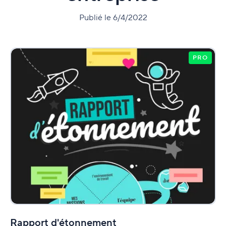
Publié le 6/4/2022
PRO
Rapport d'étonnement