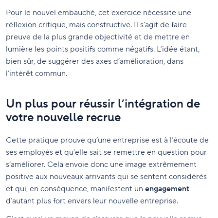
Pour le nouvel embauché, cet exercice nécessite une
réflexion critique, mais constructive. Il s’agit de faire
preuve de la plus grande objectivité et de mettre en
lumière les points positifs comme négatifs. L’idée étant,
bien sûr, de suggérer des axes d’amélioration, dans
l’intérêt commun.
Un plus pour réussir l’intégration de
votre nouvelle recrue
Cette pratique prouve qu’une entreprise est à l’écoute de
ses employés et qu’elle sait se remettre en question pour
s’améliorer. Cela envoie donc une image extrêmement
positive aux nouveaux arrivants qui se sentent considérés
et qui, en conséquence, manifestent un
engagement
d’autant plus fort envers leur nouvelle entreprise.