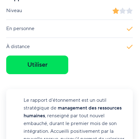
Niveau
En personne
À distance
Utiliser
Le rapport d'étonnement est un outil
stratégique de
management des ressources
humaines
, renseigné par tout nouvel
embauché, durant le premier mois de son
intégration. Accueilli positivement par la