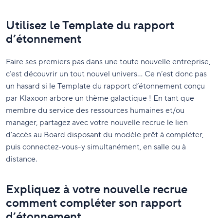
Utilisez le Template du rapport
d’étonnement
Faire ses premiers pas dans une toute nouvelle entreprise,
c’est découvrir un tout nouvel univers… Ce n’est donc pas
un hasard si le Template du rapport d’étonnement conçu
par Klaxoon arbore un thème galactique ! En tant que
membre du service des ressources humaines et/ou
manager, partagez avec votre nouvelle recrue le lien
d’accès au Board disposant du modèle prêt à compléter,
puis connectez-vous-y simultanément, en salle ou à
distance.
Expliquez à votre nouvelle recrue
comment compléter son rapport
d’étonnement