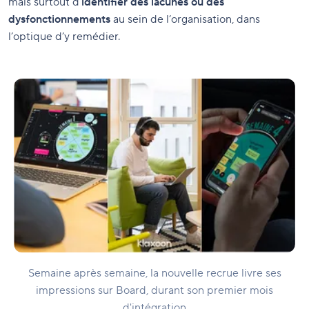
mais surtout d’
identifier des lacunes ou des
dysfonctionnements
au sein de l’organisation, dans
l’optique d’y remédier.
Semaine après semaine, la nouvelle recrue livre ses
impressions sur Board, durant son premier mois
d'intégration