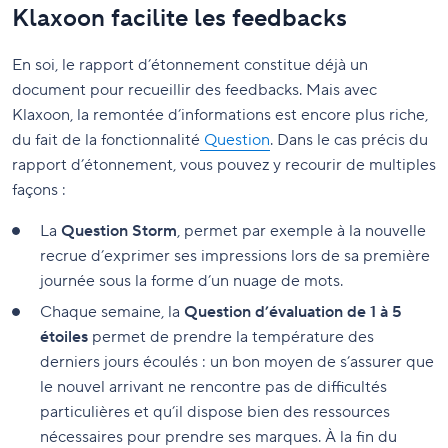
Klaxoon facilite les feedbacks
En soi, le rapport d’étonnement constitue déjà un
document pour recueillir des feedbacks. Mais avec
Klaxoon, la remontée d’informations est encore plus riche,
du fait de la fonctionnalité
Question
. Dans le cas précis du
rapport d’étonnement, vous pouvez y recourir de multiples
façons :
La
Question Storm
, permet par exemple à la nouvelle
recrue d’exprimer ses impressions lors de sa première
journée sous la forme d’un nuage de mots.
Chaque semaine, la
Question d’évaluation de 1 à 5
étoiles
permet de prendre la température des
derniers jours écoulés : un bon moyen de s’assurer que
le nouvel arrivant ne rencontre pas de difficultés
particulières et qu’il dispose bien des ressources
nécessaires pour prendre ses marques. À la fin du