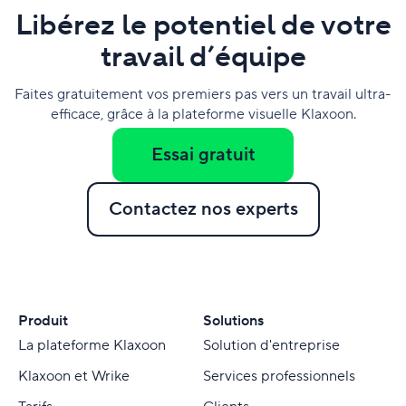
Libérez le potentiel de votre
travail d’équipe
Faites gratuitement vos premiers pas vers un travail ultra-
efficace, grâce à la plateforme visuelle Klaxoon.
Essai gratuit
Contactez nos experts
Produit
Solutions
La plateforme Klaxoon
Solution d'entreprise
Klaxoon et Wrike
Services professionnels