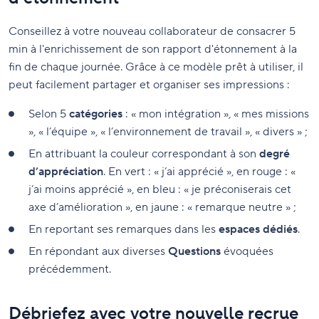
Conseillez à votre nouveau collaborateur de consacrer 5
min à l'enrichissement de son rapport d'étonnement à la
fin de chaque journée. Grâce à ce modèle prêt à utiliser, il
peut facilement partager et organiser ses impressions :
Selon 5
catégories
: « mon intégration », « mes missions
», « l’équipe », « l’environnement de travail », « divers » ;
En attribuant la couleur correspondant à son
degré
d’appréciation
. En vert : « j’ai apprécié », en rouge : «
j’ai moins apprécié », en bleu : « je préconiserais cet
axe d’amélioration », en jaune : « remarque neutre » ;
En reportant ses remarques dans les
espaces dédiés
.
En répondant aux diverses
Questions
évoquées
précédemment.
Débriefez avec votre nouvelle recrue