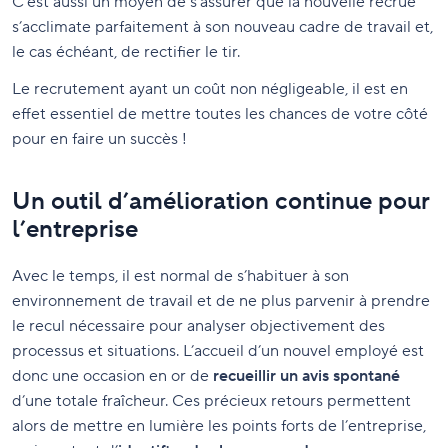
C’est aussi un moyen de s’assurer que la nouvelle recrue
s’acclimate parfaitement à son nouveau cadre de travail et,
le cas échéant, de rectifier le tir.
Le recrutement ayant un coût non négligeable, il est en
effet essentiel de mettre toutes les chances de votre côté
pour en faire un succès !
Un outil d’amélioration continue pour
l’entreprise
Avec le temps, il est normal de s’habituer à son
environnement de travail et de ne plus parvenir à prendre
le recul nécessaire pour analyser objectivement des
processus et situations. L’accueil d’un nouvel employé est
donc une occasion en or de
recueillir un avis spontané
d’une totale fraîcheur. Ces précieux retours permettent
alors de mettre en lumière les points forts de l’entreprise,