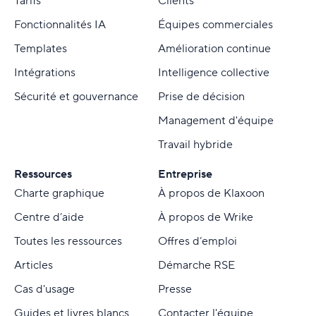
Tarifs
Clients
Fonctionnalités IA
Équipes commerciales
Templates
Amélioration continue
Intégrations
Intelligence collective
Sécurité et gouvernance
Prise de décision
Management d'équipe
Travail hybride
Ressources
Entreprise
Charte graphique
À propos de Klaxoon
Centre d’aide
À propos de Wrike
Toutes les ressources
Offres d’emploi
Articles
Démarche RSE
Cas d'usage
Presse
Guides et livres blancs
Contacter l'équipe