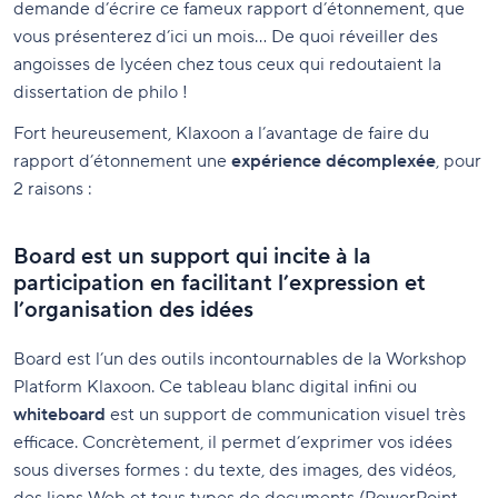
demande d’écrire ce fameux rapport d’étonnement, que
vous présenterez d’ici un mois… De quoi réveiller des
angoisses de lycéen chez tous ceux qui redoutaient la
dissertation de philo !
Fort heureusement, Klaxoon a l’avantage de faire du
rapport d’étonnement une
expérience décomplexée
, pour
2 raisons :
Board est un support qui incite à la
participation en facilitant l’expression et
l’organisation des idées
Board est l’un des outils incontournables de la Workshop
Platform Klaxoon. Ce tableau blanc digital infini ou
whiteboard
est un support de communication visuel très
efficace. Concrètement, il permet d’exprimer vos idées
sous diverses formes : du texte, des images, des vidéos,