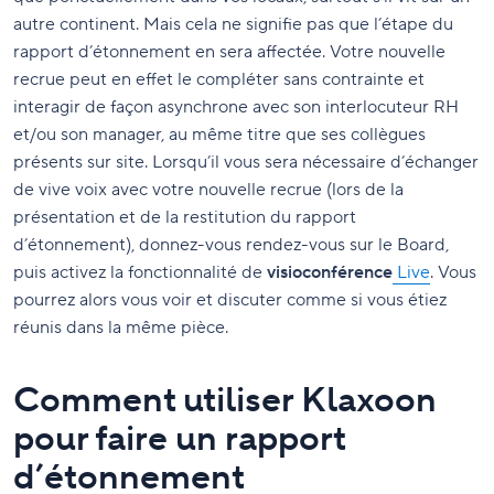
autre continent. Mais cela ne signifie pas que l’étape du
rapport d’étonnement en sera affectée. Votre nouvelle
recrue peut en effet le compléter sans contrainte et
interagir de façon asynchrone avec son interlocuteur RH
et/ou son manager, au même titre que ses collègues
présents sur site. Lorsqu’il vous sera nécessaire d’échanger
de vive voix avec votre nouvelle recrue (lors de la
présentation et de la restitution du rapport
d’étonnement), donnez-vous rendez-vous sur le Board,
puis activez la fonctionnalité de
visioconférence
Live
. Vous
pourrez alors vous voir et discuter comme si vous étiez
réunis dans la même pièce.
Comment utiliser Klaxoon
pour faire un rapport
d’étonnement