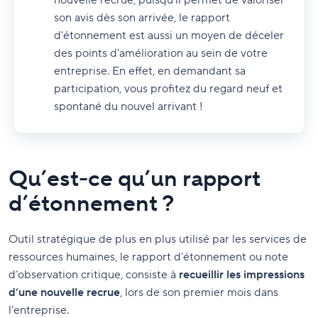
nouvelle recrue, puisqu'il permet de valoriser
son avis dès son arrivée, le rapport
d'étonnement est aussi un moyen de déceler
des points d'amélioration au sein de votre
entreprise. En effet, en demandant sa
participation, vous profitez du regard neuf et
spontané du nouvel arrivant !
Qu’est-ce qu’un rapport
d’étonnement ?
Outil stratégique de plus en plus utilisé par les services de
ressources humaines, le rapport d’étonnement ou note
d’observation critique, consiste à
recueillir les impressions
d’une nouvelle recrue
, lors de son premier mois dans
l’entreprise.