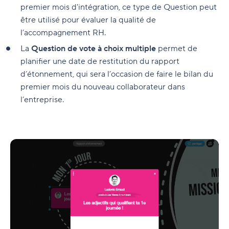
premier mois d'intégration, ce type de Question peut
être utilisé pour évaluer la qualité de
l’accompagnement RH.
La
Question de vote à choix multiple
permet de
planifier une date de restitution du rapport
d’étonnement, qui sera l’occasion de faire le bilan du
premier mois du nouveau collaborateur dans
l’entreprise.