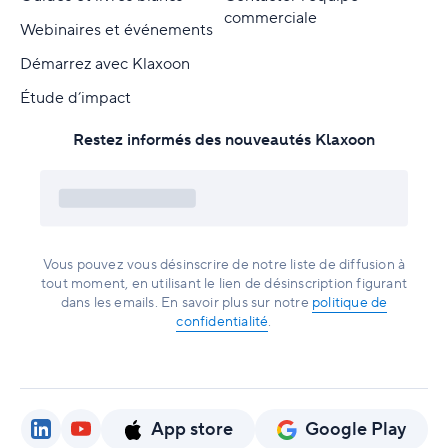
commerciale
Webinaires et événements
Démarrez avec Klaxoon
Étude d’impact
Restez informés des nouveautés Klaxoon
Vous pouvez vous désinscrire de notre liste de diffusion à
tout moment, en utilisant le lien de désinscription figurant
dans les emails. En savoir plus sur notre
politique de
confidentialité
.
App store
Google Play