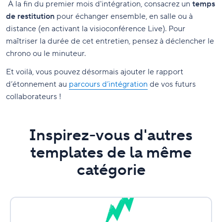
À la fin du premier mois d'intégration, consacrez un
temps
de restitution
pour échanger ensemble, en salle ou à
distance (en activant la visioconférence Live). Pour
maîtriser la durée de cet entretien, pensez à déclencher le
chrono ou le minuteur.
Et voilà, vous pouvez désormais ajouter le rapport
d’étonnement au
parcours d’intégration
de vos futurs
collaborateurs !
Inspirez-vous d'autres
templates de la même
catégorie
Planning
équipe