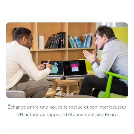
Échange entre une nouvelle recrue et son interlocuteur
RH autour du rapport d'étonnement, sur Board