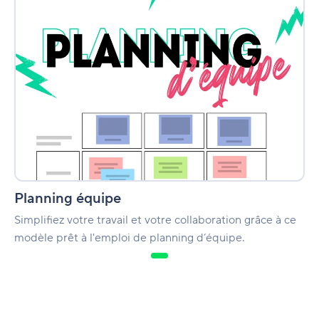
Planning équipe
Simplifiez votre travail et votre collaboration grâce à ce
modèle prêt à l'emploi de planning d’équipe.