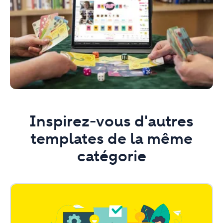
Inspirez-vous d'autres
templates de la même
catégorie
Recueil
de
feedback