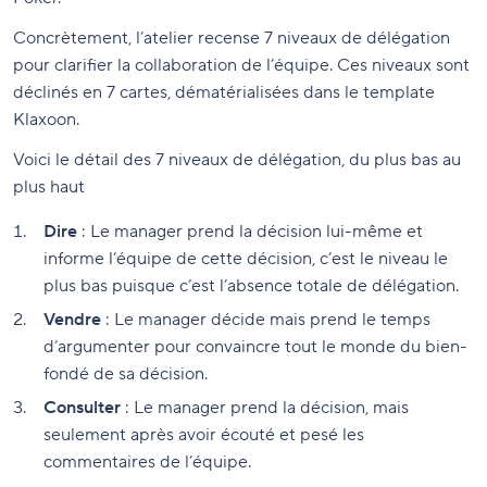
Concrètement, l’atelier recense 7 niveaux de délégation
pour clarifier la collaboration de l’équipe. Ces niveaux sont
déclinés en 7 cartes, dématérialisées dans le template
Klaxoon.
Voici le détail des 7 niveaux de délégation, du plus bas au
plus haut
Dire
: Le manager prend la décision lui-même et
informe l’équipe de cette décision, c’est le niveau le
plus bas puisque c’est l’absence totale de délégation.
Vendre
: Le manager décide mais prend le temps
d’argumenter pour convaincre tout le monde du bien-
fondé de sa décision.
Consulter
: Le manager prend la décision, mais
seulement après avoir écouté et pesé les
commentaires de l’équipe.