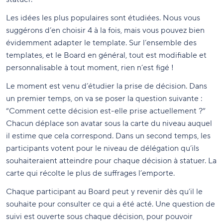
Les idées les plus populaires sont étudiées. Nous vous
suggérons d’en choisir 4 à la fois, mais vous pouvez bien
évidemment adapter le template. Sur l’ensemble des
templates, et le Board en général, tout est modifiable et
personnalisable à tout moment, rien n’est figé !
Le moment est venu d’étudier la prise de décision. Dans
un premier temps, on va se poser la question suivante :
“Comment cette décision est-elle prise actuellement ?”
Chacun déplace son avatar sous la carte du niveau auquel
il estime que cela correspond. Dans un second temps, les
participants votent pour le niveau de délégation qu’ils
souhaiteraient atteindre pour chaque décision à statuer. La
carte qui récolte le plus de suffrages l’emporte.
Chaque participant au Board peut y revenir dès qu’il le
souhaite pour consulter ce qui a été acté. Une question de
suivi est ouverte sous chaque décision, pour pouvoir