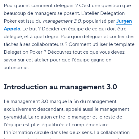
Pourquoi et comment déléguer ? C’est une question que
beaucoup de managers se posent. L’atelier Delegation
Poker est issu du
management 3.0
, popularisé par
Jurgen
Appelo
. Le but ? Décider en équipe de ce qui doit être
délégué, et à quel degré. Pourquoi déléguer et confier des
tâches à ses collaborateurs ? Comment utiliser le template
Delegation Poker ? Découvrez tout ce que vous devez
savoir sur cet atelier pour que l’équipe gagne en
autonomie.
Introduction au management 3.0
Le management 3.0 marque la fin du management
exclusivement descendant, appelé aussi le management
pyramidal. La relation entre le manager et le reste de
l’équipe est plus équilibrée et complémentaire.
L’information circule dans les deux sens. La collaboration,