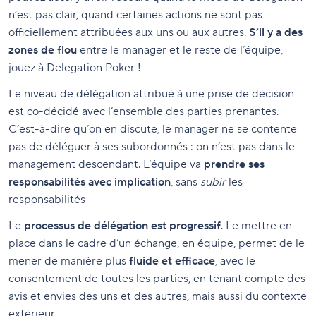
n’est pas clair, quand certaines actions ne sont pas
officiellement attribuées aux uns ou aux autres.
S’il y a des
zones de flou
entre le manager et le reste de l’équipe,
jouez à Delegation Poker !
Le niveau de délégation attribué à une prise de décision
est co-décidé avec l’ensemble des parties prenantes.
C’est-à-dire qu’on en discute, le manager ne se contente
pas de déléguer à ses subordonnés : on n’est pas dans le
management descendant. L’équipe va
prendre ses
responsabilités avec implication
, sans
subir
les
responsabilités
Le
processus de délégation est progressif
. Le mettre en
place dans le cadre d’un échange, en équipe, permet de le
mener de manière plus
fluide et efficace
, avec le
consentement de toutes les parties, en tenant compte des
avis et envies des uns et des autres, mais aussi du contexte
extérieur.