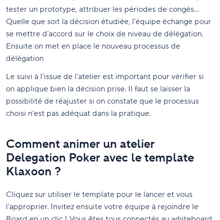
tester un prototype, attribuer les périodes de congés…
Quelle que soit la décision étudiée, l’équipe échange pour
se mettre d’accord sur le choix de niveau de délégation.
Ensuite on met en place le nouveau processus de
délégation
Le suivi à l’issue de l’atelier est important pour vérifier si
on applique bien la décision prise. Il faut se laisser la
possibilité de réajuster si on constate que le processus
choisi n’est pas adéquat dans la pratique.
Comment animer un atelier
Delegation Poker avec le template
Klaxoon ?
Cliquez sur utiliser le template pour le lancer et vous
l’approprier. Invitez ensuite votre équipe à rejoindre le
Board en un clic ! Vous êtes tous connectés au whiteboard