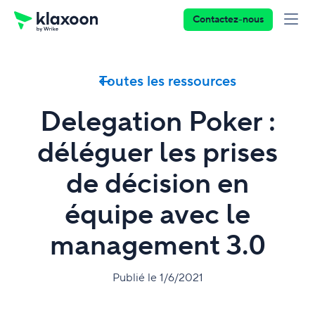
Contactez-nous
Toutes les ressources
Delegation Poker :
déléguer les prises
de décision en
équipe avec le
management 3.0
Publié le 1/6/2021