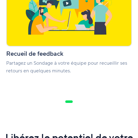
Recueil de feedback
Partagez un Sondage à votre équipe pour recueillir ses
retours en quelques minutes.
Libérez le potentiel de votre