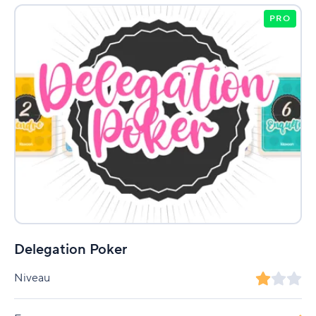
PRO
Delegation Poker
Niveau