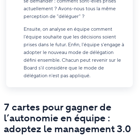
se demander : comment sont-elles prises
actuellement ? Avons-nous tous la même
perception de "déléguer" ?
Ensuite, on analyse en équipe comment
l'équipe souhaite que les décisions soient
prises dans le futur. Enfin, l'équipe s'engage à
adopter le nouveau mode de délégation
défini ensemble. Chacun peut revenir sur le
Board s'il considère que le mode de
délégation n'est pas appliqué.
7 cartes pour gagner de
l’autonomie en équipe :
adoptez le management 3.0