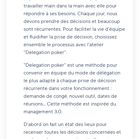
travailler main dans la main avec elle pour
répondre à ses besoins. Chaque jour, nous
devons prendre des décisions et beaucoup
sont récurrentes. Pour faciliter la vie d'équipe
et fluidifier la prise de décision, choisissez
ensemble le processus avec l'atelier
"Delegation poker".
"Delegation poker" est une méthode pour
convenir en équipe du mode de délégation
le plus adapté à chaque prise de décision
récurrente dans votre fonctionnement :
demande de congé, nouvel outil, dates de
réunions... Cette méthode est inspirée du
management 3.0.
D'abord on fait un état des lieux pour
recenser toutes les décisions concernées et