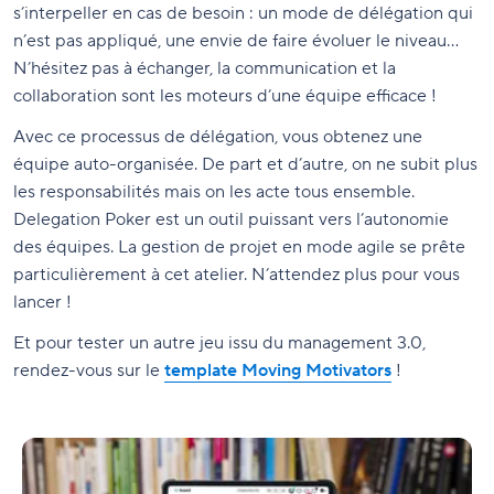
s’interpeller en cas de besoin : un mode de délégation qui
n’est pas appliqué, une envie de faire évoluer le niveau…
N’hésitez pas à échanger, la communication et la
collaboration sont les moteurs d’une équipe efficace !
Avec ce processus de délégation, vous obtenez une
équipe auto-organisée. De part et d’autre, on ne subit plus
les responsabilités mais on les acte tous ensemble.
Delegation Poker est un outil puissant vers l’autonomie
des équipes. La gestion de projet en mode agile se prête
particulièrement à cet atelier. N’attendez plus pour vous
lancer !
Et pour tester un autre jeu issu du management 3.0,
rendez-vous sur le
template Moving Motivators
!