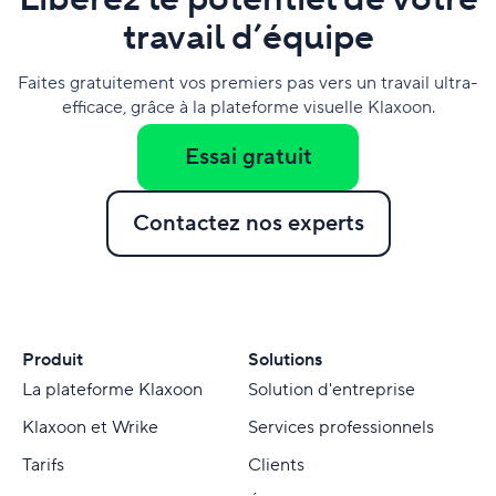
travail d’équipe
Faites gratuitement vos premiers pas vers un travail ultra-
efficace, grâce à la plateforme visuelle Klaxoon.
Essai gratuit
Contactez nos experts
Produit
Solutions
La plateforme Klaxoon
Solution d'entreprise
Klaxoon et Wrike
Services professionnels
Tarifs
Clients