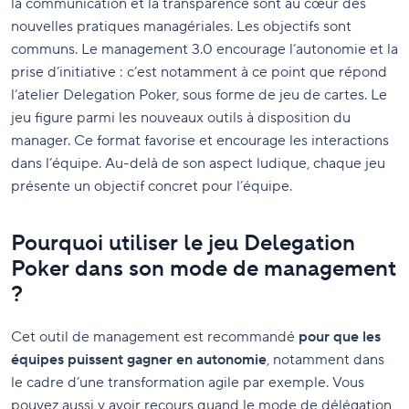
la communication et la transparence sont au cœur des
nouvelles pratiques managériales. Les objectifs sont
communs. Le management 3.0 encourage l’autonomie et la
prise d’initiative : c’est notamment à ce point que répond
l’atelier Delegation Poker, sous forme de jeu de cartes. Le
jeu figure parmi les nouveaux outils à disposition du
manager. Ce format favorise et encourage les interactions
dans l’équipe. Au-delà de son aspect ludique, chaque jeu
présente un objectif concret pour l’équipe.
Pourquoi utiliser le jeu Delegation
Poker dans son mode de management
?
Cet outil de management est recommandé
pour que les
équipes puissent gagner en autonomie
, notamment dans
le cadre d’une transformation agile par exemple. Vous
pouvez aussi y avoir recours quand le mode de délégation