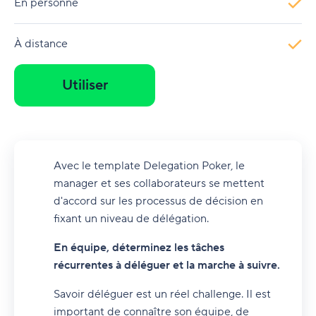
En personne
À distance
Utiliser
Avec le template Delegation Poker, le
manager et ses collaborateurs se mettent
d'accord sur les processus de décision en
fixant un niveau de délégation.
En équipe, déterminez les tâches
récurrentes à déléguer et la marche à suivre.
Savoir déléguer est un réel challenge. Il est
important de connaître son équipe, de