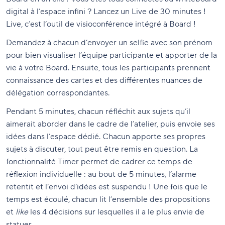
digital à l’espace infini ? Lancez un Live de 30 minutes !
Live, c’est l’outil de visioconférence intégré à Board !
Demandez à chacun d’envoyer un selfie avec son prénom
pour bien visualiser l’équipe participante et apporter de la
vie à votre Board. Ensuite, tous les participants prennent
connaissance des cartes et des différentes nuances de
délégation correspondantes.
Pendant 5 minutes, chacun réfléchit aux sujets qu’il
aimerait aborder dans le cadre de l’atelier, puis envoie ses
idées dans l’espace dédié. Chacun apporte ses propres
sujets à discuter, tout peut être remis en question. La
fonctionnalité Timer permet de cadrer ce temps de
réflexion individuelle : au bout de 5 minutes, l’alarme
retentit et l’envoi d’idées est suspendu ! Une fois que le
temps est écoulé, chacun lit l’ensemble des propositions
et
like
les 4 décisions sur lesquelles il a le plus envie de
statuer.