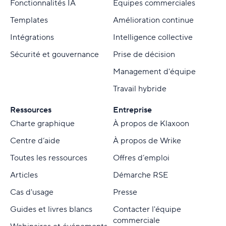
Fonctionnalités IA
Équipes commerciales
Templates
Amélioration continue
Intégrations
Intelligence collective
Sécurité et gouvernance
Prise de décision
Management d'équipe
Travail hybride
Ressources
Entreprise
Charte graphique
À propos de Klaxoon
Centre d’aide
À propos de Wrike
Toutes les ressources
Offres d’emploi
Articles
Démarche RSE
Cas d'usage
Presse
Guides et livres blancs
Contacter l'équipe
commerciale