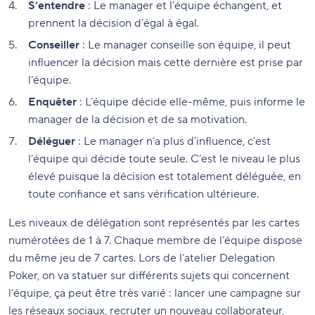
S’entendre
: Le manager et l’équipe échangent, et
prennent la décision d’égal à égal.
Conseiller
: Le manager conseille son équipe, il peut
influencer la décision mais cette dernière est prise par
l’équipe.
Enquêter
: L’équipe décide elle-même, puis informe le
manager de la décision et de sa motivation.
Déléguer
: Le manager n’a plus d’influence, c’est
l’équipe qui décide toute seule. C’est le niveau le plus
élevé puisque la décision est totalement déléguée, en
toute confiance et sans vérification ultérieure.
Les niveaux de délégation sont représentés par les cartes
numérotées de 1 à 7. Chaque membre de l’équipe dispose
du même jeu de 7 cartes. Lors de l’atelier Delegation
Poker, on va statuer sur différents sujets qui concernent
l’équipe, ça peut être très varié : lancer une campagne sur
les réseaux sociaux, recruter un nouveau collaborateur,