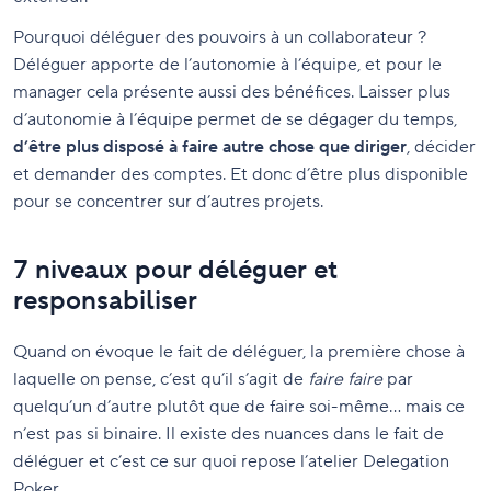
Pourquoi déléguer des pouvoirs à un collaborateur ?
Déléguer apporte de l’autonomie à l’équipe, et pour le
manager cela présente aussi des bénéfices. Laisser plus
d’autonomie à l’équipe permet de se dégager du temps,
d’être plus disposé à faire autre chose que diriger
, décider
et demander des comptes. Et donc d’être plus disponible
pour se concentrer sur d’autres projets.
7 niveaux pour déléguer et
responsabiliser
Quand on évoque le fait de déléguer, la première chose à
laquelle on pense, c’est qu’il s’agit de
faire faire
par
quelqu’un d’autre plutôt que de faire soi-même… mais ce
n’est pas si binaire. Il existe des nuances dans le fait de
déléguer et c’est ce sur quoi repose l’atelier Delegation
Poker.