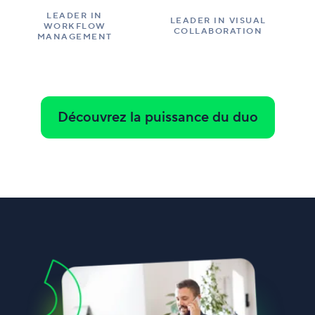
LEADER IN
LEADER IN VISUAL
WORKFLOW
COLLABORATION
MANAGEMENT
Découvrez la puissance du duo