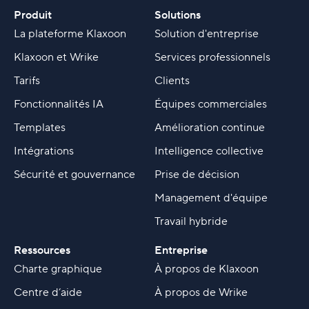
Produit
Solutions
La plateforme Klaxoon
Solution d'entreprise
Klaxoon et Wrike
Services professionnels
Tarifs
Clients
Fonctionnalités IA
Équipes commerciales
Templates
Amélioration continue
Intégrations
Intelligence collective
Sécurité et gouvernance
Prise de décision
Management d'équipe
Travail hybride
Ressources
Entreprise
Charte graphique
À propos de Klaxoon
Centre d’aide
À propos de Wrike