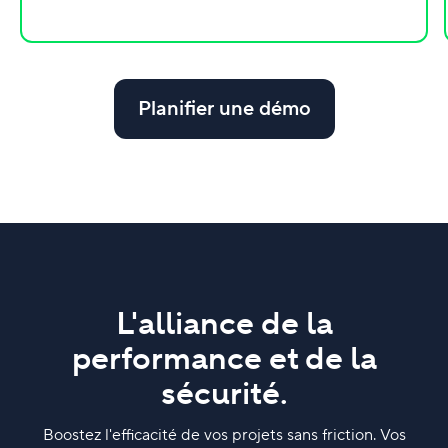
Planifier une démo
L'alliance de la
performance et de la
sécurité.
Boostez l'efficacité de vos projets sans friction. Vos