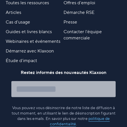
Toutes les ressources
Offres d’emploi
Articles
Démarche RSE
Cas d'usage
Presse
Guides et livres blancs
Contacter l'équipe
commerciale
Webinaires et événements
Démarrez avec Klaxoon
Étude d’impact
Restez informés des nouveautés Klaxoon
Vous pouvez vous désinscrire de notre liste de diffusion à
tout moment, en utilisant le lien de désinscription figurant
dans les emails. En savoir plus sur notre
politique de
confidentialité
.