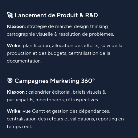
🚀 Lancement de Produit & R&D
Klaxoon:
stratégie de marché, design thinking,
cartographie visuelle & résolution de problèmes.
Wrike:
planification, allocation des efforts, suivi de la
production et des budgets, centralisation de la
documentation.
🎯 Campagnes Marketing 360°
Klaxoon :
calendrier éditorial, briefs visuels &
participatifs, moodboards, rétrospectives.
Wrike:
vue Gantt et gestion des dépendances,
centralisation des retours et validations, reporting en
temps réel.