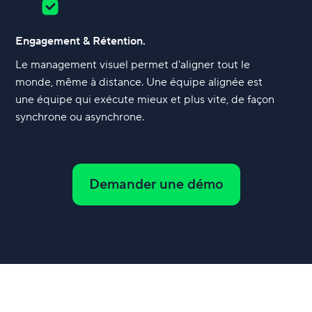
Engagement & Rétention.
Le management visuel permet d'aligner tout le
monde, même à distance. Une équipe alignée est
une équipe qui exécute mieux et plus vite, de façon
synchrone ou asynchrone.
Demander une démo