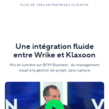
PLUS DE 7500 ENTREPRISES CLIENTES
Une intégration fluide
entre Wrike et Klaxoon
Mis en lumière sur BFM Business : du management
visuel à la gestion de projet, sans rupture.