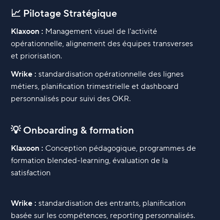
📈 Pilotage Stratégique
Klaxoon :
Management visuel de l'activité
opérationnelle, alignement des équipes transverses
et priorisation.
Wrike :
standardisation opérationnelle des lignes
métiers, planification trimestrielle et dashboard
personnalisés pour suivi des OKR.
💡 Onboarding & formation
Klaxoon :
Conception pédagogique, programmes de
formation blended-learning, évaluation de la
satisfaction
Wrike :
standardisation des entrants, planification
basée sur les compétences, reporting personnalisés.