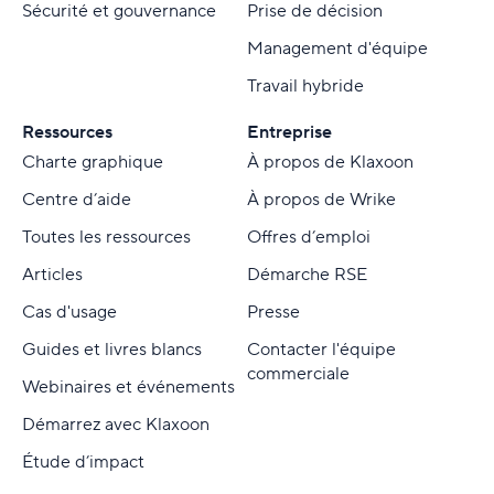
Sécurité et gouvernance
Prise de décision
Management d'équipe
Travail hybride
Ressources
Entreprise
Charte graphique
À propos de Klaxoon
Centre d’aide
À propos de Wrike
Toutes les ressources
Offres d’emploi
Articles
Démarche RSE
Cas d'usage
Presse
Guides et livres blancs
Contacter l'équipe
commerciale
Webinaires et événements
Démarrez avec Klaxoon
Étude d’impact