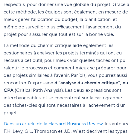
respectifs, pour donner une vue globale du projet. Grâce à
cette méthode, les équipes sont également en mesure de
mieux gérer l'allocation du budget, la planification, et
même de surveiller plus efficacement l'avancement du
projet pour s'assurer que tout est sur la bonne voie.
La méthode du chemin critique aide également les
gestionnaires à analyser les projets terminés qui ont eu
recours à cet outil, pour mieux voir quelles tâches ont pu
ralentir le processus et comment mieux se préparer pour
des projets similaires à l'avenir. Parfois, vous pourrez aussi
rencontrer l’expression
d'”analyse du chemin critique”, ou
CPA
(Critical Path Analysis). Les deux expressions sont
interchangeables, et se concentrent sur la cartographie
des tâches-clés qui sont nécessaires à l'achèvement d'un
projet.
Dans un article de la Harvard Business Review
, les auteurs
F.K. Levy, G.L. Thompson et J.D. Wiest décrivent les types