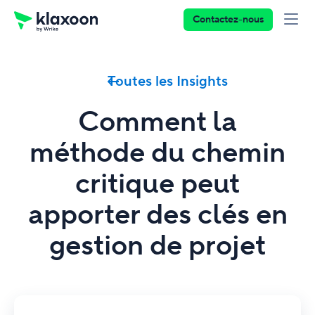
Contactez-nous
Toutes les Insights
Comment la
méthode du chemin
critique peut
apporter des clés en
gestion de projet