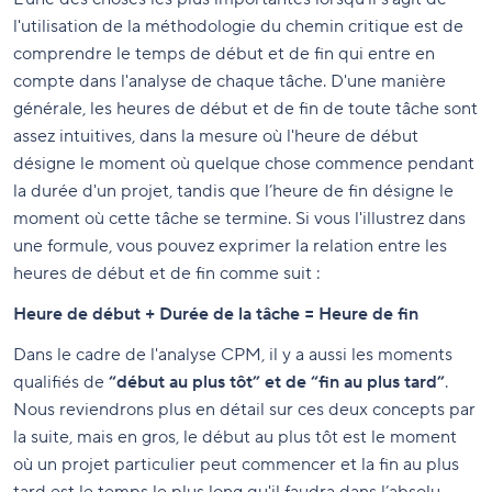
l'utilisation de la méthodologie du chemin critique est de
comprendre le temps de début et de fin qui entre en
compte dans l'analyse de chaque tâche. D'une manière
générale, les heures de début et de fin de toute tâche sont
assez intuitives, dans la mesure où l'heure de début
désigne le moment où quelque chose commence pendant
la durée d'un projet, tandis que l’heure de fin désigne le
moment où cette tâche se termine. Si vous l'illustrez dans
une formule, vous pouvez exprimer la relation entre les
heures de début et de fin comme suit :
Heure de début + Durée de la tâche = Heure de fin
Dans le cadre de l'analyse CPM, il y a aussi les moments
qualifiés de
“début au plus tôt” et de “fin au plus tard”
.
Nous reviendrons plus en détail sur ces deux concepts par
la suite, mais en gros, le début au plus tôt est le moment
où un projet particulier peut commencer et la fin au plus