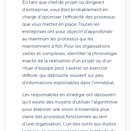
En tant que chef de projet ou dirigeant
d’entreprise, vous êtes probablement en
charge d’optimiser l’efficacité des processus
que vous mettez en place. Toutes les
entreprises ont pour objectif d’approfondir
au maximum les processus qui les
maintiennent à flot. Pour les organisations
vastes et complexes, identifier la chronologie
exacte de la réalisation d'un projet ou d'un
rituel d’équipe peut s'avérer un exercice
difficile, qui débouche souvent sur peu
d’informations exploitables dans l’immédiat.
Les responsables en stratégie ont découvert
qu'il existe des moyens d'utiliser l’algorithmie
pour élaborer une vision d’ensemble plus
claire des processus fonctionnels au sein
d'une organisation. L'un des outils qui illustre