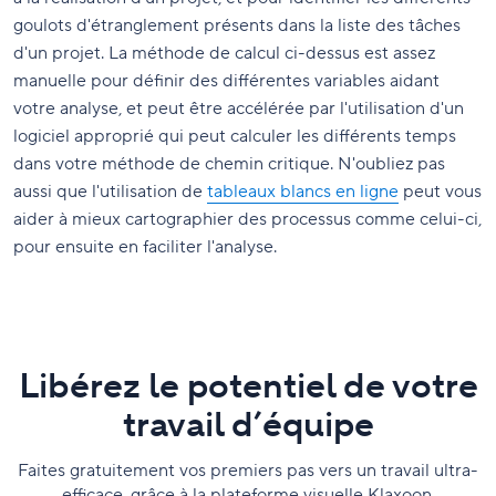
goulots d'étranglement présents dans la liste des tâches
d'un projet. La méthode de calcul ci-dessus est assez
manuelle pour définir des différentes variables aidant
votre analyse, et peut être accélérée par l'utilisation d'un
logiciel approprié qui peut calculer les différents temps
dans votre méthode de chemin critique. N'oubliez pas
aussi que l'utilisation de
tableaux blancs en ligne
peut vous
aider à mieux cartographier des processus comme celui-ci,
pour ensuite en faciliter l'analyse.
Libérez le potentiel de votre
travail d’équipe
Faites gratuitement vos premiers pas vers un travail ultra-
efficace, grâce à la plateforme visuelle Klaxoon.