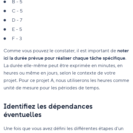
B - 5
C - 5
D - 7
E - 5
F - 3
Comme vous pouvez le constater, il est important de
noter
ici la durée prévue pour réaliser chaque tâche spécifique
.
La durée elle-même peut être exprimée en minutes, en
heures ou même en jours, selon le contexte de votre
projet. Pour ce projet A, nous utiliserons les heures comme
unité de mesure pour les périodes de temps.
Identifiez les dépendances
éventuelles
Une fois que vous avez défini les différentes étapes d'un