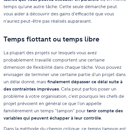
temps qu'une autre tâche. Cette seule démarche peut
vous aider à découvrir des gains d'efficacité que vous
n'auriez peut-être pas réalisés auparavant.
Temps flottant ou temps libre
La plupart des projets sur lesquels vous avez
probablement travaillé comportent une certaine
dimension de flexibilité dans chaque tâche. Vous pouvez
envisager de terminer une certaine partie d'un projet dans
un délai donné, mais
finalement dépasser ce délai suite à
des contraintes imprévues
. Cela peut parfois poser un
problème à votre organisation, c'est pourquoi les chefs de
projet prévoient en général ce que l'on appelle
familièrement un temps "tampon" pour
tenir compte des
variables qui peuvent échapper à leur contrôle
.
Dans la méthode du chemin critique, ce temps tampon est