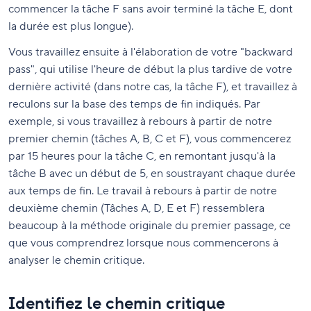
commencer la tâche F sans avoir terminé la tâche E, dont
la durée est plus longue).
Vous travaillez ensuite à l'élaboration de votre "backward
pass", qui utilise l'heure de début la plus tardive de votre
dernière activité (dans notre cas, la tâche F), et travaillez à
reculons sur la base des temps de fin indiqués. Par
exemple, si vous travaillez à rebours à partir de notre
premier chemin (tâches A, B, C et F), vous commencerez
par 15 heures pour la tâche C, en remontant jusqu'à la
tâche B avec un début de 5, en soustrayant chaque durée
aux temps de fin. Le travail à rebours à partir de notre
deuxième chemin (Tâches A, D, E et F) ressemblera
beaucoup à la méthode originale du premier passage, ce
que vous comprendrez lorsque nous commencerons à
analyser le chemin critique.
Identifiez le chemin critique