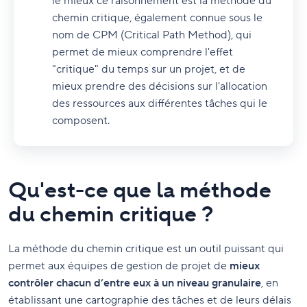
le mieux ce raisonnement est la méthode du
chemin critique, également connue sous le
nom de CPM (Critical Path Method), qui
permet de mieux comprendre l'effet
"critique" du temps sur un projet, et de
mieux prendre des décisions sur l'allocation
des ressources aux différentes tâches qui le
composent.
Qu'est-ce que la méthode
du chemin critique ?
La méthode du chemin critique est un outil puissant qui
permet aux équipes de gestion de projet de
mieux
contrôler chacun d’entre eux à un niveau granulaire
, en
établissant une cartographie des tâches et de leurs délais