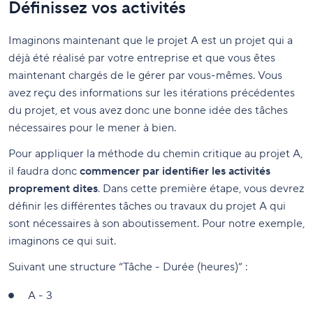
Définissez vos activités
Imaginons maintenant que le projet A est un projet qui a
déjà été réalisé par votre entreprise et que vous êtes
maintenant chargés de le gérer par vous-mêmes. Vous
avez reçu des informations sur les itérations précédentes
du projet, et vous avez donc une bonne idée des tâches
nécessaires pour le mener à bien.
Pour appliquer la méthode du chemin critique au projet A,
il faudra donc
commencer par identifier les activités
proprement dites
. Dans cette première étape, vous devrez
définir les différentes tâches ou travaux du projet A qui
sont nécessaires à son aboutissement. Pour notre exemple,
imaginons ce qui suit.
Suivant une structure “Tâche - Durée (heures)” :
A - 3