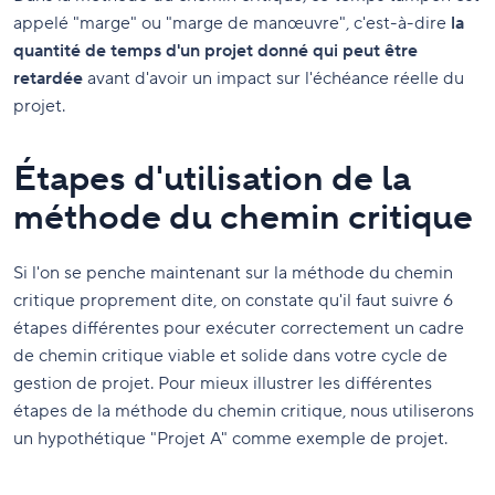
appelé "marge" ou "marge de manœuvre", c'est-à-dire
la
quantité de temps d'un projet donné qui peut être
retardée
avant d'avoir un impact sur l'échéance réelle du
projet.
Étapes d'utilisation de la
méthode du chemin critique
Si l'on se penche maintenant sur la méthode du chemin
critique proprement dite, on constate qu'il faut suivre 6
étapes différentes pour exécuter correctement un cadre
de chemin critique viable et solide dans votre cycle de
gestion de projet. Pour mieux illustrer les différentes
étapes de la méthode du chemin critique, nous utiliserons
un hypothétique "Projet A" comme exemple de projet.