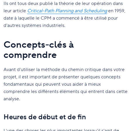
Ils ont tous deux publié la théorie de leur opération dans
leur article
Critical-Path Planning and Scheduling
en 1959,
date à laquelle le CPM a commencé à être utilisé pour
d'autres systèmes industriels.
Concepts-clés à
comprendre
Avant d'utiliser la méthode du chemin critique dans votre
projet, il est important de présenter quelques concepts
fondamentaux qui peuvent vous aider à mieux
comprendre les différents éléments qui entrent dans cette
analyse.
Heures de début et de fin
L'une des choses les plus importantes lorsqu'il s'agit de