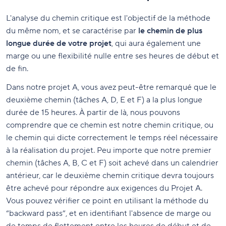
L'analyse du chemin critique est l'objectif de la méthode
du même nom, et se caractérise par
le chemin de plus
longue durée de votre projet
, qui aura également une
marge ou une flexibilité nulle entre ses heures de début et
de fin.
Dans notre projet A, vous avez peut-être remarqué que le
deuxième chemin (tâches A, D, E et F) a la plus longue
durée de 15 heures. À partir de là, nous pouvons
comprendre que ce chemin est notre chemin critique, ou
le chemin qui dicte correctement le temps réel nécessaire
à la réalisation du projet. Peu importe que notre premier
chemin (tâches A, B, C et F) soit achevé dans un calendrier
antérieur, car le deuxième chemin critique devra toujours
être achevé pour répondre aux exigences du Projet A.
Vous pouvez vérifier ce point en utilisant la méthode du
“backward pass”, et en identifiant l'absence de marge ou