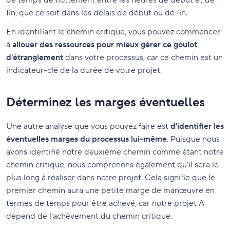
de temps de flottement entre les heures de début et de
fin, que ce soit dans les délais de début ou de fin.
En identifiant le chemin critique, vous pouvez commencer
à
allouer des ressources pour mieux gérer ce goulot
d'étranglement
dans votre processus, car ce chemin est un
indicateur-clé de la durée de votre projet.
Déterminez les marges éventuelles
Une autre analyse que vous pouvez faire est
d'identifier les
éventuelles marges du processus lui-même
. Puisque nous
avons identifié notre deuxième chemin comme étant notre
chemin critique, nous comprenons également qu'il sera le
plus long à réaliser dans notre projet. Cela signifie que le
premier chemin aura une petite marge de manœuvre en
termes de temps pour être achevé, car notre projet A
dépend de l'achèvement du chemin critique.