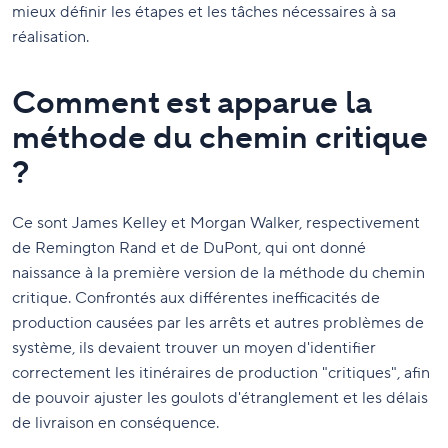
mieux définir les étapes et les tâches nécessaires à sa
réalisation.
Comment est apparue la
méthode du chemin critique
?
Ce sont James Kelley et Morgan Walker, respectivement
de Remington Rand et de DuPont, qui ont donné
naissance à la première version de la méthode du chemin
critique. Confrontés aux différentes inefficacités de
production causées par les arrêts et autres problèmes de
système, ils devaient trouver un moyen d'identifier
correctement les itinéraires de production "critiques", afin
de pouvoir ajuster les goulots d'étranglement et les délais
de livraison en conséquence.