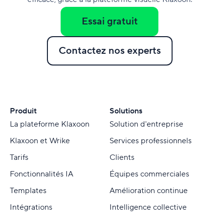
Essai gratuit
Contactez nos experts
Produit
Solutions
La plateforme Klaxoon
Solution d'entreprise
Klaxoon et Wrike
Services professionnels
Tarifs
Clients
Fonctionnalités IA
Équipes commerciales
Templates
Amélioration continue
Intégrations
Intelligence collective