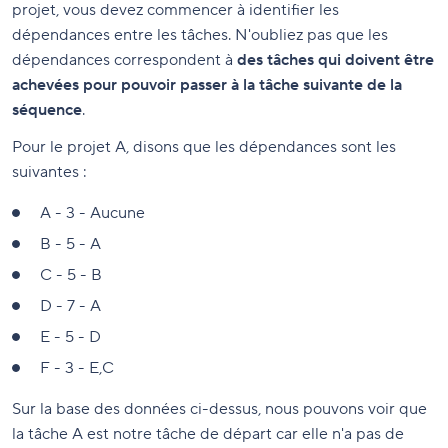
projet, vous devez commencer à identifier les
dépendances entre les tâches. N'oubliez pas que les
dépendances correspondent à
des tâches qui doivent être
achevées pour pouvoir passer à la tâche suivante de la
séquence
.
Pour le projet A, disons que les dépendances sont les
suivantes :
A - 3 - Aucune
B - 5 - A
C - 5 - B
D - 7 - A
E - 5 - D
F - 3 - E,C
Sur la base des données ci-dessus, nous pouvons voir que
la tâche A est notre tâche de départ car elle n'a pas de