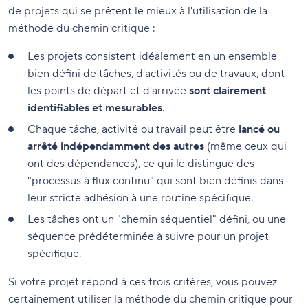
de projets qui se prêtent le mieux à l'utilisation de la
méthode du chemin critique :
Les projets consistent idéalement en un ensemble
bien défini de tâches, d'activités ou de travaux, dont
les points de départ et d'arrivée
sont clairement
identifiables et mesurables
.
Chaque tâche, activité ou travail peut être
lancé ou
arrêté indépendamment des autres
(même ceux qui
ont des dépendances), ce qui le distingue des
"processus à flux continu" qui sont bien définis dans
leur stricte adhésion à une routine spécifique.
Les tâches ont un "chemin séquentiel" défini, ou une
séquence prédéterminée à suivre pour un projet
spécifique.
Si votre projet répond à ces trois critères, vous pouvez
certainement utiliser la méthode du chemin critique pour