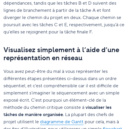
dépendances, tandis que les tâches B et D suivent des
lignes de branchement à partir de la tâche A et font
diverger le chemin du projet en deux. Chaque chemin se
poursuit avec les tâches C et E, respectivement, jusqu'à ce
qu'elles se rejoignent pour la tâche finale F.
Visualisez simplement à l’aide d’une
représentation en réseau
Vous avez peut-être du mal à vous représenter les
différentes étapes présentées ci-dessus dans un ordre
séquentiel, et c'est compréhensible car il est difficile de
simplement s’imaginer le séquencement avec un simple
exposé écrit. C'est pourquoi un élément-clé de la
méthode du chemin critique consiste à
visualiser les
tâches de manière organisée
. La plupart des chefs de
projet utilisent le
diagramme de Gantt
pour cela, mais à