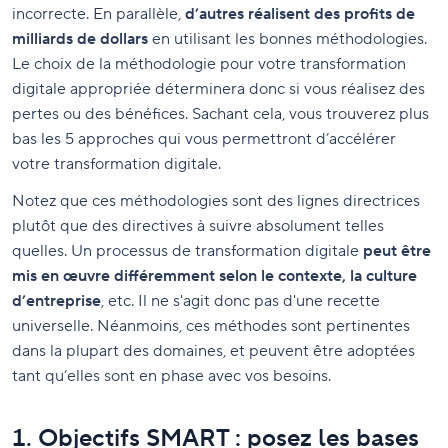
incorrecte. En parallèle,
d’autres réalisent des profits de
milliards de dollars
en utilisant les bonnes méthodologies.
Le choix de la méthodologie pour votre transformation
digitale appropriée déterminera donc si vous réalisez des
pertes ou des bénéfices. Sachant cela, vous trouverez plus
bas les 5 approches qui vous permettront d’accélérer
votre transformation digitale.
Notez que ces méthodologies sont des lignes directrices
plutôt que des directives à suivre absolument telles
quelles. Un processus de transformation digitale
peut être
mis en œuvre différemment selon le contexte, la culture
d’entreprise
, etc. Il ne s'agit donc pas d'une recette
universelle. Néanmoins, ces méthodes sont pertinentes
dans la plupart des domaines, et peuvent être adoptées
tant qu’elles sont en phase avec vos besoins.
1. Objectifs SMART : posez les bases