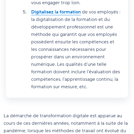
vous engager trop loin.
Digitalisez la formation
de vos employés :
la digitalisation de la formation et du
développement professionnel est une
méthode qui garantit que vos employés
possèdent ensuite les compétences et
les connaissances nécessaires pour
prospérer dans un environnement
numérique. Les qualités d’une telle
formation doivent inclure l'évaluation des
compétences, l'apprentissage continu, la
formation sur mesure, etc.
La démarche de transformation digitale est apparue au
cours de ces dernières années, notamment à la suite de la
pandémie, lorsque les méthodes de travail ont évolué du