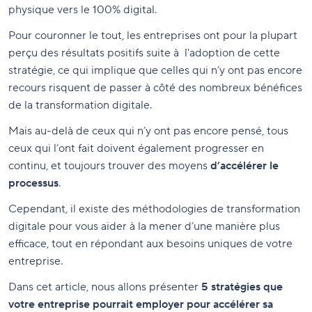
physique vers le 100% digital.
Pour couronner le tout, les entreprises ont pour la plupart
perçu des résultats positifs suite à l'adoption de cette
stratégie, ce qui implique que celles qui n’y ont pas encore
recours risquent de passer à côté des nombreux bénéfices
de la transformation digitale.
Mais au-delà de ceux qui n’y ont pas encore pensé, tous
ceux qui l’ont fait doivent également progresser en
continu, et toujours trouver des moyens
d’accélérer le
processus
.
Cependant, il existe des méthodologies de transformation
digitale pour vous aider à la mener d’une manière plus
efficace, tout en répondant aux besoins uniques de votre
entreprise.
Dans cet article, nous allons présenter
5 stratégies que
votre entreprise pourrait employer pour accélérer sa