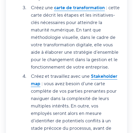
Créez une
carte de transformation
: cette
carte décrit les étapes et les initiatives-
clés nécessaires pour atteindre la
maturité numérique. En tant que
méthodologie visuelle, dans le cadre de
votre transformation digitale, elle vous
aide à élaborer une stratégie d’ensemble
pour le changement dans la gestion et le
fonctionnement de votre entreprise.
Créez et travaillez avec une
Stakeholder
map
: vous avez besoin d'une carte
complète de vos parties prenantes pour
naviguer dans la complexité de leurs
multiples intérêts. En outre, vos
employés seront alors en mesure
d'identifier de potentiels conflits à un
stade précoce du processus, avant de