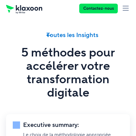
Contactez-nous
Toutes les Insights
5 méthodes pour
accélérer votre
transformation
digitale
Executive summary:
Le choix de la méthodologie appropriée