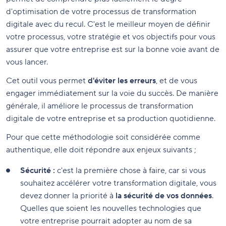
d'optimisation de votre processus de transformation
digitale avec du recul. C'est le meilleur moyen de définir
votre processus, votre stratégie et vos objectifs pour vous
assurer que votre entreprise est sur la bonne voie avant de
vous lancer.
Cet outil vous permet
d'éviter les erreurs
, et de vous
engager immédiatement sur la voie du succès. De manière
générale, il améliore le processus de transformation
digitale de votre entreprise et sa production quotidienne.
Pour que cette méthodologie soit considérée comme
authentique, elle doit répondre aux enjeux suivants ;
Sécurité :
c'est la première chose à faire, car si vous
souhaitez accélérer votre transformation digitale, vous
devez donner la priorité à
la sécurité de vos données
.
Quelles que soient les nouvelles technologies que
votre entreprise pourrait adopter au nom de sa