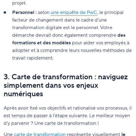
projet.
Personnel :
selon
une enquête de PwC
, le principal
facteur de changement dans le cadre d’une
transformation digitale est le personnel. Votre
démarche devrait donc également comprendre
des
formations et des modèles
pour aider vos employés à
adopter et à comprendre leurs nouvelles méthodes de
travail rapidement.
3. Carte de transformation : naviguez
simplement dans vos enjeux
numériques
Après avoir fixé vos objectifs et rationalisé vos processus, il
est temps de passer à l'étape suivante. Le meilleur moyen
d'y parvenir ? Une carte de transformation !
Une
carte de transformation
représente visuellement
le