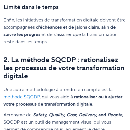
Limité dans le temps
Enfin, les initiatives de transformation digitale doivent être
accompagnées
d'échéances et de jalons clairs, afin de
suivre les progrès
et de s'assurer que la transformation
reste dans les temps.
2. La méthode SQCDP : rationalisez
les processus de votre transformation
digitale
Une autre méthodologie à prendre en compte est la
méthode SQCDP
, qui vous aide à
rationaliser ou à ajuster
votre processus de transformation digitale
.
Acronyme de
Safety
,
Quality
,
Cost
,
Delivery
, and
People
,
SQCDP est un outil de management visuel qui vous
permet de comprendre plus facilement le degré