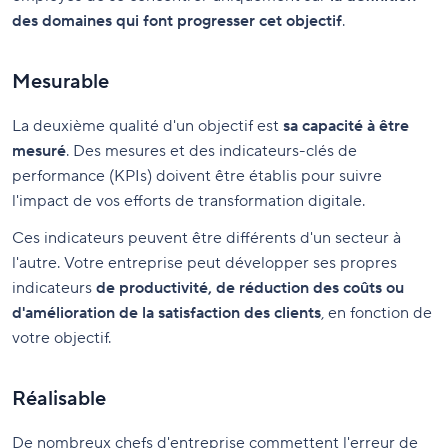
des domaines qui font progresser cet objectif
.
Mesurable
La deuxième qualité d'un objectif est
sa capacité à être
mesuré
. Des mesures et des indicateurs-clés de
performance (KPIs) doivent être établis pour suivre
l'impact de vos efforts de transformation digitale.
Ces indicateurs peuvent être différents d'un secteur à
l'autre. Votre entreprise peut développer ses propres
indicateurs
de productivité, de réduction des coûts ou
d'amélioration de la satisfaction des clients
, en fonction de
votre objectif.
Réalisable
De nombreux chefs d'entreprise commettent l'erreur de