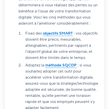
déterminera si vous réalisez des pertes ou un
bénéfice à l’issue de votre transformation
digitale. Voici les cinq méthodes qui vous
aideront à l’améliorer considérablement :
Fixez des
objectifs SMART
: vos objectifs
doivent être précis, mesurables,
atteignables, pertinents par rapport à
l'objectif global de votre entreprise, et
doivent être limités dans le temps.
Adoptez la
méthode SQCDP
: si vous
souhaitez adopter cet outil pour
accélérer votre transformation digitale,
assurez-vous que la stratégie/technologie
adoptée est sécurisée, de bonne qualité,
rentable, qu'elle permet une livraison
rapide et que vos employés peuvent s'y
adapter facilement.