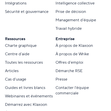
Intégrations
Intelligence collective
Sécurité et gouvernance
Prise de décision
Management d'équipe
Travail hybride
Ressources
Entreprise
Charte graphique
À propos de Klaxoon
Centre d’aide
À propos de Wrike
Toutes les ressources
Offres d’emploi
Articles
Démarche RSE
Cas d'usage
Presse
Guides et livres blancs
Contacter l'équipe
commerciale
Webinaires et événements
Démarrez avec Klaxoon