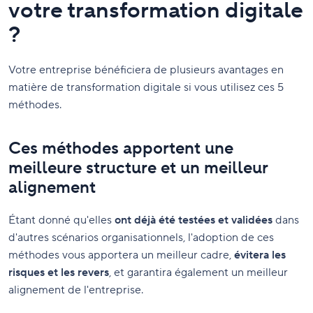
votre transformation digitale
?
Votre entreprise bénéficiera de plusieurs avantages en
matière de transformation digitale si vous utilisez ces 5
méthodes.
Ces méthodes apportent une
meilleure structure et un meilleur
alignement
Étant donné qu'elles
ont déjà été testées et validées
dans
d'autres scénarios organisationnels, l'adoption de ces
méthodes vous apportera un meilleur cadre,
évitera les
risques et les revers
, et garantira également un meilleur
alignement de l'entreprise.