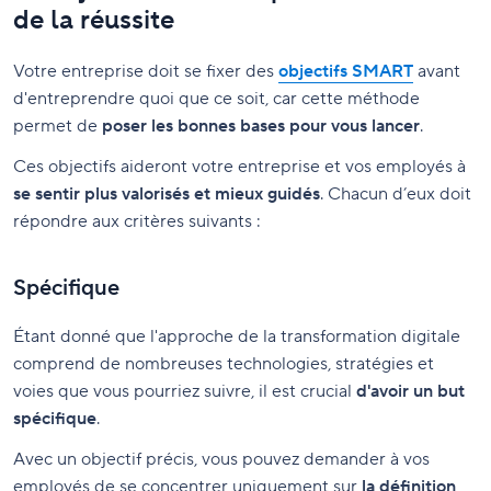
de la réussite
Votre entreprise doit se fixer des
objectifs SMART
avant
d'entreprendre quoi que ce soit, car cette méthode
permet de
poser les bonnes bases pour vous lancer
.
Ces objectifs aideront votre entreprise et vos employés à
se sentir plus valorisés et mieux guidés
. Chacun d’eux doit
répondre aux critères suivants :
Spécifique
Étant donné que l'approche de la transformation digitale
comprend de nombreuses technologies, stratégies et
voies que vous pourriez suivre, il est crucial
d'avoir un but
spécifique
.
Avec un objectif précis, vous pouvez demander à vos
employés de se concentrer uniquement sur
la définition