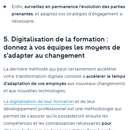
Enfin,
surveillez en permanence l'évolution des parties
prenantes
, et adaptez vos stratégies d'engagement si
nécessaire.
5. Digitalisation de la formation :
donnez à vos équipes les moyens de
s'adapter au changement
La dernière méthode qui peut certainement accélérer
votre transformation digitale consiste à
accélérer le temps
d'adaptation de vos employés
aux nouveaux changements
et aux nouvelles technologies.
La digitalisation de leur formation
et de leur
développement professionnel est une méthodologie qui
permet de s'assurer qu’ils possèderont ensuite les
compétences et les connaissances nécessaires
pour