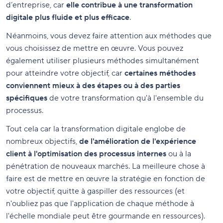
d’entreprise, car
elle contribue à une transformation
digitale plus fluide et plus efficace
.
Néanmoins, vous devez faire attention aux méthodes que
vous choisissez de mettre en œuvre. Vous pouvez
également utiliser plusieurs méthodes simultanément
pour atteindre votre objectif, car
certaines méthodes
conviennent mieux à des étapes ou à des parties
spécifiques
de votre transformation qu'à l'ensemble du
processus.
Tout cela car la transformation digitale englobe de
nombreux objectifs,
de l'amélioration de l'expérience
client à l'optimisation des processus internes
ou à la
pénétration de nouveaux marchés. La meilleure chose à
faire est de mettre en œuvre la stratégie en fonction de
votre objectif, quitte à gaspiller des ressources (et
n'oubliez pas que l'application de chaque méthode à
l'échelle mondiale peut être gourmande en ressources).