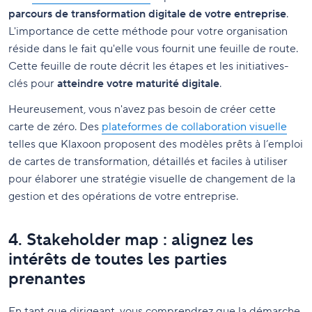
parcours de transformation digitale de votre entreprise
.
L'importance de cette méthode pour votre organisation
réside dans le fait qu'elle vous fournit une feuille de route.
Cette feuille de route décrit les étapes et les initiatives-
clés pour
atteindre votre maturité digitale
.
Heureusement, vous n'avez pas besoin de créer cette
carte de zéro. Des
plateformes de collaboration visuelle
telles que Klaxoon proposent des modèles prêts à l’emploi
de cartes de transformation, détaillés et faciles à utiliser
pour élaborer une stratégie visuelle de changement de la
gestion et des opérations de votre entreprise.
4. Stakeholder map : alignez les
intérêts de toutes les parties
prenantes
En tant que dirigeant, vous comprendrez que la démarche