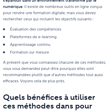
s'épanouir dans un environnement transformé par le
numérique
. Il existe de nombreux outils en ligne conçus
pour rendre une formation digitale, mais vous devez
rechercher ceux qui incluent les objectifs suivants :
Évaluation des compétences
Plateformes de e-learning
Apprentissage continu
Formation sur mesure
À présent que vous connaissez chacune de ces méthodes,
vous vous demandez peut-être pourquoi elles sont
recommandées plutôt que d'autres méthodes tout aussi
efficaces. Voyons cela de plus près.
Quels bénéfices à utiliser
ces méthodes dans pour