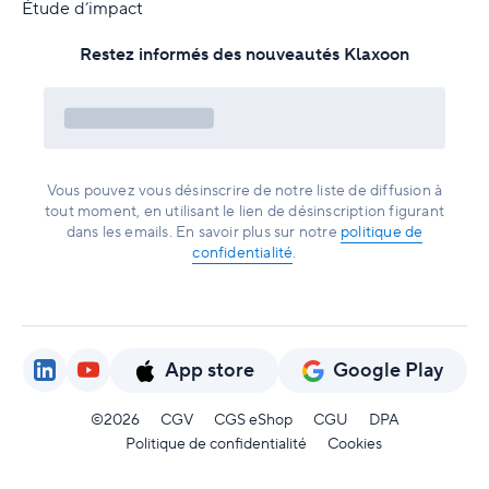
Étude d’impact
Restez informés des nouveautés Klaxoon
Vous pouvez vous désinscrire de notre liste de diffusion à
tout moment, en utilisant le lien de désinscription figurant
dans les emails. En savoir plus sur notre
politique de
confidentialité
.
App store
Google Play
©2026
CGV
CGS eShop
CGU
DPA
Politique de confidentialité
Cookies