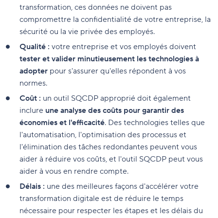
transformation, ces données ne doivent pas
compromettre la confidentialité de votre entreprise, la
sécurité ou la vie privée des employés.
Qualité :
votre entreprise et vos employés doivent
tester et valider minutieusement les technologies à
adopter
pour s'assurer qu'elles répondent à vos
normes.
Coût :
un outil SQCDP approprié doit également
inclure
une analyse des coûts pour garantir des
économies et l'efficacité
. Des technologies telles que
l'automatisation, l'optimisation des processus et
l'élimination des tâches redondantes peuvent vous
aider à réduire vos coûts, et l'outil SQCDP peut vous
aider à vous en rendre compte.
Délais :
une des meilleures façons d'accélérer votre
transformation digitale est de réduire le temps
nécessaire pour respecter les étapes et les délais du