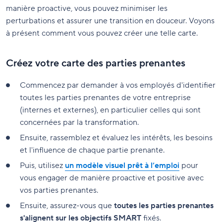
manière proactive, vous pouvez minimiser les
perturbations et assurer une transition en douceur. Voyons
à présent comment vous pouvez créer une telle carte.
Créez votre carte des parties prenantes
Commencez par demander à vos employés d'identifier
toutes les parties prenantes de votre entreprise
(internes et externes), en particulier celles qui sont
concernées par la transformation.
Ensuite, rassemblez et évaluez les intérêts, les besoins
et l'influence de chaque partie prenante.
Puis, utilisez
un modèle visuel prêt à l’emploi
pour
vous engager de manière proactive et positive avec
vos parties prenantes.
Ensuite, assurez-vous que
toutes les parties prenantes
s'alignent sur les objectifs SMART
fixés.