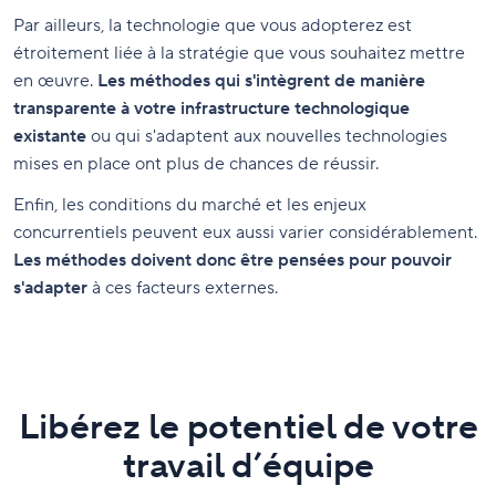
Par ailleurs, la technologie que vous adopterez est
étroitement liée à la stratégie que vous souhaitez mettre
en œuvre.
Les méthodes qui s'intègrent de manière
transparente à votre infrastructure technologique
existante
ou qui s'adaptent aux nouvelles technologies
mises en place ont plus de chances de réussir.
Enfin, les conditions du marché et les enjeux
concurrentiels peuvent eux aussi varier considérablement.
Les méthodes doivent donc être pensées pour pouvoir
s'adapter
à ces facteurs externes.
Libérez le potentiel de votre
travail d’équipe