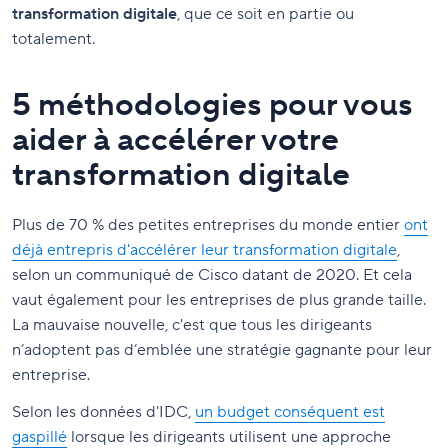
transformation digitale
, que ce soit en partie ou
totalement.
5 méthodologies pour vous
aider à accélérer votre
transformation digitale
Plus de 70 % des petites entreprises du monde entier
ont
déjà entrepris d'accélérer leur transformation digitale
,
selon un communiqué de Cisco datant de 2020. Et cela
vaut également pour les entreprises de plus grande taille.
La mauvaise nouvelle, c'est que tous les dirigeants
n’adoptent pas d’emblée une stratégie gagnante pour leur
entreprise.
Selon les données d'IDC,
un budget conséquent est
gaspillé
lorsque les dirigeants utilisent une approche