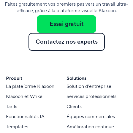
Faites gratuitement vos premiers pas vers un travail ultra-
efficace, grâce à la plateforme visuelle Klaxoon.
Essai gratuit
Contactez nos experts
Produit
Solutions
La plateforme Klaxoon
Solution d'entreprise
Klaxoon et Wrike
Services professionnels
Tarifs
Clients
Fonctionnalités IA
Équipes commerciales
Templates
Amélioration continue