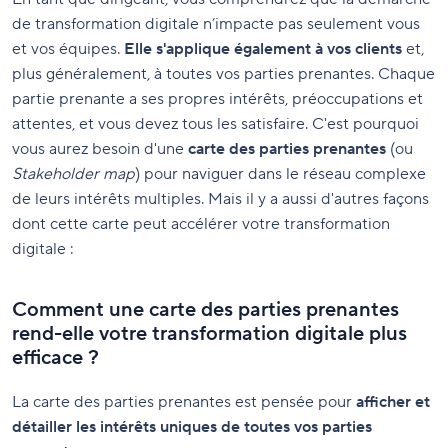
de transformation digitale n’impacte pas seulement vous
et vos équipes.
Elle s'applique également à vos clients
et,
plus généralement, à toutes vos parties prenantes. Chaque
partie prenante a ses propres intérêts, préoccupations et
attentes, et vous devez tous les satisfaire. C'est pourquoi
vous aurez besoin d'une
carte des parties prenantes
(ou
Stakeholder map
) pour naviguer dans le réseau complexe
de leurs intérêts multiples. Mais il y a aussi d'autres façons
dont cette carte peut accélérer votre transformation
digitale :
Comment une carte des parties prenantes
rend-elle votre transformation digitale plus
efficace ?
La carte des parties prenantes est pensée pour
afficher et
détailler les intérêts uniques de toutes vos parties