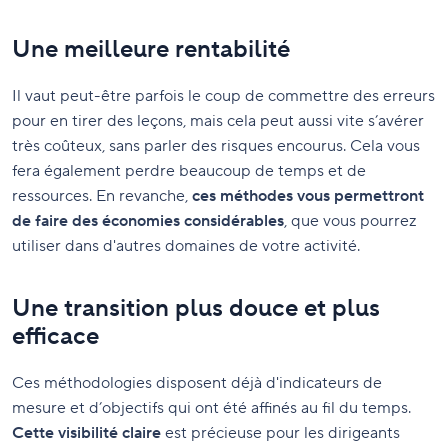
Une meilleure rentabilité
Il vaut peut-être parfois le coup de commettre des erreurs
pour en tirer des leçons, mais cela peut aussi vite s’avérer
très coûteux, sans parler des risques encourus. Cela vous
fera également perdre beaucoup de temps et de
ressources. En revanche,
ces méthodes vous permettront
de faire des économies considérables
, que vous pourrez
utiliser dans d'autres domaines de votre activité.
Une transition plus douce et plus
efficace
Ces méthodologies disposent déjà d'indicateurs de
mesure et d’objectifs qui ont été affinés au fil du temps.
Cette visibilité claire
est précieuse pour les dirigeants