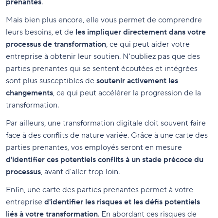
prenantes
.
Mais bien plus encore, elle vous permet de comprendre
leurs besoins, et de
les impliquer directement dans votre
processus de transformation
, ce qui peut aider votre
entreprise à obtenir leur soutien. N'oubliez pas que des
parties prenantes qui se sentent écoutées et intégrées
sont plus susceptibles de
soutenir activement les
changements
, ce qui peut accélérer la progression de la
transformation.
Par ailleurs, une transformation digitale doit souvent faire
face à des conflits de nature variée. Grâce à une carte des
parties prenantes, vos employés seront en mesure
d'identifier ces potentiels conflits à un stade précoce du
processus
, avant d'aller trop loin.
Enfin, une carte des parties prenantes permet à votre
entreprise
d'identifier les risques et les défis potentiels
liés à votre transformation
. En abordant ces risques de