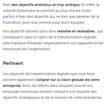
fixer
des objectifs ambitieux et trop ambigus
. En effet, la
volonté d'atteindre le sommet au plus vite les incite
parfois à fixer des objectifs qui ne font que générer de la
frustration, pour eux comme pour leurs équipes.
Vos objectifs doivent donc être
réalistes et réalisables
; par
conséquent, dans le cadre de la transformation digitale,
cela implique d'évaluer soigneusement vos capacités et les
ressources de l'organisation.
Pertinent
Les objectifs de transformation digitale que vous fixez
doivent également
s'aligner sur la vision globale de votre
entreprise
. Ainsi, les efforts dans lesquels vous et vos
employés investissez doivent conduire à la réussite des
objectifs stratégiques et de la mission de votre entreprise.