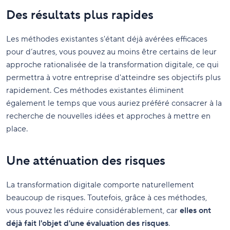
Des résultats plus rapides
Les méthodes existantes s'étant déjà avérées efficaces
pour d’autres, vous pouvez au moins être certains de leur
approche rationalisée de la transformation digitale, ce qui
permettra à votre entreprise d'atteindre ses objectifs plus
rapidement. Ces méthodes existantes éliminent
également le temps que vous auriez préféré consacrer à la
recherche de nouvelles idées et approches à mettre en
place.
Une atténuation des risques
La transformation digitale comporte naturellement
beaucoup de risques. Toutefois, grâce à ces méthodes,
vous pouvez les réduire considérablement, car
elles ont
déjà fait l'objet d'une évaluation des risques
.