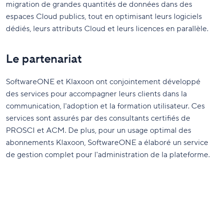
migration de grandes quantités de données dans des
espaces Cloud publics, tout en optimisant leurs logiciels
dédiés, leurs attributs Cloud et leurs licences en parallèle.
Le partenariat
SoftwareONE et Klaxoon ont conjointement développé
des services pour accompagner leurs clients dans la
communication, l'adoption et la formation utilisateur. Ces
services sont assurés par des consultants certifiés de
PROSCI et ACM. De plus, pour un usage optimal des
abonnements Klaxoon, SoftwareONE a élaboré un service
de gestion complet pour l'administration de la plateforme.