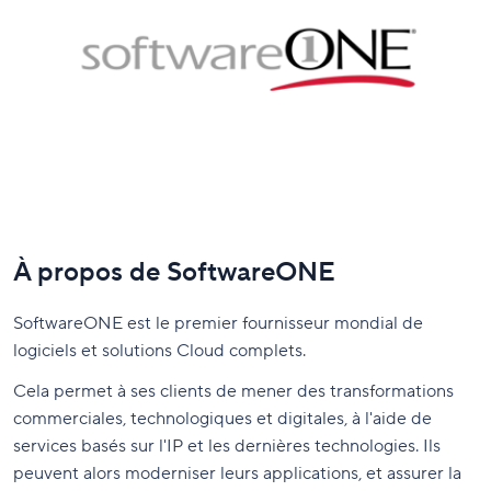
À propos de SoftwareONE
SoftwareONE est le premier fournisseur mondial de
logiciels et solutions Cloud complets.
Cela permet à ses clients de mener des transformations
commerciales, technologiques et digitales, à l'aide de
services basés sur l'IP et les dernières technologies. Ils
peuvent alors moderniser leurs applications, et assurer la