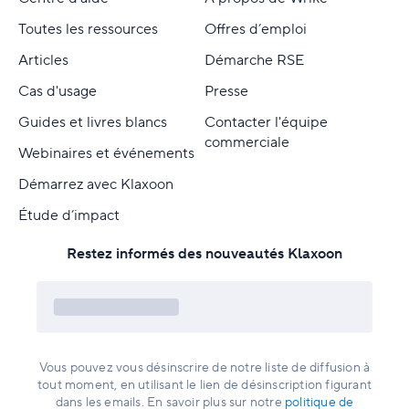
Toutes les ressources
Offres d’emploi
Articles
Démarche RSE
Cas d'usage
Presse
Guides et livres blancs
Contacter l'équipe
commerciale
Webinaires et événements
Démarrez avec Klaxoon
Étude d’impact
Restez informés des nouveautés Klaxoon
Vous pouvez vous désinscrire de notre liste de diffusion à
tout moment, en utilisant le lien de désinscription figurant
dans les emails. En savoir plus sur notre
politique de