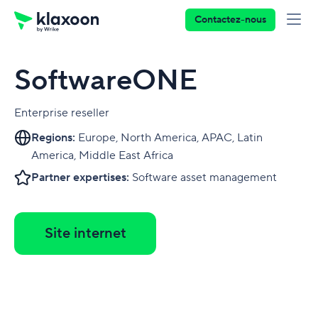
Contactez-nous
SoftwareONE
Enterprise reseller
Regions:
Europe, North America, APAC, Latin
America, Middle East Africa
Partner expertises:
Software asset management
Site internet