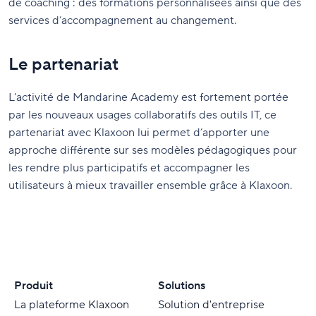
de coaching : des formations personnalisées ainsi que des
services d’accompagnement au changement.
Le partenariat
L'activité de Mandarine Academy est fortement portée
par les nouveaux usages collaboratifs des outils IT, ce
partenariat avec Klaxoon lui permet d’apporter une
approche différente sur ses modèles pédagogiques pour
les rendre plus participatifs et accompagner les
utilisateurs à mieux travailler ensemble grâce à Klaxoon.
Produit
Solutions
La plateforme Klaxoon
Solution d'entreprise