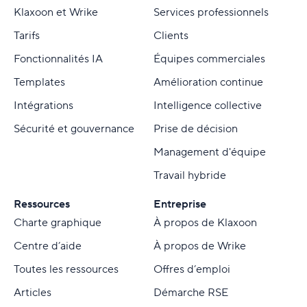
Klaxoon et Wrike
Services professionnels
Tarifs
Clients
Fonctionnalités IA
Équipes commerciales
Templates
Amélioration continue
Intégrations
Intelligence collective
Sécurité et gouvernance
Prise de décision
Management d'équipe
Travail hybride
Ressources
Entreprise
Charte graphique
À propos de Klaxoon
Centre d’aide
À propos de Wrike
Toutes les ressources
Offres d’emploi
Articles
Démarche RSE