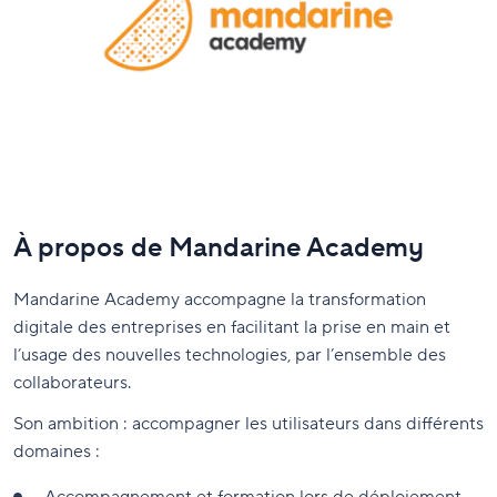
À propos de Mandarine Academy
Mandarine Academy accompagne la transformation
digitale des entreprises en facilitant la prise en main et
l’usage des nouvelles technologies, par l’ensemble des
collaborateurs.
Son ambition : accompagner les utilisateurs dans différents
domaines :