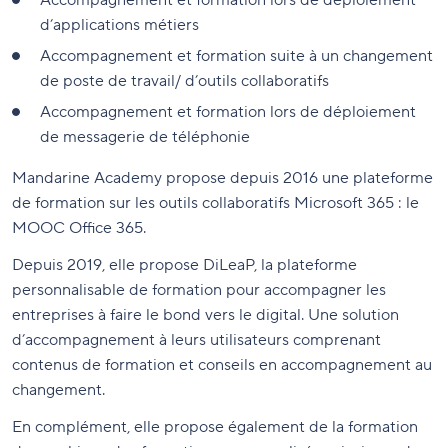
Accompagnement et formation lors de déploiement
d’applications métiers
Accompagnement et formation suite à un changement
de poste de travail/ d’outils collaboratifs
Accompagnement et formation lors de déploiement
de messagerie de téléphonie
Mandarine Academy propose depuis 2016 une plateforme
de formation sur les outils collaboratifs Microsoft 365 : le
MOOC Office 365.
Depuis 2019, elle propose DiLeaP, la plateforme
personnalisable de formation pour accompagner les
entreprises à faire le bond vers le digital. Une solution
d’accompagnement à leurs utilisateurs comprenant
contenus de formation et conseils en accompagnement au
changement.
En complément, elle propose également de la formation