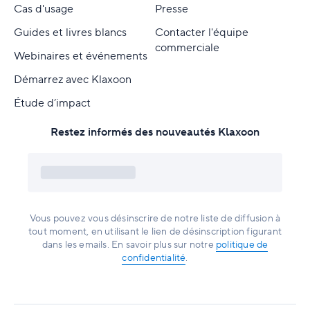
Cas d'usage
Presse
Guides et livres blancs
Contacter l'équipe
commerciale
Webinaires et événements
Démarrez avec Klaxoon
Étude d’impact
Restez informés des nouveautés Klaxoon
Vous pouvez vous désinscrire de notre liste de diffusion à
tout moment, en utilisant le lien de désinscription figurant
dans les emails. En savoir plus sur notre
politique de
confidentialité
.