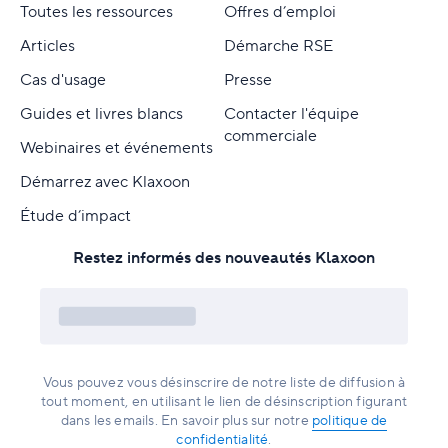
Toutes les ressources
Offres d’emploi
Articles
Démarche RSE
Cas d'usage
Presse
Guides et livres blancs
Contacter l'équipe
commerciale
Webinaires et événements
Démarrez avec Klaxoon
Étude d’impact
Restez informés des nouveautés Klaxoon
Vous pouvez vous désinscrire de notre liste de diffusion à
tout moment, en utilisant le lien de désinscription figurant
dans les emails. En savoir plus sur notre
politique de
confidentialité
.