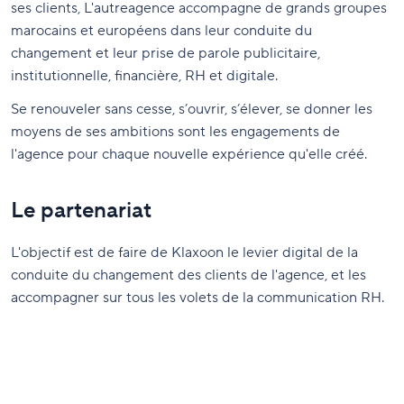
ses clients, L'autreagence accompagne de grands groupes
marocains et européens dans leur conduite du
changement et leur prise de parole publicitaire,
institutionnelle, financière, RH et digitale.
Se renouveler sans cesse, s’ouvrir, s’élever, se donner les
moyens de ses ambitions sont les engagements de
l'agence pour chaque nouvelle expérience qu'elle créé.
Le partenariat
L'objectif est de faire de Klaxoon le levier digital de la
conduite du changement des clients de l'agence, et les
accompagner sur tous les volets de la communication RH.