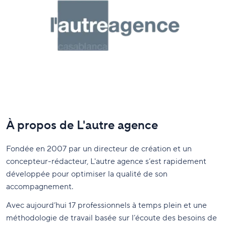
À propos de L'autre agence
Fondée en 2007 par un directeur de création et un
concepteur-rédacteur, L'autre agence s’est rapidement
développée pour optimiser la qualité de son
accompagnement.
Avec aujourd’hui 17 professionnels à temps plein et une
méthodologie de travail basée sur l’écoute des besoins de