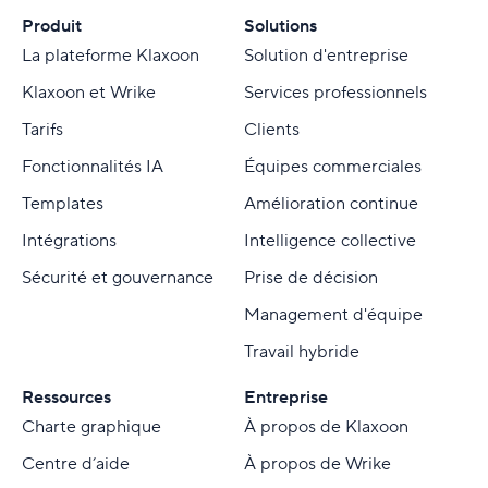
Produit
Solutions
La plateforme Klaxoon
Solution d'entreprise
Klaxoon et Wrike
Services professionnels
Tarifs
Clients
Fonctionnalités IA
Équipes commerciales
Templates
Amélioration continue
Intégrations
Intelligence collective
Sécurité et gouvernance
Prise de décision
Management d'équipe
Travail hybride
Ressources
Entreprise
Charte graphique
À propos de Klaxoon
Centre d’aide
À propos de Wrike