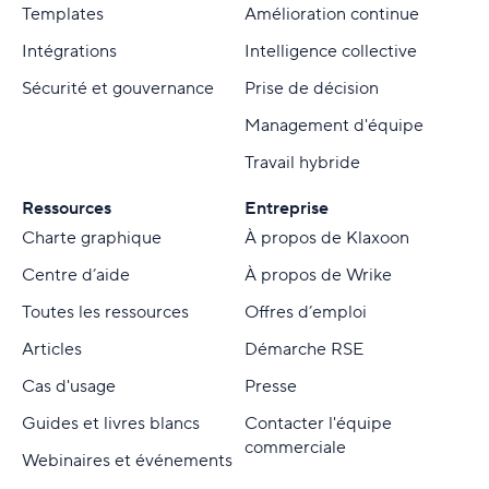
Templates
Amélioration continue
Intégrations
Intelligence collective
Sécurité et gouvernance
Prise de décision
Management d'équipe
Travail hybride
Ressources
Entreprise
Charte graphique
À propos de Klaxoon
Centre d’aide
À propos de Wrike
Toutes les ressources
Offres d’emploi
Articles
Démarche RSE
Cas d'usage
Presse
Guides et livres blancs
Contacter l'équipe
commerciale
Webinaires et événements