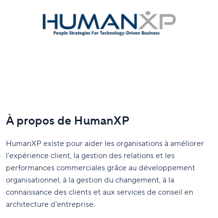
À propos de HumanXP
HumanXP existe pour aider les organisations à améliorer
l'expérience client, la gestion des relations et les
performances commerciales grâce au développement
organisationnel, à la gestion du changement, à la
connaissance des clients et aux services de conseil en
architecture d'entreprise.