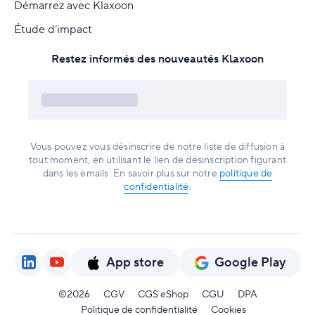
Démarrez avec Klaxoon
Étude d’impact
Restez informés des nouveautés Klaxoon
Vous pouvez vous désinscrire de notre liste de diffusion à
tout moment, en utilisant le lien de désinscription figurant
dans les emails. En savoir plus sur notre
politique de
confidentialité
.
App store
Google Play
©2026
CGV
CGS eShop
CGU
DPA
Politique de confidentialité
Cookies