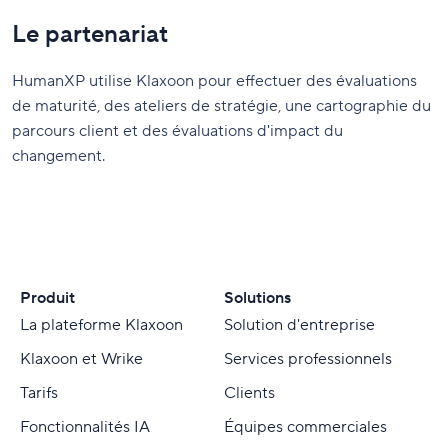
Le partenariat
HumanXP utilise Klaxoon pour effectuer des évaluations
de maturité, des ateliers de stratégie, une cartographie du
parcours client et des évaluations d'impact du
changement.
Produit
Solutions
La plateforme Klaxoon
Solution d'entreprise
Klaxoon et Wrike
Services professionnels
Tarifs
Clients
Fonctionnalités IA
Équipes commerciales