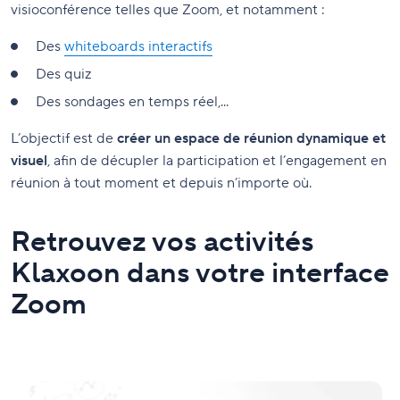
visioconférence telles que Zoom, et notamment :
Des
whiteboards interactifs
Des quiz
Des sondages en temps réel,...
L’objectif est de
créer un espace de réunion dynamique et
visuel
, afin de décupler la participation et l’engagement en
réunion à tout moment et depuis n’importe où.
Retrouvez vos activités
Klaxoon dans votre interface
Zoom