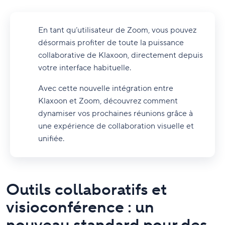
En tant qu’utilisateur de Zoom, vous pouvez
désormais profiter de toute la puissance
collaborative de Klaxoon, directement depuis
votre interface habituelle.
Avec cette nouvelle intégration entre
Klaxoon et Zoom, découvrez comment
dynamiser vos prochaines réunions grâce à
une expérience de collaboration visuelle et
unifiée.
Outils collaboratifs et
visioconférence : un