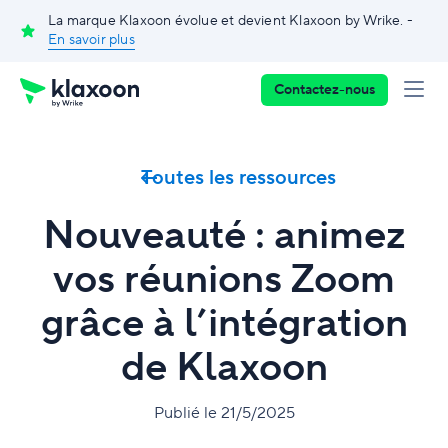
La marque Klaxoon évolue et devient Klaxoon by Wrike. -
En savoir plus
Contactez-nous
Toutes les ressources
Nouveauté : animez
vos réunions Zoom
grâce à l’intégration
de Klaxoon
Publié le 21/5/2025