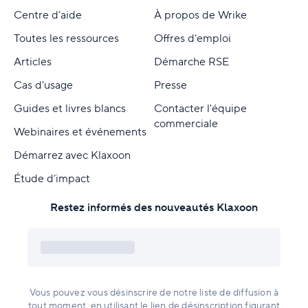
Centre d’aide
À propos de Wrike
Toutes les ressources
Offres d’emploi
Articles
Démarche RSE
Cas d'usage
Presse
Guides et livres blancs
Contacter l'équipe
commerciale
Webinaires et événements
Démarrez avec Klaxoon
Étude d’impact
Restez informés des nouveautés Klaxoon
Vous pouvez vous désinscrire de notre liste de diffusion à
tout moment, en utilisant le lien de désinscription figurant