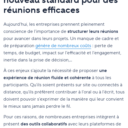
nouveau standard pour des
réunions efficaces
Aujourd’hui, les entreprises prennent pleinement
conscience de l’importance de
structurer leurs réunions
pour avancer dans leurs projets. Un manque de cadre et
de préparation
génère de nombreux coûts
: perte de
temps, de budget, impact sur l’efficacité et l’engagement,
inertie dans la prise de décision,...
À ces enjeux s’ajoute la nécessité de proposer
une
expérience de réunion fluide et cohérente
à tous les
participants. Qu’ils soient présents sur site ou connectés à
distance, qu’ils préfèrent contribuer à l’oral ou à l’écrit, tous
doivent pouvoir s’exprimer de la manière qui leur convient
le mieux sans jamais perdre le fil.
Pour ces raisons, de nombreuses entreprises intègrent à
présent
des outils collaboratifs
avec leurs plateformes de