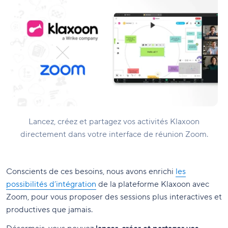
Lancez, créez et partagez vos activités Klaxoon
directement dans votre interface de réunion Zoom.
Conscients de ces besoins, nous avons enrichi
les
possibilités d’intégration
de la plateforme Klaxoon avec
Zoom, pour vous proposer des sessions plus interactives et
productives que jamais.