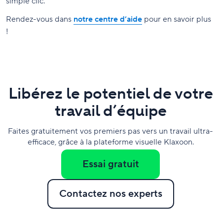
simple clic.
Rendez-vous dans
notre centre d’aide
pour en savoir plus
!
Libérez le potentiel de votre
travail d’équipe
Faites gratuitement vos premiers pas vers un travail ultra-
efficace, grâce à la plateforme visuelle Klaxoon.
Essai gratuit
Contactez nos experts