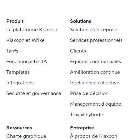
Produit
Solutions
La plateforme Klaxoon
Solution d'entreprise
Klaxoon et Wrike
Services professionnels
Tarifs
Clients
Fonctionnalités IA
Équipes commerciales
Templates
Amélioration continue
Intégrations
Intelligence collective
Sécurité et gouvernance
Prise de décision
Management d'équipe
Travail hybride
Ressources
Entreprise
Charte graphique
À propos de Klaxoon