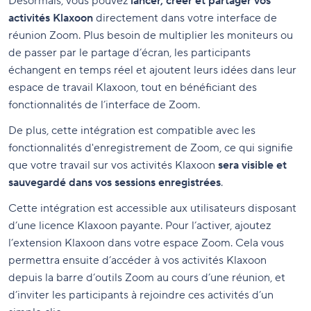
Désormais, vous pouvez
lancer, créer et partager vos
activités Klaxoon
directement dans votre interface de
réunion Zoom. Plus besoin de multiplier les moniteurs ou
de passer par le partage d’écran, les participants
échangent en temps réel et ajoutent leurs idées dans leur
espace de travail Klaxoon, tout en bénéficiant des
fonctionnalités de l’interface de Zoom.
De plus, cette intégration est compatible avec les
fonctionnalités d'enregistrement de Zoom, ce qui signifie
que votre travail sur vos activités Klaxoon
sera visible et
sauvegardé dans vos sessions enregistrées
.
Cette intégration est accessible aux utilisateurs disposant
d’une licence Klaxoon payante. Pour l’activer, ajoutez
l’extension Klaxoon dans votre espace Zoom. Cela vous
permettra ensuite d’accéder à vos activités Klaxoon
depuis la barre d’outils Zoom au cours d’une réunion, et
d’inviter les participants à rejoindre ces activités d’un