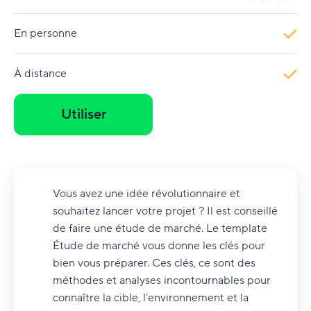
En personne
À distance
Utiliser
Vous avez une idée révolutionnaire et
souhaitez lancer votre projet ? Il est conseillé
de faire une étude de marché. Le template
Étude de marché vous donne les clés pour
bien vous préparer. Ces clés, ce sont des
méthodes et analyses incontournables pour
connaître la cible, l’environnement et la