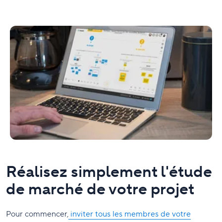
Réalisez simplement l'étude
de marché de votre projet
Pour commencer,
inviter tous les membres de votre