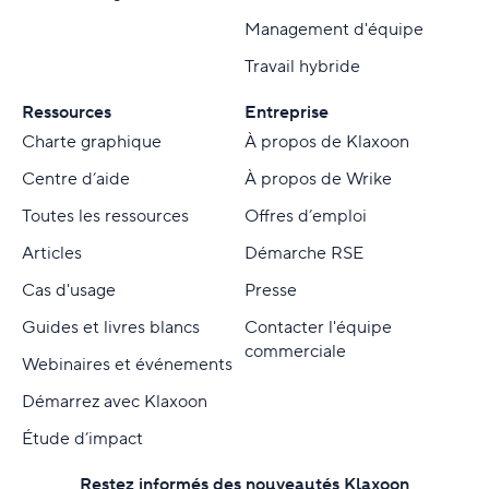
Management d'équipe
Travail hybride
Ressources
Entreprise
Charte graphique
À propos de Klaxoon
Centre d’aide
À propos de Wrike
Toutes les ressources
Offres d’emploi
Articles
Démarche RSE
Cas d'usage
Presse
Guides et livres blancs
Contacter l'équipe
commerciale
Webinaires et événements
Démarrez avec Klaxoon
Étude d’impact
Restez informés des nouveautés Klaxoon