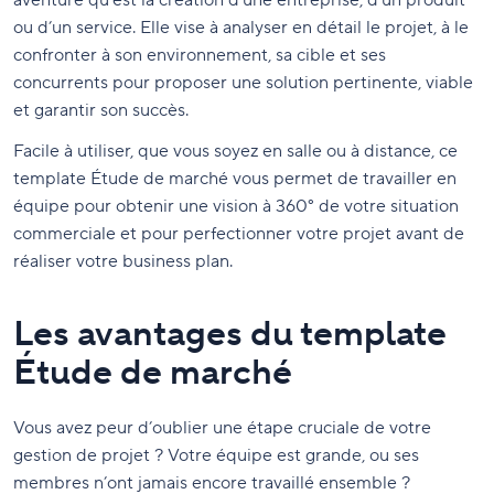
aventure qu’est la création d’une entreprise, d’un produit
ou d’un service. Elle vise à analyser en détail le projet, à le
confronter à son environnement, sa cible et ses
concurrents pour proposer une solution pertinente, viable
et garantir son succès.
Facile à utiliser, que vous soyez en salle ou à distance, ce
template Étude de marché vous permet de travailler en
équipe pour obtenir une vision à 360° de votre situation
commerciale et pour perfectionner votre projet avant de
réaliser votre business plan.
Les avantages du template
Étude de marché
Vous avez peur d’oublier une étape cruciale de votre
gestion de projet ? Votre équipe est grande, ou ses
membres n’ont jamais encore travaillé ensemble ?