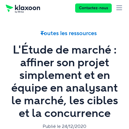
Contactez-nous
Toutes les ressources
L'Étude de marché :
affiner son projet
simplement et en
équipe en analysant
le marché, les cibles
et la concurrence
Publié le 24/12/2020