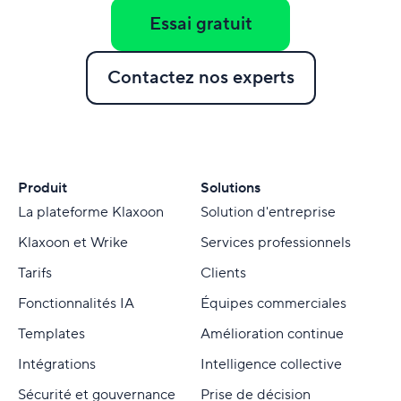
Essai gratuit
Contactez nos experts
Produit
Solutions
La plateforme Klaxoon
Solution d'entreprise
Klaxoon et Wrike
Services professionnels
Tarifs
Clients
Fonctionnalités IA
Équipes commerciales
Templates
Amélioration continue
Intégrations
Intelligence collective
Sécurité et gouvernance
Prise de décision