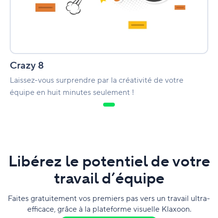
Crazy 8
Laissez-vous surprendre par la créativité de votre
équipe en huit minutes seulement !
Libérez le potentiel de votre
travail d’équipe
Faites gratuitement vos premiers pas vers un travail ultra-
efficace, grâce à la plateforme visuelle Klaxoon.