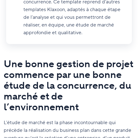
concurrence. Ce template reprend d’autres
templates Klaxoon, adaptés à chaque étape
de l’analyse et qui vous permettront de
réaliser, en équipe, une étude de marché
approfondie et qualitative.
Une bonne gestion de projet
commence par une bonne
étude de la concurrence, du
marché et de
l’environnement
L’étude de marché est la phase incontournable qui
précède la réalisation du business plan dans cette grande