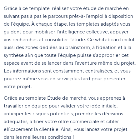
Grâce à ce template, réalisez votre étude de marché en
suivant pas à pas le parcours prêt-à-l’emploi à disposition
de l’équipe. À chaque étape, les templates adaptés vous
guident pour mobiliser l’intelligence collective, appuyer
vos recherches et consolider l’étude. Ce whiteboard inclut
aussi des zones dédiées au brainstorm, à l’idéation et à la
synthèse afin que toute l’équipe puisse s’approprier cet
espace avant de se lancer dans l’aventure même du projet.
Les informations sont constamment centralisées, et vous
pourrez même vous en servir plus tard pour présenter
votre projet.
Grâce au template Étude de marché, vous apprenez à
travailler en équipe pour valider votre idée initiale,
anticiper les risques potentiels, prendre les décisions
adéquates, affiner votre offre commerciale et cibler
efficacement la clientèle. Ainsi, vous lancez votre projet
dans les meilleures conditions !