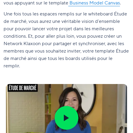
vous appuyant sur le template
Business Model Canvas
.
Une fois tous les espaces remplis sur le whiteboard Étude
de marché, vous aurez une véritable vision d’ensemble
pour pouvoir lancer votre projet dans les meilleures
conditions. Et, pour aller plus loin, vous pouvez créer un
Network Klaxoon pour partager et synchroniser, avec les
membres que vous souhaitez inviter, votre template Étude
de marché ainsi que tous les boards utilisés pour le
remplir.