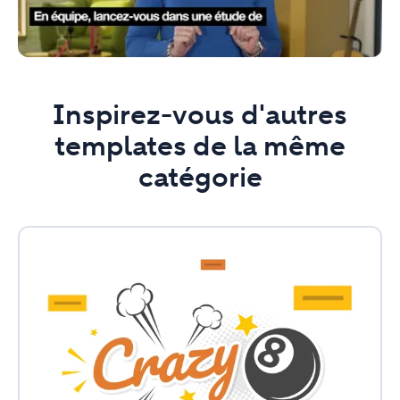
Inspirez-vous d'autres
templates de la même
catégorie
Crazy
8