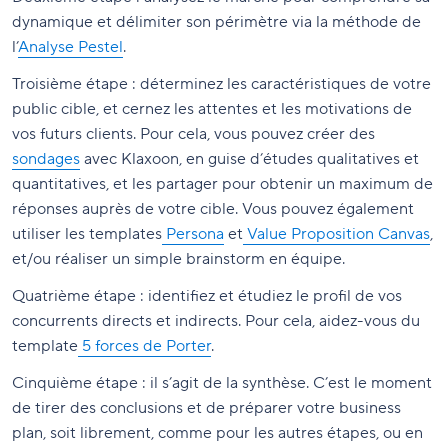
dynamique et délimiter son périmètre via la méthode de
l’
Analyse Pestel
.
Troisième étape : déterminez les caractéristiques de votre
public cible, et cernez les attentes et les motivations de
vos futurs clients. Pour cela, vous pouvez créer des
sondages
avec Klaxoon, en guise d’études qualitatives et
quantitatives, et les partager pour obtenir un maximum de
réponses auprès de votre cible. Vous pouvez également
utiliser les templates
Persona
et
Value Proposition Canvas
,
et/ou réaliser un simple brainstorm en équipe.
Quatrième étape : identifiez et étudiez le profil de vos
concurrents directs et indirects. Pour cela, aidez-vous du
template
5 forces de Porter
.
Cinquième étape : il s’agit de la synthèse. C’est le moment
de tirer des conclusions et de préparer votre business
plan, soit librement, comme pour les autres étapes, ou en