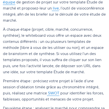
équipe
de gestion de projet sur votre template Étude de
marché et proposez-leur un
live
, l’outil de visioconférence
intégré, afin de les briefer sur le déroulé de votre étude de
marché.
À chaque étape (projet, cible, marché, concurrence,
synthèse), le whiteboard vous offre un espace avec deux
contenus différents : un ou plusieurs templates de
méthode (libre à vous de les utiliser ou non), et un espace
de brainstorm et de synthèse. Si vous utilisez l’un des
templates proposés, il vous suffira de cliquer sur son lien
puis, une fois l’activité lancée, de déposer son URL dans
une idée, sur votre template Étude de marché.
Première étape : précisez votre projet à l’aide d’une
session d’idéation timée grâce au chronomètre intégré,
puis, réalisez une matrice
SWOT
pour identifier les forces,
faiblesses, opportunités et menaces de votre projet.
Deuxième étape : analysez le marché pour comprendre sa