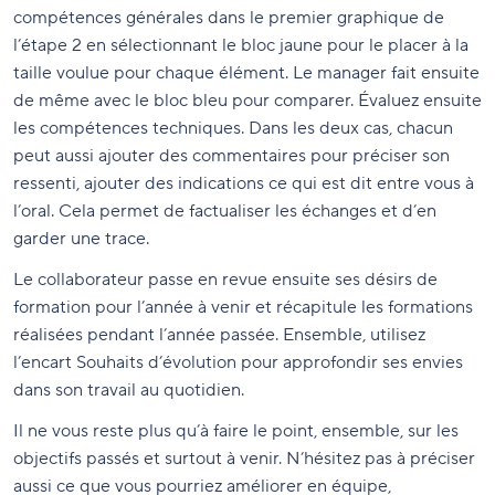
compétences générales dans le premier graphique de
l’étape 2 en sélectionnant le bloc jaune pour le placer à la
taille voulue pour chaque élément. Le manager fait ensuite
de même avec le bloc bleu pour comparer. Évaluez ensuite
les compétences techniques. Dans les deux cas, chacun
peut aussi ajouter des commentaires pour préciser son
ressenti, ajouter des indications ce qui est dit entre vous à
l’oral. Cela permet de factualiser les échanges et d’en
garder une trace.
Le collaborateur passe en revue ensuite ses désirs de
formation pour l’année à venir et récapitule les formations
réalisées pendant l’année passée. Ensemble, utilisez
l’encart Souhaits d’évolution pour approfondir ses envies
dans son travail au quotidien.
Il ne vous reste plus qu’à faire le point, ensemble, sur les
objectifs passés et surtout à venir. N’hésitez pas à préciser
aussi ce que vous pourriez améliorer en équipe,