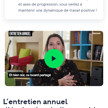
et axes de progression, vous veillez à
maintenir une dynamique de travail positive !
L’entretien annuel