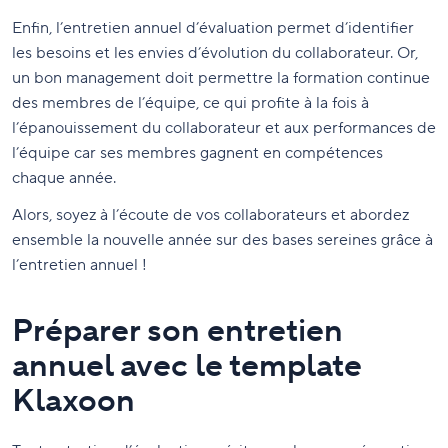
Enfin, l’entretien annuel d’évaluation permet d’identifier
les besoins et les envies d’évolution du collaborateur. Or,
un bon management doit permettre la formation continue
des membres de l’équipe, ce qui profite à la fois à
l’épanouissement du collaborateur et aux performances de
l’équipe car ses membres gagnent en compétences
chaque année.
Alors, soyez à l’écoute de vos collaborateurs et abordez
ensemble la nouvelle année sur des bases sereines grâce à
l’entretien annuel !
Préparer son entretien
annuel avec le template
Klaxoon