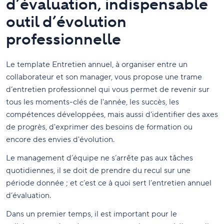
d’évaluation, indispensable
outil d’évolution
professionnelle
Le template Entretien annuel, à organiser entre un
collaborateur et son manager, vous propose une trame
d’entretien professionnel qui vous permet de revenir sur
tous les moments-clés de l'année, les succès, les
compétences développées, mais aussi d'identifier des axes
de progrès, d'exprimer des besoins de formation ou
encore des envies d'évolution.
Le management d’équipe ne s’arrête pas aux tâches
quotidiennes, il se doit de prendre du recul sur une
période donnée ; et c’est ce à quoi sert l’entretien annuel
d’évaluation.
Dans un premier temps, il est important pour le