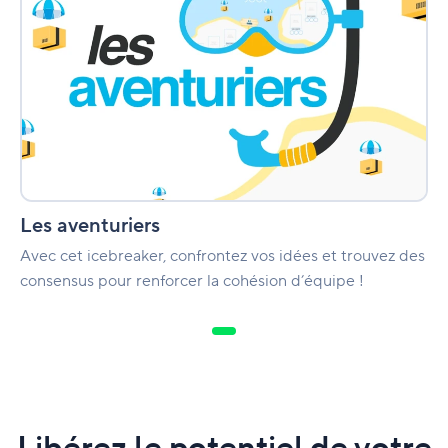
Les aventuriers
Avec cet icebreaker, confrontez vos idées et trouvez des
consensus pour renforcer la cohésion d’équipe !