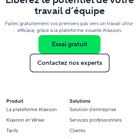
Libérez le potentiel de votre
travail d’équipe
Faites gratuitement vos premiers pas vers un travail ultra-
efficace, grâce à la plateforme visuelle Klaxoon.
Essai gratuit
Contactez nos experts
Produit
Solutions
La plateforme Klaxoon
Solution d'entreprise
Klaxoon et Wrike
Services professionnels
Tarifs
Clients