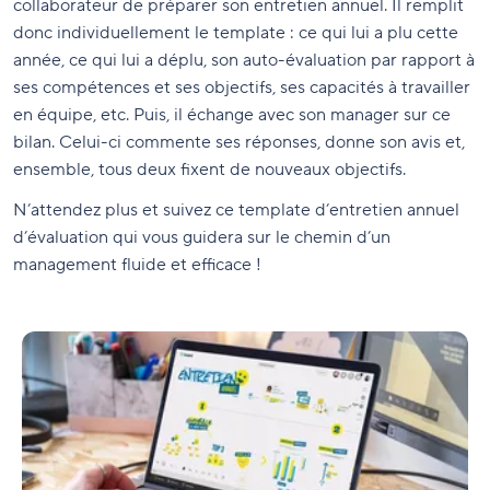
collaborateur de préparer son entretien annuel. Il remplit
donc individuellement le template : ce qui lui a plu cette
année, ce qui lui a déplu, son auto-évaluation par rapport à
ses compétences et ses objectifs, ses capacités à travailler
en équipe, etc. Puis, il échange avec son manager sur ce
bilan. Celui-ci commente ses réponses, donne son avis et,
ensemble, tous deux fixent de nouveaux objectifs.
N’attendez plus et suivez ce template d’entretien annuel
d’évaluation qui vous guidera sur le chemin d’un
management fluide et efficace !