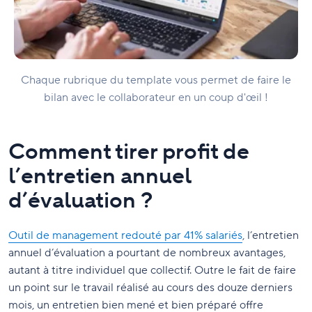
Chaque rubrique du template vous permet de faire le
bilan avec le collaborateur en un coup d'œil !
Comment tirer profit de
l’entretien annuel
d’évaluation ?
Outil de management redouté par 41% salariés
, l’entretien
annuel d’évaluation a pourtant de nombreux avantages,
autant à titre individuel que collectif. Outre le fait de faire
un point sur le travail réalisé au cours des douze derniers
mois, un entretien bien mené et bien préparé offre