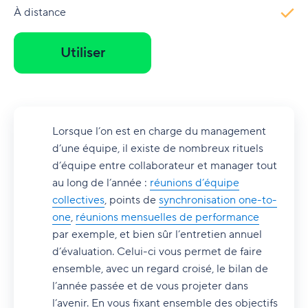
À distance
Utiliser
Lorsque l’on est en charge du management
d’une équipe, il existe de nombreux rituels
d’équipe entre collaborateur et manager tout
au long de l’année :
réunions d’équipe
collectives
, points de
synchronisation one-to-
one
,
réunions mensuelles de performance
par exemple, et bien sûr l’entretien annuel
d’évaluation. Celui-ci vous permet de faire
ensemble, avec un regard croisé, le bilan de
l’année passée et de vous projeter dans
l’avenir. En vous fixant ensemble des objectifs