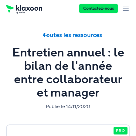
Contactez-nous
Toutes les ressources
Entretien annuel : le
bilan de l'année
entre collaborateur
et manager
Publié le 14/11/2020
PRO