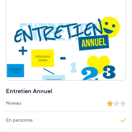
Entretien Annuel
Niveau
En personne