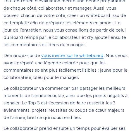
Tout entretien d’évaluation mérite une bonne préparation
de chaque côté, collaborateur et manager. Aussi, vous
pouvez, chacun de votre côté, créer un whiteboard issu de
ce template afin de préparer les éléments en amont. Le
jour de l’entretien, nous vous conseillons de partir de celui
du Board rempli par le collaborateur et d’y ajouter ensuite
les commentaires et idées du manager.
Demandez-lui de
vous inviter sur le whiteboard
. Nous vous
avons préparé une légende colorée pour que les
commentaires soient plus facilement lisibles : jaune pour le
collaborateur, bleu pour le manager.
Le collaborateur va commencer par partager les meilleurs
moments de l’année écoulée, ainsi que les points négatifs à
signaler. Le Top 3 est l’occasion de faire ressortir les 3
évènements, projets, réussites ou coups de cœur majeurs
de l’année, bref ce qui nous rend fier.
Le collaborateur prend ensuite un temps pour évaluer ses