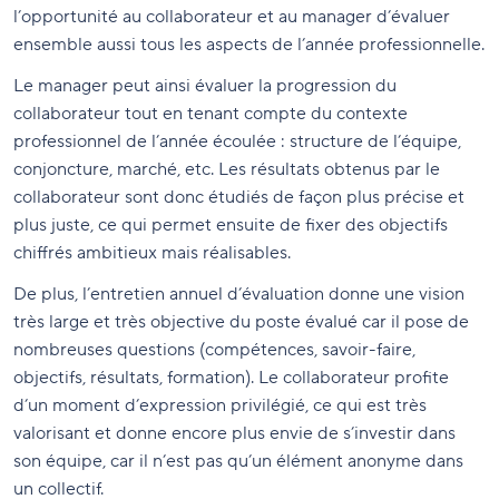
l’opportunité au collaborateur et au manager d’évaluer
ensemble aussi tous les aspects de l’année professionnelle.
Le manager peut ainsi évaluer la progression du
collaborateur tout en tenant compte du contexte
professionnel de l’année écoulée : structure de l’équipe,
conjoncture, marché, etc. Les résultats obtenus par le
collaborateur sont donc étudiés de façon plus précise et
plus juste, ce qui permet ensuite de fixer des objectifs
chiffrés ambitieux mais réalisables.
De plus, l’entretien annuel d’évaluation donne une vision
très large et très objective du poste évalué car il pose de
nombreuses questions (compétences, savoir-faire,
objectifs, résultats, formation). Le collaborateur profite
d’un moment d’expression privilégié, ce qui est très
valorisant et donne encore plus envie de s’investir dans
son équipe, car il n’est pas qu’un élément anonyme dans
un collectif.