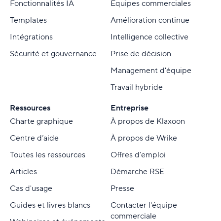
Fonctionnalités IA
Équipes commerciales
Templates
Amélioration continue
Intégrations
Intelligence collective
Sécurité et gouvernance
Prise de décision
Management d'équipe
Travail hybride
Ressources
Entreprise
Charte graphique
À propos de Klaxoon
Centre d’aide
À propos de Wrike
Toutes les ressources
Offres d’emploi
Articles
Démarche RSE
Cas d'usage
Presse
Guides et livres blancs
Contacter l'équipe
commerciale