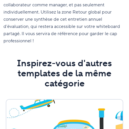
collaborateur comme manager, et pas seulement
individuellement. Utilisez la zone Retour global pour
conserver une synthèse de cet entretien annuel
d’évaluation, qui restera accessible sur votre whiteboard
partagé. Il vous servira de référence pour garder le cap
professionnel !
Inspirez-vous d'autres
templates de la même
catégorie
Les
aventuriers