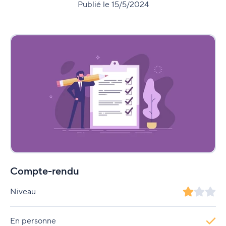
Publié le 15/5/2024
Compte-rendu
Niveau
En personne