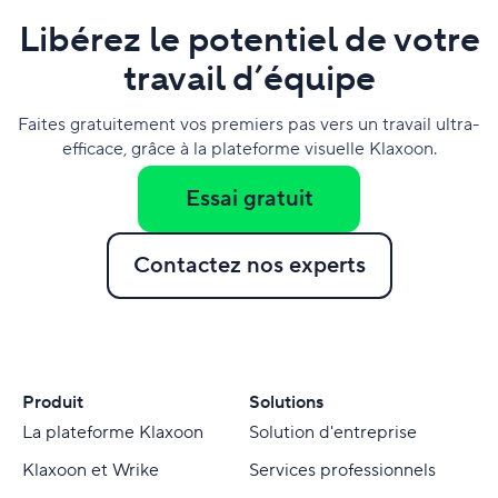
Libérez le potentiel de votre
travail d’équipe
Faites gratuitement vos premiers pas vers un travail ultra-
efficace, grâce à la plateforme visuelle Klaxoon.
Essai gratuit
Contactez nos experts
Produit
Solutions
La plateforme Klaxoon
Solution d'entreprise
Klaxoon et Wrike
Services professionnels