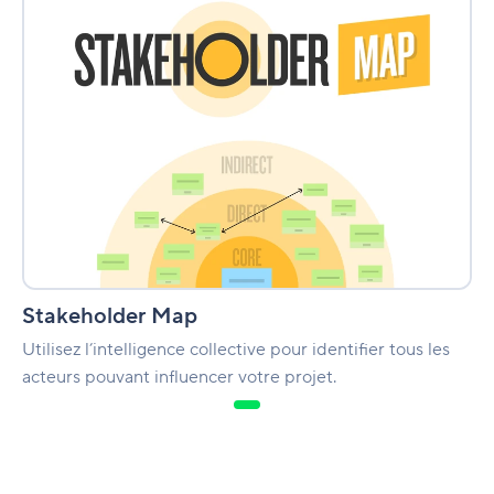
Stakeholder Map
Utilisez l’intelligence collective pour identifier tous les
acteurs pouvant influencer votre projet.