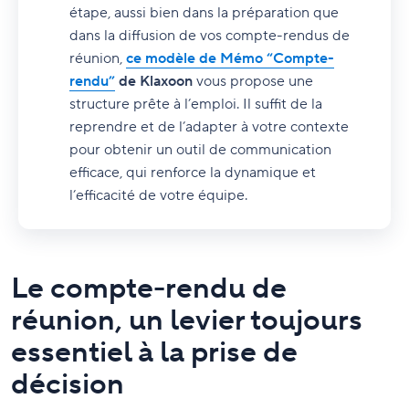
étape, aussi bien dans la préparation que
dans la diffusion de vos compte-rendus de
réunion,
ce modèle de Mémo “Compte-
rendu”
de Klaxoon
vous propose une
structure prête à l’emploi. Il suffit de la
reprendre et de l’adapter à votre contexte
pour obtenir un outil de communication
efficace, qui renforce la dynamique et
l’efficacité de votre équipe.
Le compte-rendu de
réunion, un levier toujours
essentiel à la prise de
décision