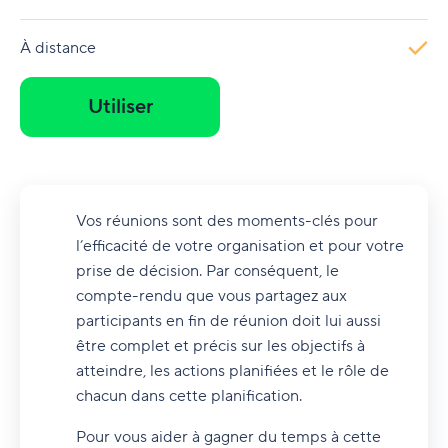
À distance
Utiliser
Vos réunions sont des moments-clés pour
l’efficacité de votre organisation et pour votre
prise de décision. Par conséquent, le
compte-rendu que vous partagez aux
participants en fin de réunion doit lui aussi
être complet et précis sur les objectifs à
atteindre, les actions planifiées et le rôle de
chacun dans cette planification.
Pour vous aider à gagner du temps à cette