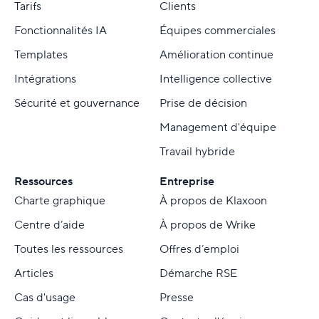
Tarifs
Clients
Fonctionnalités IA
Équipes commerciales
Templates
Amélioration continue
Intégrations
Intelligence collective
Sécurité et gouvernance
Prise de décision
Management d'équipe
Travail hybride
Ressources
Entreprise
Charte graphique
À propos de Klaxoon
Centre d’aide
À propos de Wrike
Toutes les ressources
Offres d’emploi
Articles
Démarche RSE
Cas d'usage
Presse