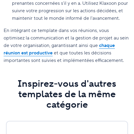
prenantes concernées s’il y en a. Utilisez Klaxoon pour
suivre votre progression sur les actions décidées, et
maintenir tout le monde informé de l'avancement.
En intégrant ce template dans vos réunions, vous
optimisez la communication et la gestion de projet au sein
de votre organisation, garantissant ainsi que
chaque
réunion est productive
et que toutes les décisions
importantes sont suivies et implémentées efficacement.
Inspirez-vous d'autres
templates de la même
catégorie
Stakeholder
Map