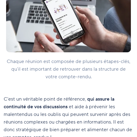
Chaque réunion est composée de plusieurs étapes-clés,
qu’il est important de retrouver dans la structure de
votre compte-rendu.
C'est un véritable point de référence,
qui assure la
continuité de vos discussions
et aide à prévenir les
malentendus ou les oublis qui peuvent survenir après des
réunions complexes ou chargées en informations. Il est
donc stratégique de bien préparer et alimenter chacun de