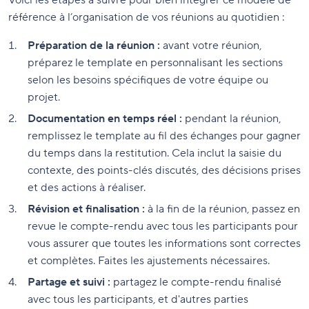
Voici les étapes à suivre pour bien intégrer ce modèle de
référence à l’organisation de vos réunions au quotidien :
Préparation de la réunion :
avant votre réunion,
préparez le template en personnalisant les sections
selon les besoins spécifiques de votre équipe ou
projet.
Documentation en temps réel :
pendant la réunion,
remplissez le template au fil des échanges pour gagner
du temps dans la restitution. Cela inclut la saisie du
contexte, des points-clés discutés, des décisions prises
et des actions à réaliser.
Révision et finalisation :
à la fin de la réunion, passez en
revue le compte-rendu avec tous les participants pour
vous assurer que toutes les informations sont correctes
et complètes. Faites les ajustements nécessaires.
Partage et suivi :
partagez le compte-rendu finalisé
avec tous les participants, et d'autres parties