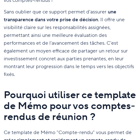
vos comptes-rendus !
Sans oublier que ce support permet d'assurer
une
transparence dans votre prise de décision
. Il offre une
visibilité claire sur les responsabilités assignées,
permettant ainsi une meilleure évaluation des
performances et de l'avancement des tâches. C'est
également un moyen efficace de partager un retour sur
investissement concret aux parties prenantes, en leur
montrant leur progression dans le temps vers les objectifs
fixés.
Pourquoi utiliser ce template
de Mémo pour vos comptes-
rendus de réunion ?
Ce template de Mémo "Compte-rendu" vous permet de