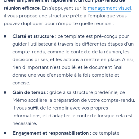
créer simplement et rapidement un compte-rendu de
réunion efficace
. En s’appuyant sur le
management visuel
,
il vous propose une structure prête à l’emploi que vous
pouvez dupliquer pour n’importe quelle réunion :
Clarté et structure :
ce template est pré-conçu pour
guider l'utilisateur à travers les différentes étapes d'un
compte-rendu, comme le contexte de la réunion, les
décisions prises, et les actions à mettre en place. Ainsi,
rien d'important n'est oublié, et le document final
donne une vue d’ensemble à la fois complète et
concise.
Gain de temps :
grâce à sa structure prédéfinie, ce
Mémo accélère la préparation de votre compte-rendu.
Il vous suffit de le remplir avec vos propres
informations, et d'adapter le contexte lorsque cela est
nécessaire.
Engagement et responsabilisation :
ce template