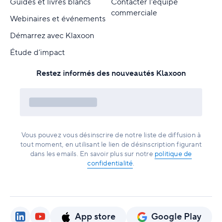
Guides et livres blancs
Contacter l'équipe
commerciale
Webinaires et événements
Démarrez avec Klaxoon
Étude d’impact
Restez informés des nouveautés Klaxoon
Vous pouvez vous désinscrire de notre liste de diffusion à
tout moment, en utilisant le lien de désinscription figurant
dans les emails. En savoir plus sur notre
politique de
confidentialité
.
App store
Google Play