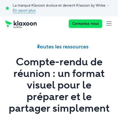
La marque Klaxoon évolue et devient Klaxoon by Wrike. -
En savoir plus
Contactez-nous
Toutes les ressources
Compte-rendu de
réunion : un format
visuel pour le
préparer et le
partager simplement