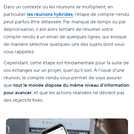
Dans un contexte où les réunions se multiplient, en
particulier
les réunions hybrides
, l’étape de compte-rendu
peut parfois être délaissée. Par manque de temps ou par
dépriorisation, il est alors tentant de résumer votre
compte-rendu à un email de quelques lignes, qui évoque
de manière sélective quelques-uns des sujets dont vous
vous rappelez.
Cependant, cette étape est fondamentale pour la suite de
vos échanges sur un projet, quel qu’il soit. À l’issue d’une
réunion, le compte-rendu vous permet de vous assurer
que
tout le monde dispose du même niveau d’information
pour avancer
, et que les actions réalisées ne dévient pas
des objectifs fixés.