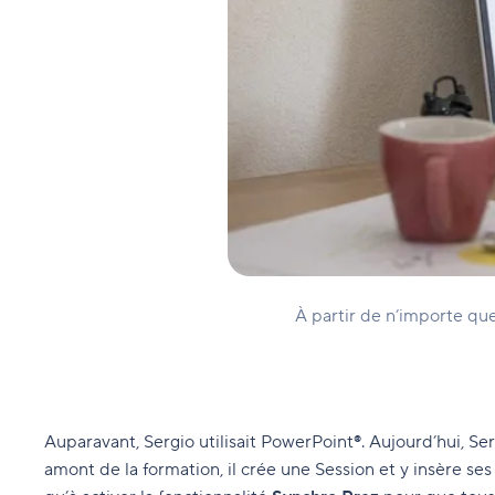
À partir de n’importe que
Auparavant, Sergio utilisait PowerPoint®. Aujourd’hui, Ser
amont de la formation, il crée une Session et y insère ses 