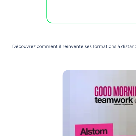
Découvrez comment il réinvente ses formations à distan