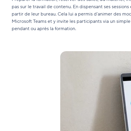
pas sur le travail de contenu. En dispensant ses sessions 
partir de leur bureau. Cela lui a permis d’animer des mo
Microsoft Teams et y invite les participants via un simpl
pendant ou après la formation.