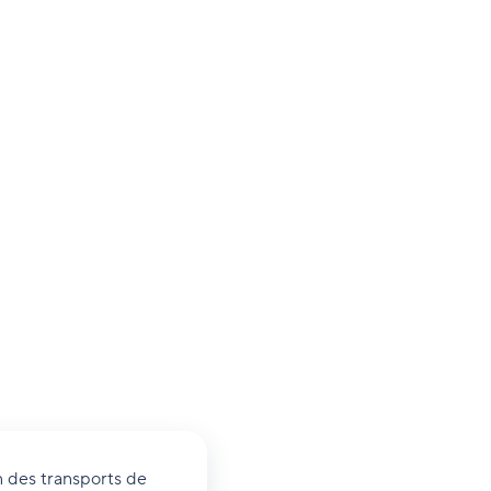
n des transports de