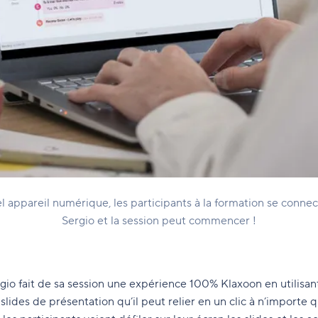
l appareil numérique, les participants à la formation se conn
Sergio et la session peut commencer !
gio fait de sa session une expérience 100% Klaxoon en utilisant 
slides de présentation qu’il peut relier en un clic à n’importe q