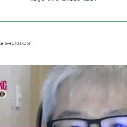
ce avec Klaxoon :