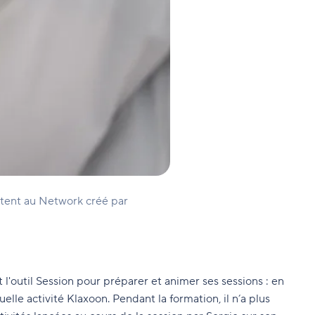
ectent au Network créé par
l'outil Session
pour préparer et animer ses sessions : en
uelle activité Klaxoon. Pendant la formation, il n’a plus