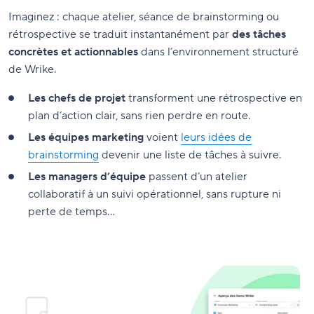
Imaginez : chaque atelier, séance de brainstorming ou
rétrospective se traduit instantanément par
des tâches
concrètes et actionnables
dans l’environnement structuré
de Wrike.
Les chefs de projet
transforment une rétrospective en
plan d’action clair, sans rien perdre en route.
Les équipes marketing
voient
leurs idées de
brainstorming
devenir une liste de tâches à suivre.
Les managers d’équipe
passent d’un atelier
collaboratif à un suivi opérationnel, sans rupture ni
perte de temps…