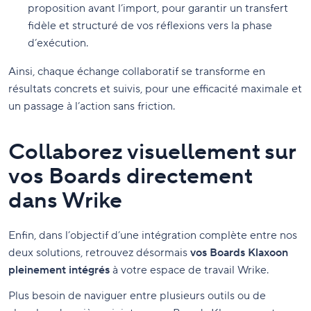
proposition avant l’import, pour garantir un transfert
fidèle et structuré de vos réflexions vers la phase
d’exécution.
Ainsi, chaque échange collaboratif se transforme en
résultats concrets et suivis, pour une efficacité maximale et
un passage à l’action sans friction.
Collaborez visuellement sur
vos Boards directement
dans Wrike
Enfin, dans l’objectif d’une intégration complète entre nos
deux solutions, retrouvez désormais
vos Boards Klaxoon
pleinement intégrés
à votre espace de travail Wrike.
Plus besoin de naviguer entre plusieurs outils ou de