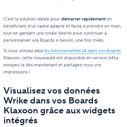
C’est la solution idéale pour
démarrer rapidement
en
bénéficiant d’un cadre adapté et facile à prendre en main,
tout en gardant une totale liberté pour continuer à
personnaliser vos Boards si besoin, une fois créés.
Si vous utilisez déjà
les fonctionnalités IA dans vos Boards
Klaxoon, cette nouveauté est disponible en version bêta :
essayez-la dès maintenant et partagez-nous vos
impressions !
Visualisez vos données
Wrike dans vos Boards
Klaxoon grâce aux widgets
intégrés