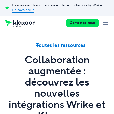
La marque Klaxoon évolue et devient Klaxoon by Wrike. -
En savoir plus
Contactez-nous
Toutes les ressources
Collaboration
augmentée :
découvrez les
nouvelles
intégrations Wrike et