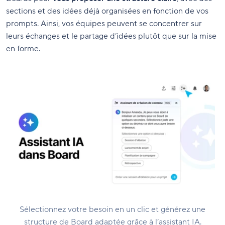
sections et des idées déjà organisées en fonction de vos
prompts. Ainsi, vos équipes peuvent se concentrer sur
leurs échanges et le partage d’idées plutôt que sur la mise
en forme.
Sélectionnez votre besoin en un clic et générez une
structure de Board adaptée grâce à l’assistant IA.