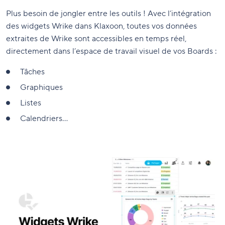
Plus besoin de jongler entre les outils ! Avec l’intégration
des widgets Wrike dans Klaxoon, toutes vos données
extraites de Wrike sont accessibles en temps réel,
directement dans l’espace de travail visuel de vos Boards :
Tâches
Graphiques
Listes
Calendriers…