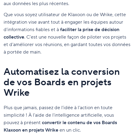
aux données les plus récentes.
Que vous soyez utilisateur de Klaxoon ou de Wrike, cette
intégration vise avant tout à engager les équipes autour
d’informations fiables et à
faciliter la prise de décision
collective
. C’est une nouvelle façon de piloter vos projets
et d’améliorer vos réunions, en gardant toutes vos données
à portée de main.
Automatisez la conversion
de vos Boards en projets
Wrike
Plus que jamais, passez de l’idée à l’action en toute
simplicité ! À l’aide de l’intelligence artificielle, vous
pouvez à présent
convertir le contenu de vos Boards
Klaxoon en projets Wrike
en un clic.