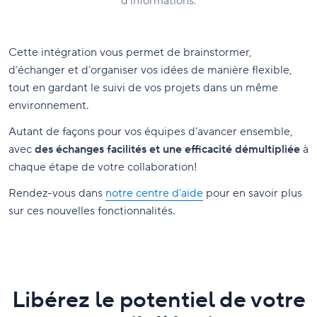
d’informations.
Cette intégration vous permet de brainstormer,
d’échanger et d’organiser vos idées de manière flexible,
tout en gardant le suivi de vos projets dans un même
environnement.
Autant de façons pour vos équipes d’avancer ensemble,
avec
des échanges facilités et une efficacité démultipliée
à
chaque étape de votre collaboration!
Rendez-vous dans
notre centre d’aide
pour en savoir plus
sur ces nouvelles fonctionnalités.
Libérez le potentiel de votre