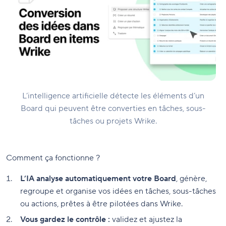
L’intelligence artificielle détecte les éléments d’un
Board qui peuvent être converties en tâches, sous-
tâches ou projets Wrike.
Comment ça fonctionne ?
L’IA analyse automatiquement votre Board
, génère,
regroupe et organise vos idées en tâches, sous-tâches
ou actions, prêtes à être pilotées dans Wrike.
Vous gardez le contrôle :
validez et ajustez la