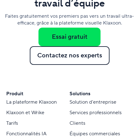
travail d’équipe
Faites gratuitement vos premiers pas vers un travail ultra-
efficace, grâce à la plateforme visuelle Klaxoon.
Essai gratuit
Contactez nos experts
Produit
Solutions
La plateforme Klaxoon
Solution d'entreprise
Klaxoon et Wrike
Services professionnels
Tarifs
Clients
Fonctionnalités IA
Équipes commerciales