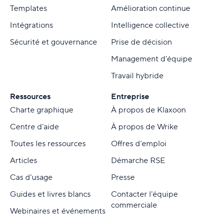
Templates
Amélioration continue
Intégrations
Intelligence collective
Sécurité et gouvernance
Prise de décision
Management d'équipe
Travail hybride
Ressources
Entreprise
Charte graphique
À propos de Klaxoon
Centre d’aide
À propos de Wrike
Toutes les ressources
Offres d’emploi
Articles
Démarche RSE
Cas d'usage
Presse
Guides et livres blancs
Contacter l'équipe
commerciale
Webinaires et événements