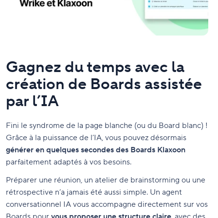
Gagnez du temps avec la
création de Boards assistée
par l’IA
Fini le syndrome de la page blanche (ou du Board blanc) !
Grâce à la puissance de l’IA, vous pouvez désormais
générer en quelques secondes des Boards Klaxoon
parfaitement adaptés à vos besoins.
Préparer une réunion, un atelier de brainstorming ou une
rétrospective n’a jamais été aussi simple. Un agent
conversationnel IA vous accompagne directement sur vos
Boards pour
vous proposer une structure claire
, avec des