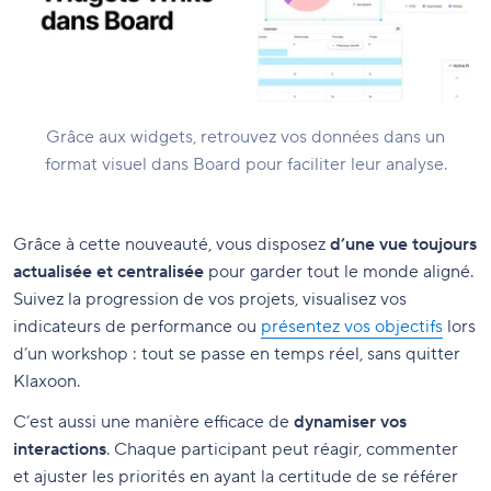
Grâce aux widgets, retrouvez vos données dans un
format visuel dans Board pour faciliter leur analyse.
Grâce à cette nouveauté, vous disposez
d’une vue toujours
actualisée et centralisée
pour garder tout le monde aligné.
Suivez la progression de vos projets, visualisez vos
indicateurs de performance ou
présentez vos objectifs
lors
d’un workshop : tout se passe en temps réel, sans quitter
Klaxoon.
C’est aussi une manière efficace de
dynamiser vos
interactions
. Chaque participant peut réagir, commenter
et ajuster les priorités en ayant la certitude de se référer