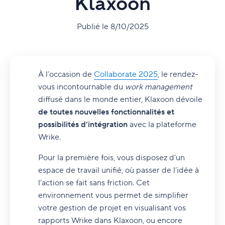
Klaxoon
Publié le 8/10/2025
À l’occasion de
Collaborate 2025
, le rendez-
vous incontournable du
work management
diffusé dans le monde entier, Klaxoon dévoile
de toutes nouvelles fonctionnalités et
possibilités d’intégration
avec la plateforme
Wrike.
Pour la première fois, vous disposez d’un
espace de travail unifié, où passer de l’idée à
l’action se fait sans friction. Cet
environnement vous permet de simplifier
votre gestion de projet en visualisant vos
rapports Wrike dans Klaxoon, ou encore