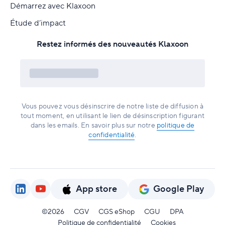
Démarrez avec Klaxoon
Étude d’impact
Restez informés des nouveautés Klaxoon
Vous pouvez vous désinscrire de notre liste de diffusion à
tout moment, en utilisant le lien de désinscription figurant
dans les emails. En savoir plus sur notre
politique de
confidentialité
.
App store
Google Play
©2026
CGV
CGS eShop
CGU
DPA
Politique de confidentialité
Cookies