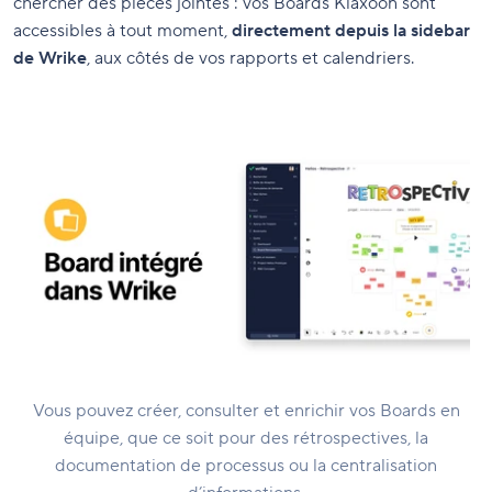
chercher des pièces jointes : vos Boards Klaxoon sont
accessibles à tout moment,
directement depuis la sidebar
de Wrike
, aux côtés de vos rapports et calendriers.
Vous pouvez créer, consulter et enrichir vos Boards en
équipe, que ce soit pour des rétrospectives, la
documentation de processus ou la centralisation