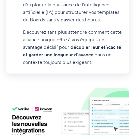
d’exploiter la puissance de l’intelligence
artificielle (IA) pour structurer vos templates
de Boards sans y passer des heures.
Découvrez sans plus attendre comment cette
alliance unique offre à vos équipes un
avantage décisif pour
décupler leur efficacité
et garder une longueur d’avance
dans un
contexte toujours plus exigeant.