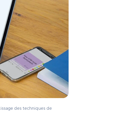
tissage des techniques de