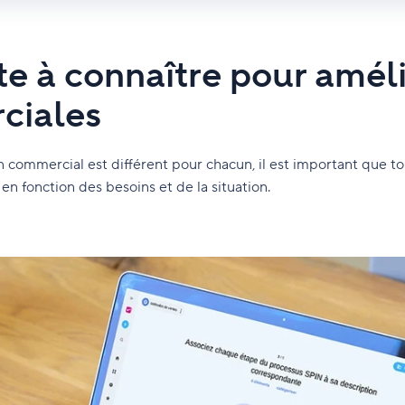
te à connaître pour améli
ciales
commercial est différent pour chacun, il est important que tou
 en fonction des besoins et de la situation.