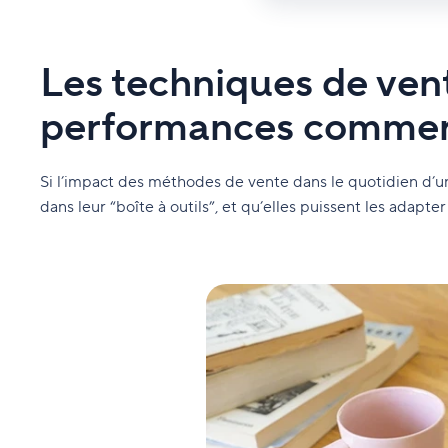
Les techniques de ven
performances commer
Si l’impact des méthodes de vente dans le quotidien d’un 
dans leur “boîte à outils”, et qu’elles puissent les adapter