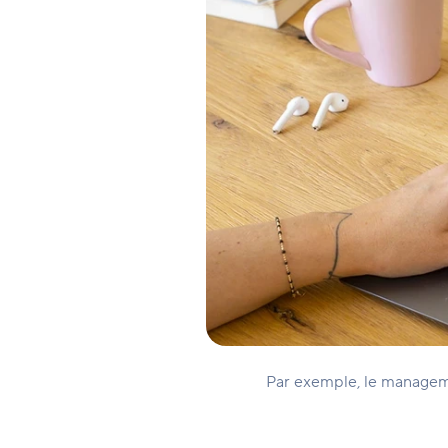
Par exemple, le manageme