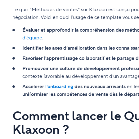
Le quiz "Méthodes de ventes" sur Klaxoon est conçu pour 
négociation. Voici en quoi l’usage de ce template vous s
Évaluer et approfondir la compréhension des méth
d’équipe
.
Identifier les axes d’amélioration dans les connaissan
Favoriser l'apprentissage collaboratif et le partage
Promouvoir une culture de développement professi
contexte favorable au développement d’un avantage
Accélérer
l'onboarding
des nouveaux arrivants
en le
uniformiser les compétences de vente dès le dépar
Comment lancer le Qui
Klaxoon ?