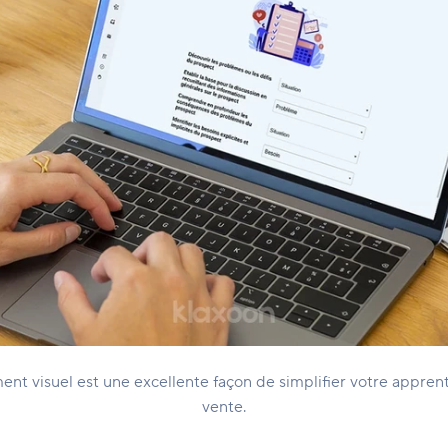
nt visuel est une excellente façon de simplifier votre appren
vente.