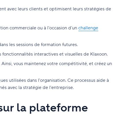
t avec leurs clients et optimisent leurs stratégies de
ation commerciale ou à l’occasion d’un
challenge
dans les sessions de formation futures.
 fonctionnalités interactives et visuelles de Klaxoon.
Ainsi, vous maintenez votre compétitivité, et créez un
es utilisées dans l'organisation. Ce processus aide à
és avec la stratégie de l'entreprise.
ur la plateforme