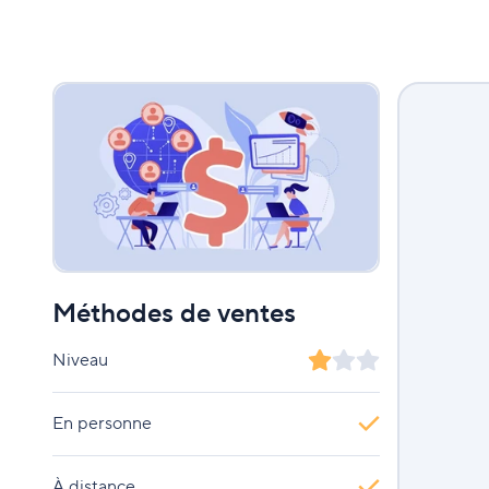
Méthodes de ventes
Niveau
En personne
À distance