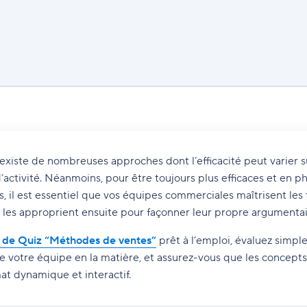
l existe de nombreuses approches dont l’efficacité peut varier s
activité. Néanmoins, pour être toujours plus efficaces et en ph
, il est essentiel que vos équipes commerciales maîtrisent les 
 les approprient ensuite pour façonner leur propre argumentai
 de Quiz “Méthodes de ventes”
prêt à l’emploi, évaluez simpl
 votre équipe en la matière, et assurez-vous que les concepts
at dynamique et interactif.