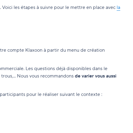
oici les étapes à suivre pour le mettre en place avec
la
votre compte Klaxoon à partir du menu de création
ommerciale. Les questions déjà disponibles dans le
à trous,... Nous vous recommandons
de varier vous aussi
participants pour le réaliser suivant le contexte :