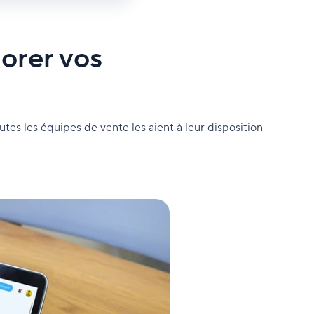
orer vos
tes les équipes de vente les aient à leur disposition